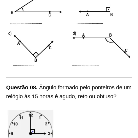
Questão 08.
Ângulo formado pelo ponteiros de um
relógio às 15 horas é agudo, reto ou obtuso?