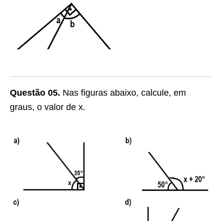
Questão 05.
Nas figuras abaixo, calcule, em
graus, o valor de x.