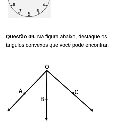
Questão 09.
Na figura abaixo, destaque os
ângulos convexos que você pode encontrar.