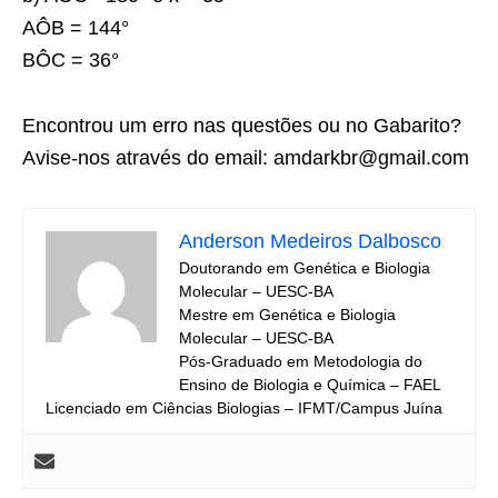
AÔB = 144°
BÔC = 36°
Encontrou um erro nas questões ou no Gabarito?
Avise-nos através do email: amdarkbr@gmail.com
Anderson Medeiros Dalbosco
Doutorando em Genética e Biologia
Molecular – UESC-BA
Mestre em Genética e Biologia
Molecular – UESC-BA
Pós-Graduado em Metodologia do
Ensino de Biologia e Química – FAEL
Licenciado em Ciências Biologias – IFMT/Campus Juína