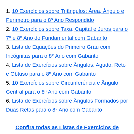
10 Exercícios sobre Triângulos: Área, Ângulo e
Perímetro para o 8º Ano Respondido
10 Exercícios sobre Taxa, Capital e Juros para o
7º e 8º Ano do Fundamental com Gabarito
Lista de Equações do Primeiro Grau com
Incógnitas para o 8° Ano com Gabarito
Lista de Exercícios sobre Ângulos: Agudo, Reto
e Obtuso para o 8º Ano com Gabarito
10 Exercícios sobre Circunferência e Ângulo
Central para o 8º Ano com Gabarito
Lista de Exercícios sobre Ângulos Formados por
Duas Retas para o 8° Ano com Gabarito
Confira todas as Listas de Exercícios de