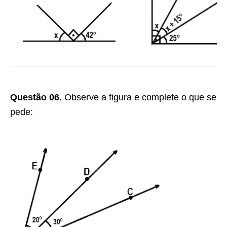
Questão 06.
Observe a figura e complete o que se
pede: