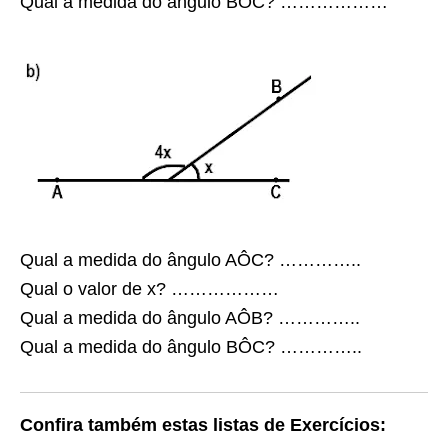
Qual a medida do ângulo BÔC? ………………
Qual a medida do ângulo AÔC? …………..
Qual o valor de x? ………………
Qual a medida do ângulo AÔB? …………..
Qual a medida do ângulo BÔC? …………..
Confira também estas listas de Exercícios: