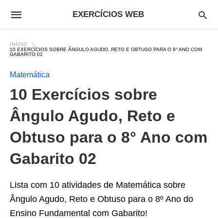
EXERCÍCIOS WEB
INÍCIO
10 EXERCÍCIOS SOBRE ÂNGULO AGUDO, RETO E OBTUSO PARA O 8° ANO COM
GABARITO 02
Matemática
10 Exercícios sobre
Ângulo Agudo, Reto e
Obtuso para o 8° Ano com
Gabarito 02
Lista com 10 atividades de Matemática sobre
Ângulo Agudo, Reto e Obtuso para o 8º Ano do
Ensino Fundamental com Gabarito!