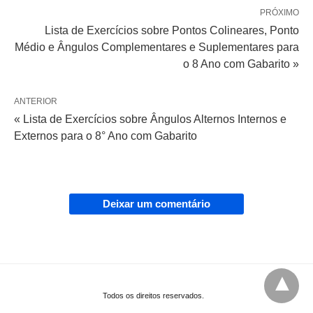
PRÓXIMO
Lista de Exercícios sobre Pontos Colineares, Ponto
Médio e Ângulos Complementares e Suplementares para
o 8 Ano com Gabarito »
ANTERIOR
« Lista de Exercícios sobre Ângulos Alternos Internos e
Externos para o 8° Ano com Gabarito
Deixar um comentário
Todos os direitos reservados.