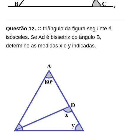
Questão 12.
O triângulo da figura seguinte é
isósceles. Se Ad é bissetriz do ângulo B,
determine as medidas x e y indicadas.