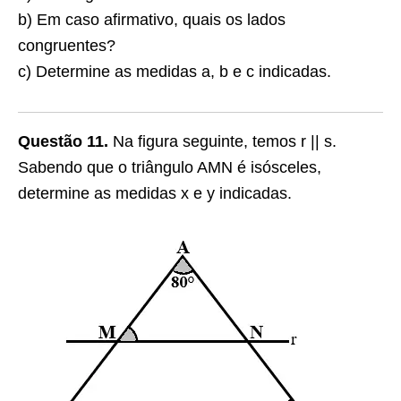
b) Em caso afirmativo, quais os lados
congruentes?
c) Determine as medidas a, b e c indicadas.
Questão 11.
Na figura seguinte, temos r || s.
Sabendo que o triângulo AMN é isósceles,
determine as medidas x e y indicadas.