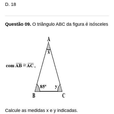
D. 18
Questão 09.
O triângulo ABC da figura é isósceles
Calcule as medidas x e y indicadas.