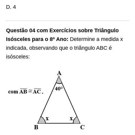
D. 4
Questão 04 com Exercícios sobre Triângulo
Isósceles para o 8º Ano:
Determine a medida x
indicada, observando que o triângulo ABC é
isósceles: