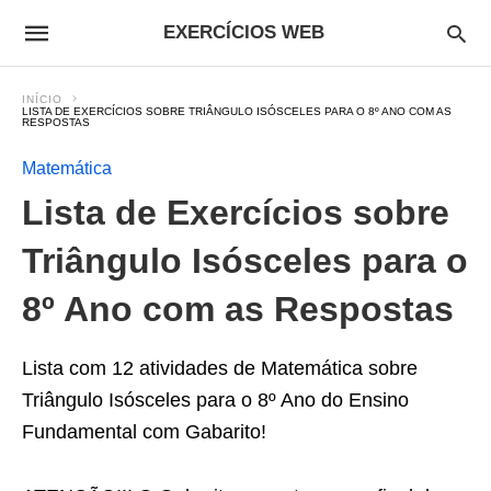
EXERCÍCIOS WEB
INÍCIO
LISTA DE EXERCÍCIOS SOBRE TRIÂNGULO ISÓSCELES PARA O 8º ANO COM AS
RESPOSTAS
Matemática
Lista de Exercícios sobre
Triângulo Isósceles para o
8º Ano com as Respostas
Lista com 12 atividades de Matemática sobre
Triângulo Isósceles para o 8º Ano do Ensino
Fundamental com Gabarito!