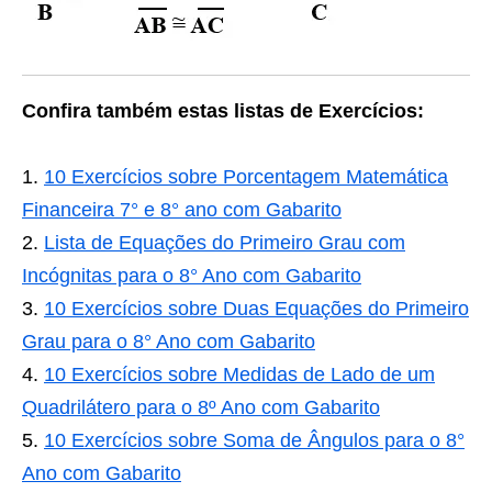
Confira também estas listas de Exercícios:
10 Exercícios sobre Porcentagem Matemática
Financeira 7° e 8° ano com Gabarito
Lista de Equações do Primeiro Grau com
Incógnitas para o 8° Ano com Gabarito
10 Exercícios sobre Duas Equações do Primeiro
Grau para o 8° Ano com Gabarito
10 Exercícios sobre Medidas de Lado de um
Quadrilátero para o 8º Ano com Gabarito
10 Exercícios sobre Soma de Ângulos para o 8°
Ano com Gabarito