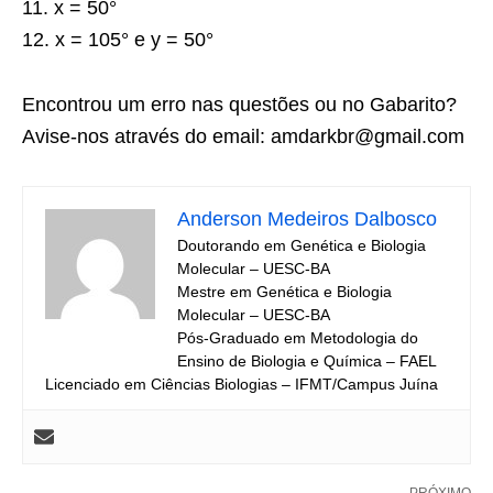
11. x = 50°
12. x = 105° e y = 50°
Encontrou um erro nas questões ou no Gabarito?
Avise-nos através do email: amdarkbr@gmail.com
Anderson Medeiros Dalbosco
Doutorando em Genética e Biologia
Molecular – UESC-BA
Mestre em Genética e Biologia
Molecular – UESC-BA
Pós-Graduado em Metodologia do
Ensino de Biologia e Química – FAEL
Licenciado em Ciências Biologias – IFMT/Campus Juína