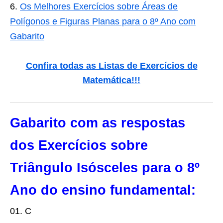
Os Melhores Exercícios sobre Áreas de
Polígonos e Figuras Planas para o 8º Ano com
Gabarito
Confira todas as Listas de Exercícios de
Matemática
!!!
Gabarito com as respostas
dos Exercícios sobre
Triângulo Isósceles para o 8º
Ano do ensino fundamental:
01. C