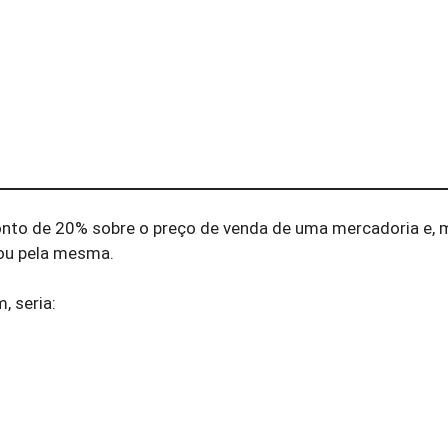
nto de 20% sobre o preço de venda de uma mercadoria e,
gou pela mesma.
, seria: