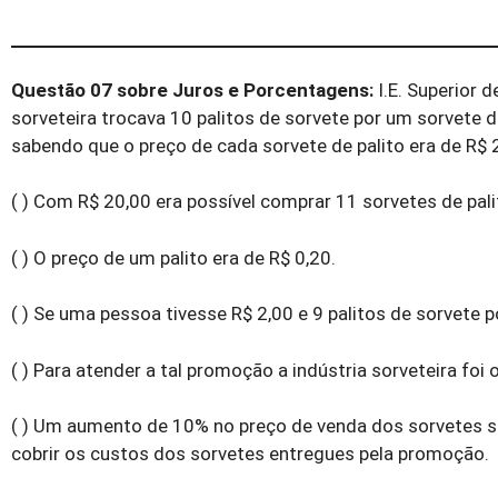
Questão 07 sobre Juros e Porcentagens:
I.E. Superior 
sorveteira trocava 10 palitos de sorvete por um sorvete de
sabendo que o preço de cada sorvete de palito era de R$ 
( ) Com R$ 20,00 era possível comprar 11 sorvetes de pali
( ) O preço de um palito era de R$ 0,20.
( ) Se uma pessoa tivesse R$ 2,00 e 9 palitos de sorvete 
( ) Para atender a tal promoção a indústria sorveteira fo
( ) Um aumento de 10% no preço de venda dos sorvetes se
cobrir os custos dos sorvetes entregues pela promoção.