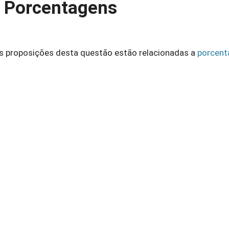
e Porcentagens
s proposições desta questão estão relacionadas a
porcen