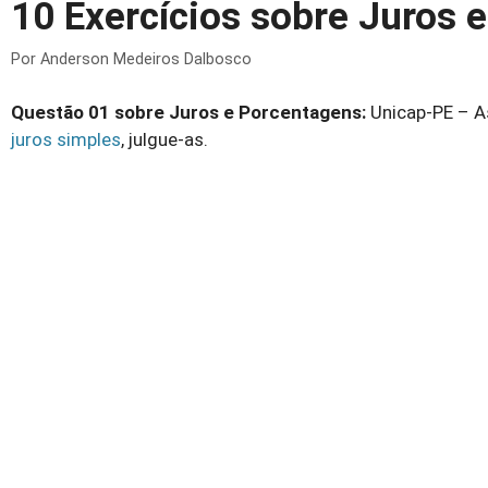
10 Exercícios sobre Juros 
Por
Anderson Medeiros Dalbosco
Questão 01 sobre Juros e Porcentagens:
Unicap-PE – A
juros simples
, julgue-as.