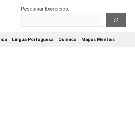
Pesquisar Exercícios:
ica
Língua Portuguesa
Química
Mapas Mentais