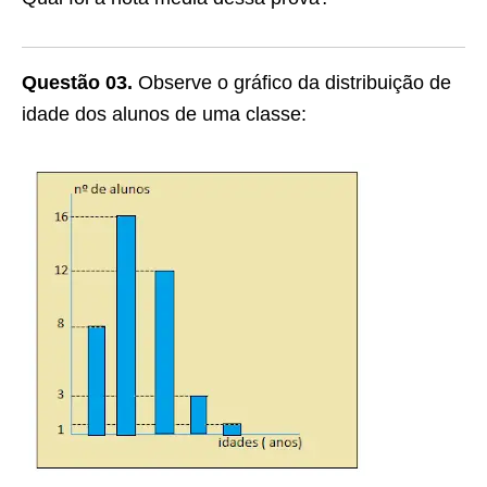
Questão 03.
Observe o gráfico da distribuição de
idade dos alunos de uma classe: