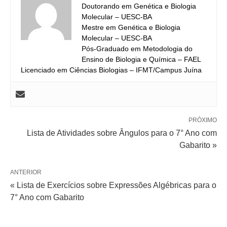
Doutorando em Genética e Biologia
Molecular – UESC-BA
Mestre em Genética e Biologia
Molecular – UESC-BA
Pós-Graduado em Metodologia do
Ensino de Biologia e Química – FAEL
Licenciado em Ciências Biologias – IFMT/Campus Juína
PRÓXIMO
Lista de Atividades sobre Ângulos para o 7° Ano com
Gabarito »
ANTERIOR
« Lista de Exercícios sobre Expressões Algébricas para o
7° Ano com Gabarito