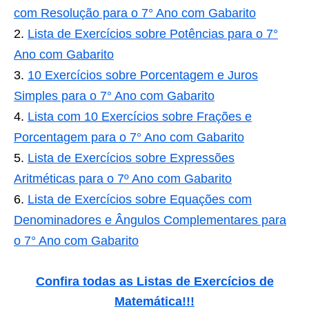
com Resolução para o 7° Ano com Gabarito
Lista de Exercícios sobre Potências para o 7°
Ano com Gabarito
10 Exercícios sobre Porcentagem e Juros
Simples para o 7° Ano com Gabarito
Lista com 10 Exercícios sobre Frações e
Porcentagem para o 7° Ano com Gabarito
Lista de Exercícios sobre Expressões
Aritméticas para o 7º Ano com Gabarito
Lista de Exercícios sobre Equações com
Denominadores e Ângulos Complementares para
o 7° Ano com Gabarito
Confira todas as Listas de Exercícios de
Matemática
!!!