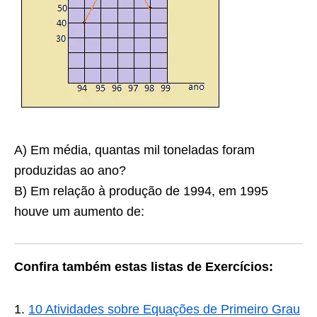
A) Em média, quantas mil toneladas foram
produzidas ao ano?
B) Em relação à produção de 1994, em 1995
houve um aumento de:
Confira também estas listas de Exercícios:
10 Atividades sobre Equações de Primeiro Grau