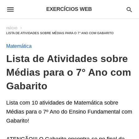
EXERCÍCIOS WEB
INÍCIO
LISTA DE ATIVIDADES SOBRE MÉDIAS PARA O 7° ANO COM GABARITO
Matemática
Lista de Atividades sobre
Médias para o 7° Ano com
Gabarito
Lista com 10 atividades de Matemática sobre
Médias para o 7º Ano do Ensino Fundamental com
Gabarito!