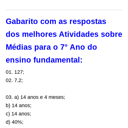
Gabarito com as respostas
dos melhores Atividades sobre
Médias para o 7° Ano do
ensino fundamental:
01. 127;
02. 7,2;
03. a) 14 anos e 4 meses;
b) 14 anos;
c) 14 anos;
d) 40%;