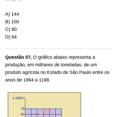
A) 144
B) 100
C) 80
D) 64
Questão 07.
O gráfico abaixo representa a
produção, em milhares de toneladas, de um
produto agrícola no Estado de São Paulo entre os
anos de 1994 a 1198.