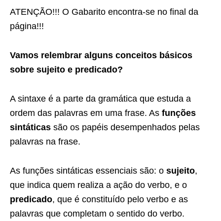
ATENÇÃO!!! O Gabarito encontra-se no final da
página!!!
Vamos relembrar alguns conceitos básicos
sobre sujeito e predicado?
A sintaxe é a parte da gramática que estuda a
ordem das palavras em uma frase. As
funções
sintáticas
são os papéis desempenhados pelas
palavras na frase.
As funções sintáticas essenciais são: o
sujeito
,
que indica quem realiza a ação do verbo, e o
predicado
, que é constituído pelo verbo e as
palavras que completam o sentido do verbo.