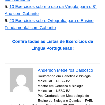
10 Exercícios sobre o uso da Vírgula para o 8°
Ano com Gabarito
20 Exercícios sobre Ortografia para o Ensino
Fundamental com Gabarito
Confira todas as Listas de Exercícios de
Língua Portuguesa!!!
Anderson Medeiros Dalbosco
Doutorando em Genética e Biologia
Molecular – UESC-BA
Mestre em Genética e Biologia
Molecular – UESC-BA
Pós-Graduado em Metodologia do
Ensino de Biologia e Química – FAEL