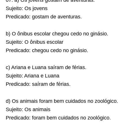
07. a) Os jovens gostam de aventuras.
Sujeito: Os jovens
Predicado: gostam de aventuras.
b) O ônibus escolar chegou cedo no ginásio.
Sujeito: O ônibus escolar
Predicado: chegou cedo no ginásio.
c) Ariana e Luana saíram de férias.
Sujeito: Ariana e Luana
Predicado: saíram de férias.
d) Os animais foram bem cuidados no zoológico.
Sujeito: Os animais
Predicado: foram bem cuidados no zoológico.