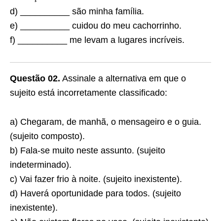
d) __________ são minha família.
e) __________ cuidou do meu cachorrinho.
f) __________ me levam a lugares incríveis.
Questão 02.
Assinale a alternativa em que o
sujeito está incorretamente classificado:
a) Chegaram, de manhã, o mensageiro e o guia.
(sujeito composto).
b) Fala-se muito neste assunto. (sujeito
indeterminado).
c) Vai fazer frio à noite. (sujeito inexistente).
d) Haverá oportunidade para todos. (sujeito
inexistente).