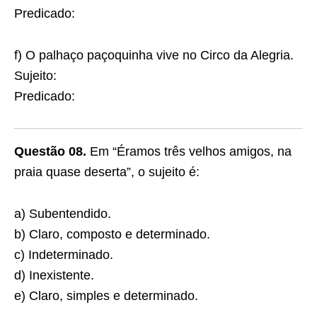
Predicado:
f) O palhaço paçoquinha vive no Circo da Alegria.
Sujeito:
Predicado:
Questão 08.
Em “Éramos três velhos amigos, na
praia quase deserta”, o sujeito é:
a) Subentendido.
b) Claro, composto e determinado.
c) Indeterminado.
d) Inexistente.
e) Claro, simples e determinado.