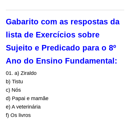
Gabarito com as respostas da
lista de Exercícios sobre
Sujeito e Predicado para o 8º
Ano do Ensino Fundamental:
01. a) Ziraldo
b) Tistu
c) Nós
d) Papai e mamãe
e) A veterinária
f) Os livros