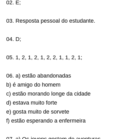
02. E;
03. Resposta pessoal do estudante.
04. D;
05. 1, 2, 1, 2, 1, 2, 2, 1, 1, 2, 1;
06. a) estão abandonadas
b) é amigo do homem
c) estão morando longe da cidade
d) estava muito forte
e) gosta muito de sorvete
f) estão esperando a enfermeira