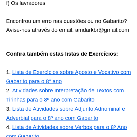
f) Os lavradores
Encontrou um erro nas questões ou no Gabarito?
Avise-nos através do email: amdarkbr@gmail.com
Confira também estas listas de Exercícios:
Lista de Exercícios sobre Aposto e Vocativo com
Gabarito para o 8° ano
Atividades sobre Interpretação de Textos com
Tirinhas para o 8º ano com Gabarito
Lista de Atividades sobre Adjunto Adnominal e
Adverbial para o 8º ano com Gabarito
Lista de Atividades sobre Verbos para o 8º Ano
com Gabarito