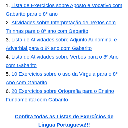
Lista de Exercícios sobre Aposto e Vocativo com
Gabarito para o 8° ano
Atividades sobre Interpretação de Textos com
Tirinhas para o 8º ano com Gabarito
Lista de Atividades sobre Adjunto Adnominal e
Adverbial para o 8º ano com Gabarito
Lista de Atividades sobre Verbos para o 8º Ano
com Gabarito
10 Exercícios sobre o uso da Vírgula para o 8°
Ano com Gabarito
20 Exercícios sobre Ortografia para o Ensino
Fundamental com Gabarito
Confira todas as Listas de Exercícios de
Língua Portuguesa!!!