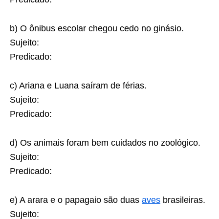
b) O ônibus escolar chegou cedo no ginásio.
Sujeito:
Predicado:
c) Ariana e Luana saíram de férias.
Sujeito:
Predicado:
d) Os animais foram bem cuidados no zoológico.
Sujeito:
Predicado:
e) A arara e o papagaio são duas
aves
brasileiras.
Sujeito: