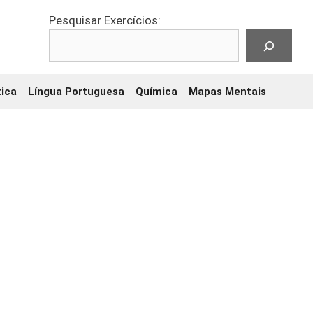
Pesquisar Exercícios:
ica
Língua Portuguesa
Química
Mapas Mentais