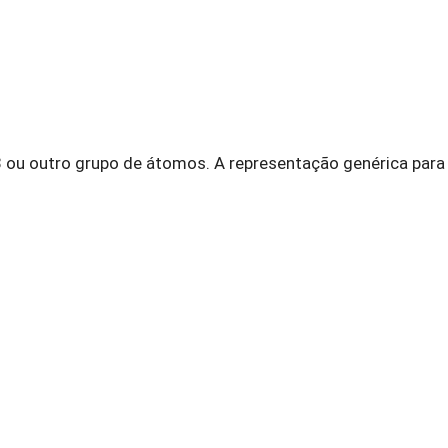
ou outro grupo de átomos. A representação genérica para