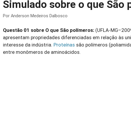
Simulado sobre o que São 
Por
Anderson Medeiros Dalbosco
Questão 01 sobre O que São polímeros:
(UFLA-MG–200
apresentam propriedades diferenciadas em relação às un
interesse da indústria.
Proteínas
são polímeros (poliamid
entre monômeros de aminoácidos.