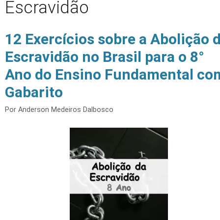
Escravidão
12 Exercícios sobre a Abolição 
Escravidão no Brasil para o 8°
Ano do Ensino Fundamental co
Gabarito
Por
Anderson Medeiros Dalbosco