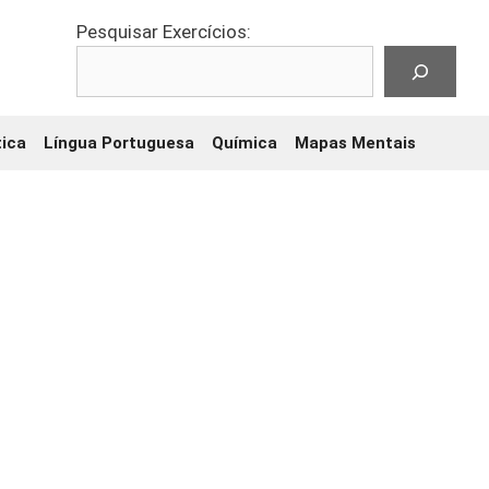
Pesquisar Exercícios:
ica
Língua Portuguesa
Química
Mapas Mentais