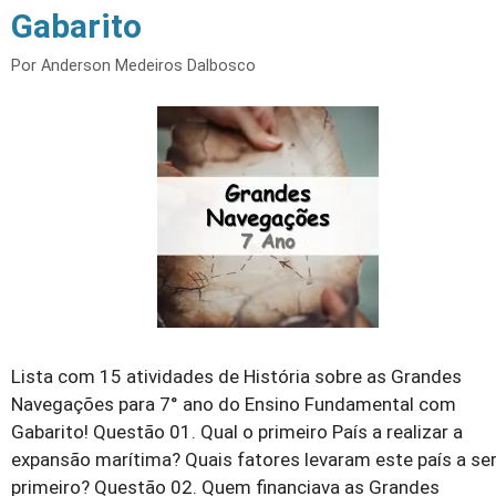
Gabarito
Por
Anderson Medeiros Dalbosco
Lista com 15 atividades de História sobre as Grandes
Navegações para 7° ano do Ensino Fundamental com
Gabarito! Questão 01. Qual o primeiro País a realizar a
expansão marítima? Quais fatores levaram este país a ser
primeiro? Questão 02. Quem financiava as Grandes