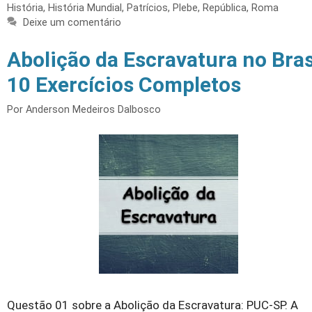
História
,
História Mundial
,
Patrícios
,
Plebe
,
República
,
Roma
Deixe um comentário
Abolição da Escravatura no Bras
10 Exercícios Completos
Por
Anderson Medeiros Dalbosco
Questão 01 sobre a Abolição da Escravatura: PUC-SP. A