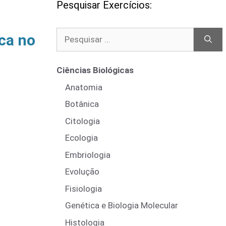
Pesquisar Exercícios:
Pesquisar
ca no
por:
Ciências Biológicas
Anatomia
Botânica
Citologia
Ecologia
Embriologia
Evolução
Fisiologia
Genética e Biologia Molecular
Histologia