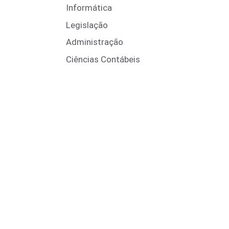
Informática
Legislação
Administração
Ciências Contábeis