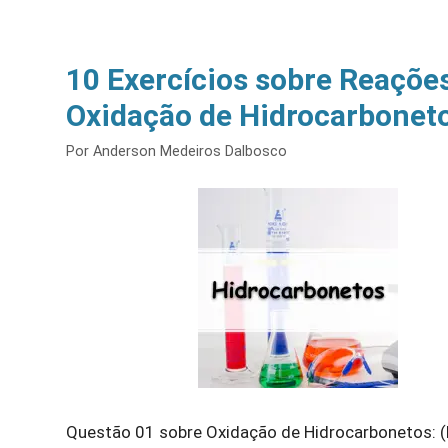
10 Exercícios sobre Reaçõe
Oxidação de Hidrocarbonet
Por
Anderson Medeiros Dalbosco
Questão 01 sobre Oxidação de Hidrocarbonetos: 