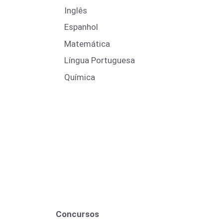
Inglês
Espanhol
Matemática
Língua Portuguesa
Química
Concursos