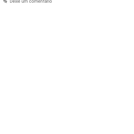
Deixe um comentário