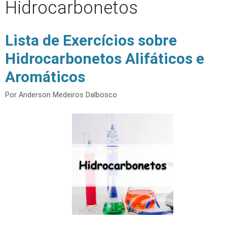
Hidrocarbonetos
Lista de Exercícios sobre
Hidrocarbonetos Alifáticos e
Aromáticos
Por
Anderson Medeiros Dalbosco