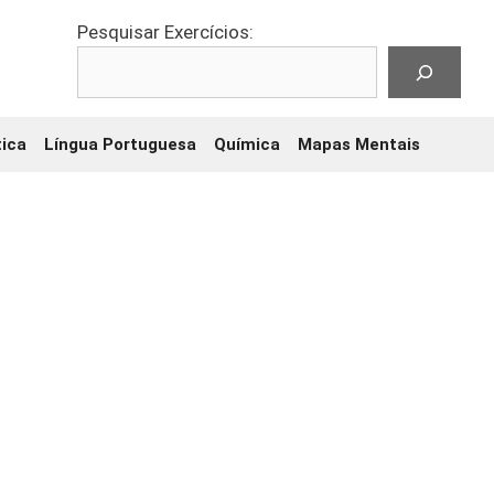
Pesquisar Exercícios:
ica
Língua Portuguesa
Química
Mapas Mentais