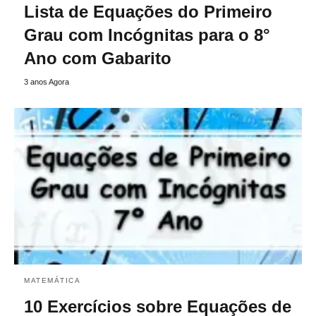
Lista de Equações do Primeiro
Grau com Incógnitas para o 8°
Ano com Gabarito
3 anos Agora
MATEMÁTICA
10 Exercícios sobre Equações de