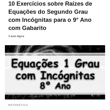
10 Exercícios sobre Raízes de
Equações do Segundo Grau
com Incógnitas para o 9° Ano
com Gabarito
3 anos Agora
MATEMÁTICA