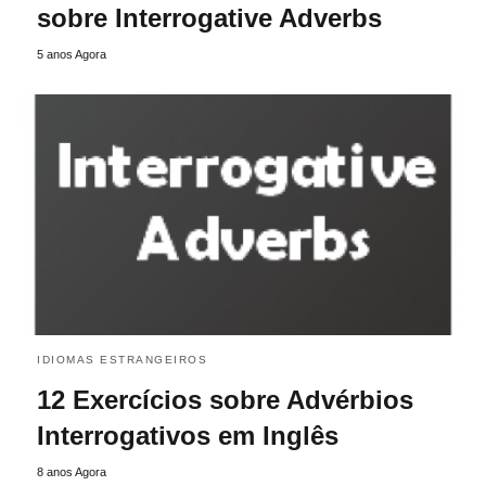
sobre Interrogative Adverbs
5 anos Agora
IDIOMAS ESTRANGEIROS
12 Exercícios sobre Advérbios
Interrogativos em Inglês
8 anos Agora