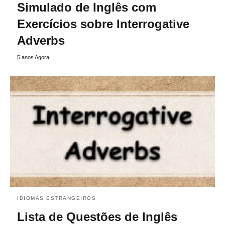
Simulado de Inglês com
Exercícios sobre Interrogative
Adverbs
5 anos Agora
IDIOMAS ESTRANGEIROS
Lista de Questões de Inglês