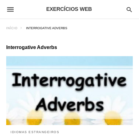
EXERCÍCIOS WEB
INÍCIO
INTERROGATIVE ADVERBS
Interrogative Adverbs
IDIOMAS ESTRANGEIROS