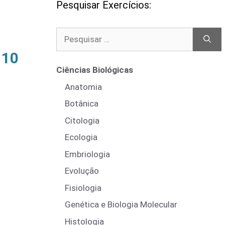
Pesquisar Exercícios:
Pesquisar
por:
 10
Ciências Biológicas
Anatomia
Botânica
Citologia
Ecologia
Embriologia
Evolução
Fisiologia
Genética e Biologia Molecular
Histologia