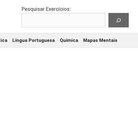
Pesquisar Exercícios:
ica
Língua Portuguesa
Química
Mapas Mentais