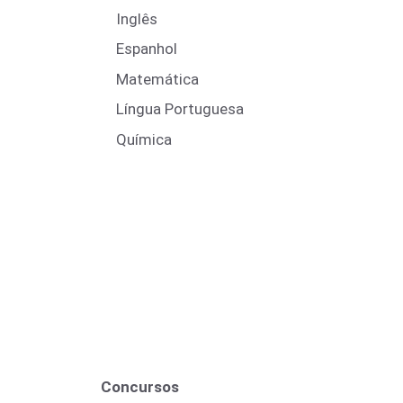
Inglês
Espanhol
Matemática
Língua Portuguesa
Química
Concursos