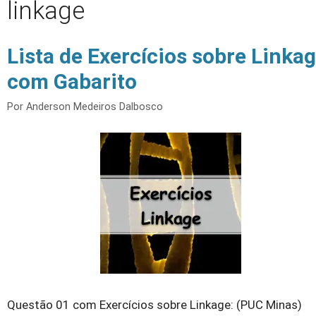
linkage
Lista de Exercícios sobre Linka
com Gabarito
Por
Anderson Medeiros Dalbosco
Questão 01 com Exercícios sobre Linkage: (PUC Minas)