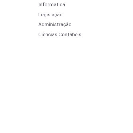
Informática
Legislação
Administração
Ciências Contábeis