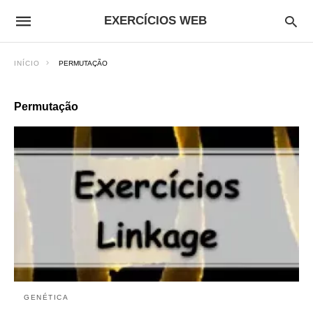
EXERCÍCIOS WEB
INÍCIO
PERMUTAÇÃO
Permutação
GENÉTICA