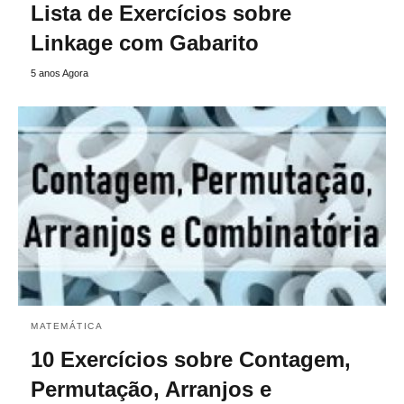
Lista de Exercícios sobre
Linkage com Gabarito
5 anos Agora
MATEMÁTICA
10 Exercícios sobre Contagem,
Permutação, Arranjos e