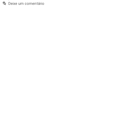
Deixe um comentário