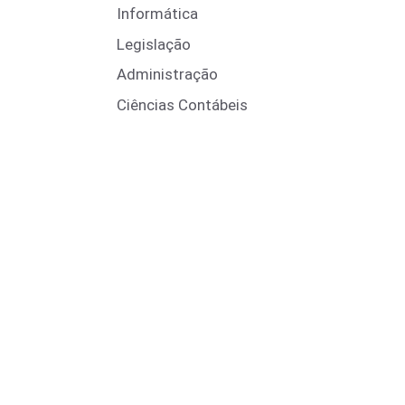
Informática
Legislação
Administração
Ciências Contábeis