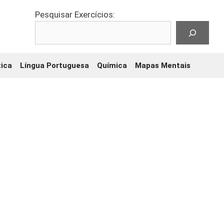
Pesquisar Exercícios:
ica
Língua Portuguesa
Química
Mapas Mentais