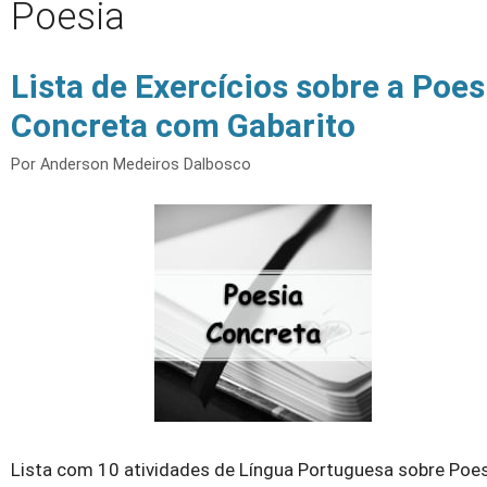
Poesia
Lista de Exercícios sobre a Poes
Concreta com Gabarito
Por
Anderson Medeiros Dalbosco
Lista com 10 atividades de Língua Portuguesa sobre Poe