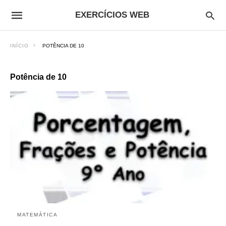
EXERCÍCIOS WEB
INÍCIO
POTÊNCIA DE 10
Potência de 10
MATEMÁTICA