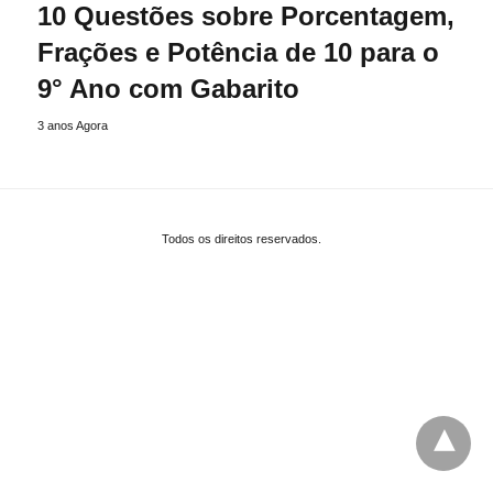
10 Questões sobre Porcentagem,
Frações e Potência de 10 para o
9° Ano com Gabarito
3 anos Agora
Todos os direitos reservados.