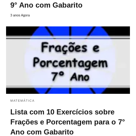
9° Ano com Gabarito
3 anos Agora
MATEMÁTICA
Lista com 10 Exercícios sobre
Frações e Porcentagem para o 7°
Ano com Gabarito