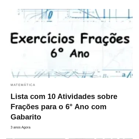
MATEMÁTICA
Lista com 10 Atividades sobre
Frações para o 6° Ano com
Gabarito
3 anos Agora