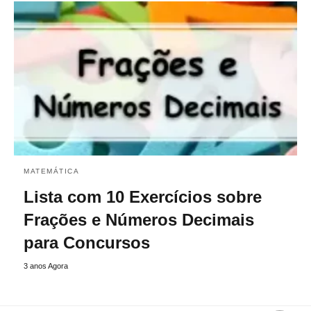
MATEMÁTICA
Lista com 10 Exercícios sobre
Frações e Números Decimais
para Concursos
3 anos Agora