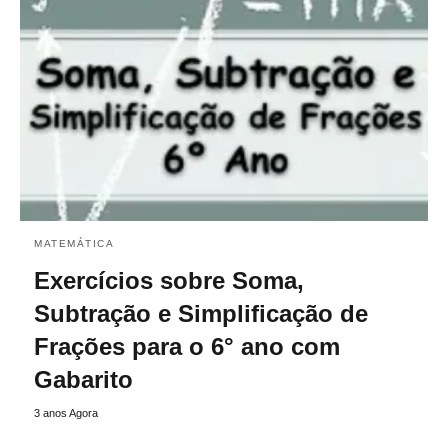
MATEMÁTICA
Exercícios sobre Soma,
Subtração e Simplificação de
Frações para o 6° ano com
Gabarito
3 anos Agora