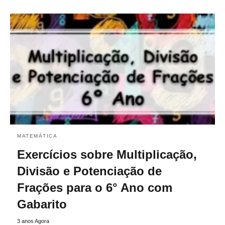
MATEMÁTICA
Exercícios sobre Multiplicação,
Divisão e Potenciação de
Frações para o 6° Ano com
Gabarito
3 anos Agora