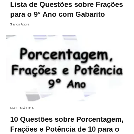
Lista de Questões sobre Frações
para o 9° Ano com Gabarito
3 anos Agora
MATEMÁTICA
10 Questões sobre Porcentagem,
Frações e Potência de 10 para o