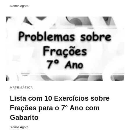
3 anos Agora
MATEMÁTICA
Lista com 10 Exercícios sobre
Frações para o 7° Ano com
Gabarito
3 anos Agora