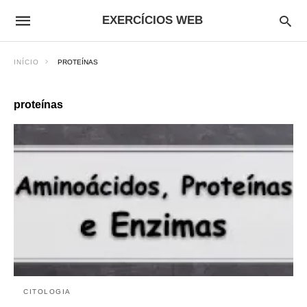
EXERCÍCIOS WEB
INÍCIO
PROTEÍNAS
proteínas
CITOLOGIA