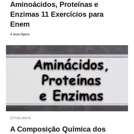
Aminoácidos, Proteínas e
Enzimas 11 Exercícios para
Enem
4 anos Agora
CITOLOGIA
A Composição Química dos