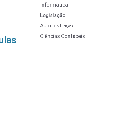
Informática
Legislação
Administração
Ciências Contábeis
ulas