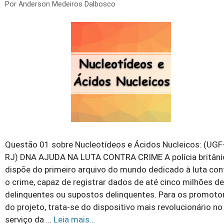
Por
Anderson Medeiros Dalbosco
Questão 01 sobre Nucleotídeos e Ácidos Nucleicos: (UGF
RJ) DNA AJUDA NA LUTA CONTRA CRIME A polícia britâni
dispõe do primeiro arquivo do mundo dedicado à luta con
o crime, capaz de registrar dados de até cinco milhões de
delinquentes ou supostos delinquentes. Para os promoto
do projeto, trata-se do dispositivo mais revolucionário no
serviço da …
Leia mais…