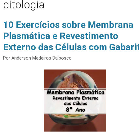
citologia
10 Exercícios sobre Membrana
Plasmática e Revestimento
Externo das Células com Gabari
Por
Anderson Medeiros Dalbosco