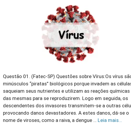
Questão 01. (Fatec-SP) Questões sobre Vírus:Os vírus sã
minúsculos “piratas” biológicos porque invadem as célula
saqueiam seus nutrientes e utilizam as reações químicas
das mesmas para se reproduzirem. Logo em seguida, os
descendentes dos invasores transmitem-se a outras célu
provocando danos devastadores. A estes danos, dá-se o
nome de viroses, como a raiva, a dengue …
Leia mais…