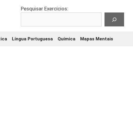
Pesquisar Exercícios:
ica
Língua Portuguesa
Química
Mapas Mentais