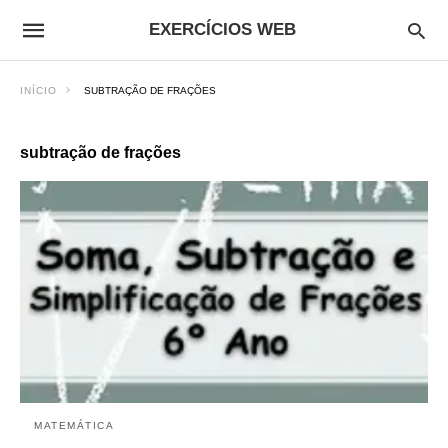
EXERCÍCIOS WEB
INÍCIO
SUBTRAÇÃO DE FRAÇÕES
subtração de frações
MATEMÁTICA