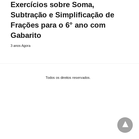
Exercícios sobre Soma,
Subtração e Simplificação de
Frações para o 6° ano com
Gabarito
3 anos Agora
Todos os direitos reservados.