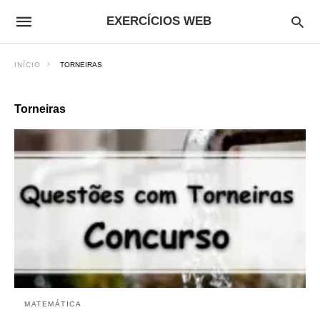
EXERCÍCIOS WEB
INÍCIO
TORNEIRAS
Torneiras
MATEMÁTICA