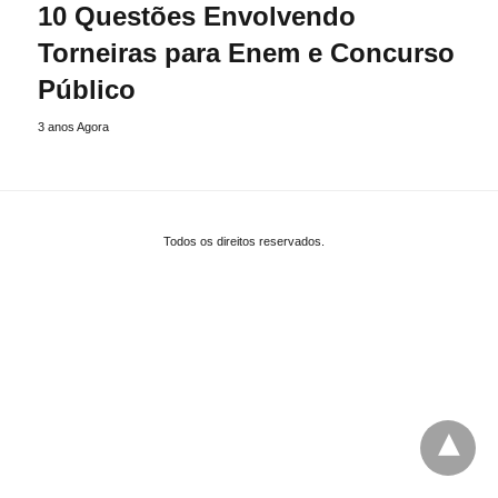
10 Questões Envolvendo
Torneiras para Enem e Concurso
Público
3 anos Agora
Todos os direitos reservados.