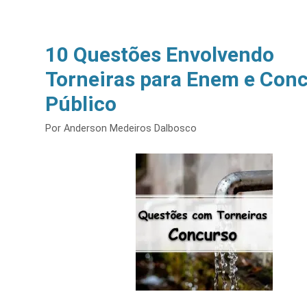
10 Questões Envolvendo
Torneiras para Enem e Con
Público
Por
Anderson Medeiros Dalbosco