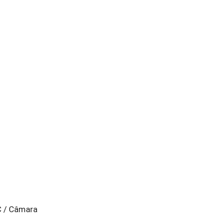
C / Câmara