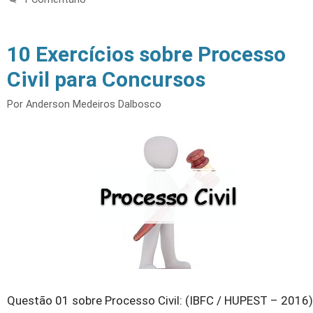
10 Exercícios sobre Processo
Civil para Concursos
Por
Anderson Medeiros Dalbosco
Questão 01 sobre Processo Civil: (IBFC / HUPEST – 2016