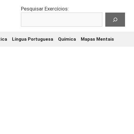
Pesquisar Exercícios:
ica
Língua Portuguesa
Química
Mapas Mentais