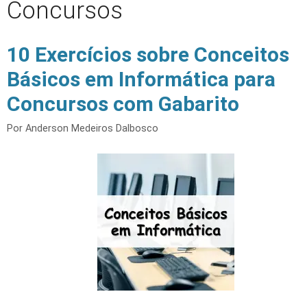
Concursos
10 Exercícios sobre Conceitos
Básicos em Informática para
Concursos com Gabarito
Por
Anderson Medeiros Dalbosco