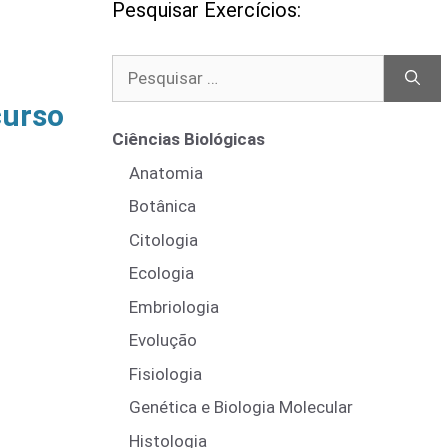
Pesquisar Exercícios:
Pesquisar
por:
curso
Ciências Biológicas
Anatomia
Botânica
Citologia
Ecologia
Embriologia
Evolução
Fisiologia
Genética e Biologia Molecular
Histologia