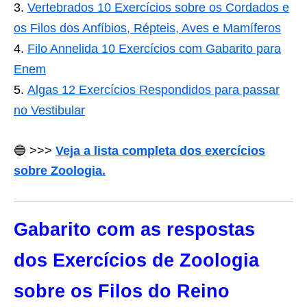
Vertebrados 10 Exercícios sobre os Cordados e
os Filos dos Anfíbios, Répteis, Aves e Mamíferos
Filo Annelida 10 Exercícios com Gabarito para
Enem
Algas 12 Exercícios Respondidos para passar
no Vestibular
🔵 >>>
Veja a lista completa dos exercícios
sobre Zoologia.
Gabarito com as respostas
dos Exercícios de Zoologia
sobre os Filos do Reino