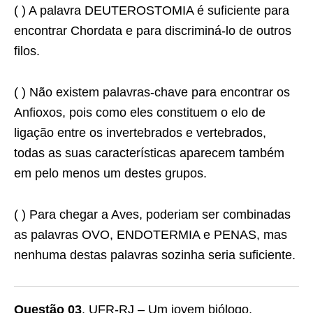
( ) A palavra DEUTEROSTOMIA é suficiente para
encontrar Chordata e para discriminá-lo de outros
filos.
( ) Não existem palavras-chave para encontrar os
Anfioxos, pois como eles constituem o elo de
ligação entre os invertebrados e vertebrados,
todas as suas características aparecem também
em pelo menos um destes grupos.
( ) Para chegar a Aves, poderiam ser combinadas
as palavras OVO, ENDOTERMIA e PENAS, mas
nenhuma destas palavras sozinha seria suficiente.
Questão 03
. UFR-RJ – Um jovem biólogo,