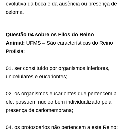
evolutiva da boca e da ausência ou presença de
celoma.
Questão 04 sobre os Filos do Reino
Animal:
UFMS – São características do Reino
Protista:
01. ser constituído por organismos inferiores,
unicelulares e eucariontes;
02. os organismos eucariontes que pertencem a
ele, possuem núcleo bem individualizado pela
presença de cariomembrana;
04. os protozoários não pertencem a este Reino;