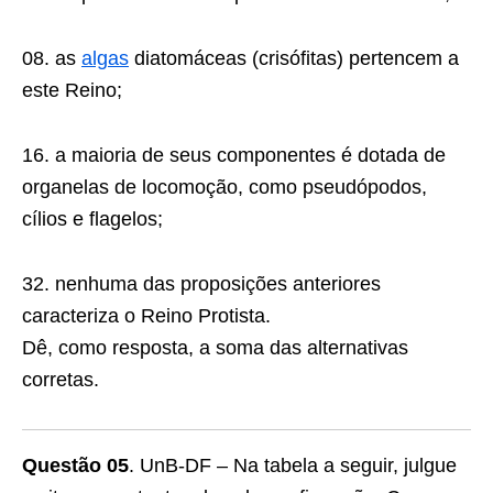
08. as
algas
diatomáceas (crisófitas) pertencem a
este Reino;
16. a maioria de seus componentes é dotada de
organelas de locomoção, como pseudópodos,
cílios e flagelos;
32. nenhuma das proposições anteriores
caracteriza o Reino Protista.
Dê, como resposta, a soma das alternativas
corretas.
Questão 05
. UnB-DF – Na tabela a seguir, julgue