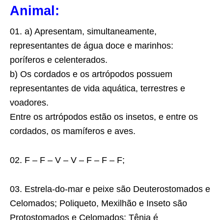
Animal:
01. a) Apresentam, simultaneamente,
representantes de água doce e marinhos:
poríferos e celenterados.
b) Os cordados e os artrópodos possuem
representantes de vida aquática, terrestres e
voadores.
Entre os artrópodos estão os insetos, e entre os
cordados, os mamíferos e aves.
02. F – F – V – V – F – F – F;
03. Estrela-do-mar e peixe são Deuterostomados e
Celomados; Poliqueto, Mexilhão e Inseto são
Protostomados e Celomados; Tênia é