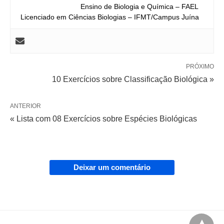
Ensino de Biologia e Química – FAEL
Licenciado em Ciências Biologias – IFMT/Campus Juína
PRÓXIMO
10 Exercícios sobre Classificação Biológica »
ANTERIOR
« Lista com 08 Exercícios sobre Espécies Biológicas
Deixar um comentário