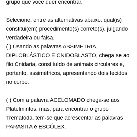
grupo que você quer encontrar.
Selecione, entre as alternativas abaixo, qual(is)
constitui(em) procedimento(s) correto(s), julgando
verdadeira ou falsa.
( ) Usando as palavras ASSIMETRIA,
DIPLOBLÁSTICO E CNIDOBLASTO, chega-se ao
filo Cnidaria, constituído de animais circulares e,
portanto, assimétricos, apresentando dois tecidos
no corpo.
( ) Com a palavra ACELOMADO chega-se aos
Platelmintos, mas, para encontrar o grupo
Trematoda, tem-se que acrescentar as palavras
PARASITA e ESCÓLEX.