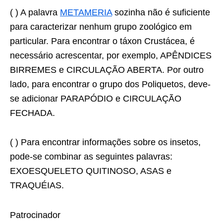
( ) A palavra
METAMERIA
sozinha não é suficiente
para caracterizar nenhum grupo zoológico em
particular. Para encontrar o táxon Crustácea, é
necessário acrescentar, por exemplo, APÊNDICES
BIRREMES e CIRCULAÇÃO ABERTA. Por outro
lado, para encontrar o grupo dos Poliquetos, deve-
se adicionar PARAPÓDIO e CIRCULAÇÃO
FECHADA.
( ) Para encontrar informações sobre os insetos,
pode-se combinar as seguintes palavras:
EXOESQUELETO QUITINOSO, ASAS e
TRAQUÉIAS.
Patrocinador