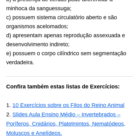
minhoca da sanguessuga;
c) possuem sistema circulatório aberto e são
organismos acelomados;
d) apresentam apenas reprodução assexuada e
desenvolvimento indireto;
e) possuem o corpo cilíndrico sem segmentação
verdadeira.
Confira também estas listas de Exercícios:
10 Exercícios sobre os Filos do Reino Animal
Slides Aula Ensino Médio – Invertebrados –
Poríferos, Cnidários, Platelmintos, Nematódeos,
Moluscos e Anelídeos.