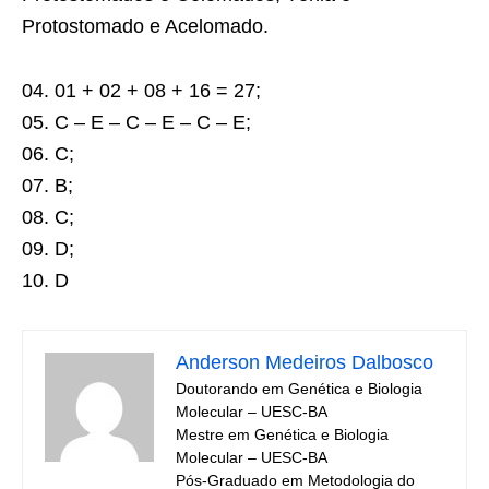
Protostomado e Acelomado.
04. 01 + 02 + 08 + 16 = 27;
05. C – E – C – E – C – E;
06. C;
07. B;
08. C;
09. D;
10. D
Anderson Medeiros Dalbosco
Doutorando em Genética e Biologia
Molecular – UESC-BA
Mestre em Genética e Biologia
Molecular – UESC-BA
Pós-Graduado em Metodologia do