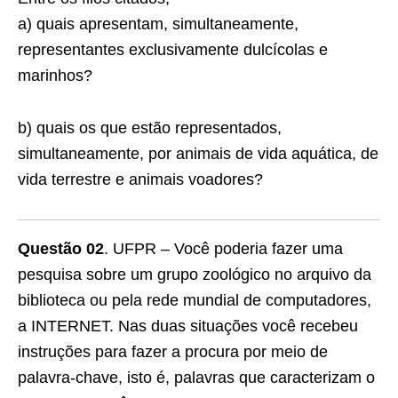
a) quais apresentam, simultaneamente,
representantes exclusivamente dulcícolas e
marinhos?
b) quais os que estão representados,
simultaneamente, por animais de vida aquática, de
vida terrestre e animais voadores?
Questão 02
. UFPR – Você poderia fazer uma
pesquisa sobre um grupo zoológico no arquivo da
biblioteca ou pela rede mundial de computadores,
a INTERNET. Nas duas situações você recebeu
instruções para fazer a procura por meio de
palavra-chave, isto é, palavras que caracterizam o