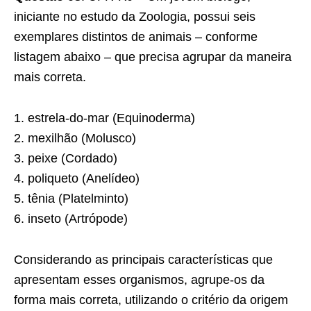
iniciante no estudo da Zoologia, possui seis
exemplares distintos de animais – conforme
listagem abaixo – que precisa agrupar da maneira
mais correta.
1. estrela-do-mar (Equinoderma)
2. mexilhão (Molusco)
3. peixe (Cordado)
4. poliqueto (Anelídeo)
5. tênia (Platelminto)
6. inseto (Artrópode)
Considerando as principais características que
apresentam esses organismos, agrupe-os da
forma mais correta, utilizando o critério da origem