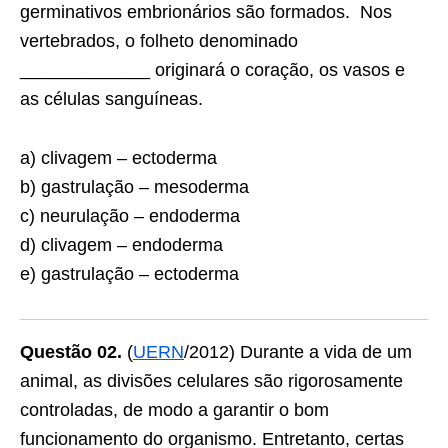
germinativos embrionários são formados. Nos
vertebrados, o folheto denominado
_____________ originará o coração, os vasos e
as células sanguíneas.
a) clivagem – ectoderma
b) gastrulação – mesoderma
c) neurulação – endoderma
d) clivagem – endoderma
e) gastrulação – ectoderma
Questão 02.
(
UERN
/2012) Durante a vida de um
animal, as divisões celulares são rigorosamente
controladas, de modo a garantir o bom
funcionamento do organismo. Entretanto, certas