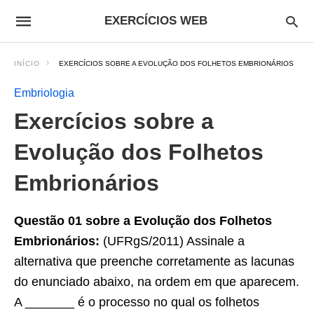
EXERCÍCIOS WEB
INÍCIO
EXERCÍCIOS SOBRE A EVOLUÇÃO DOS FOLHETOS EMBRIONÁRIOS
Embriologia
Exercícios sobre a
Evolução dos Folhetos
Embrionários
Questão 01 sobre a Evolução dos Folhetos
Embrionários:
(UFRgS/2011) Assinale a
alternativa que preenche corretamente as lacunas
do enunciado abaixo, na ordem em que aparecem.
A _______ é o processo no qual os folhetos