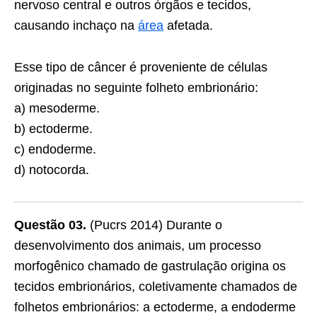
nervoso central e outros órgãos e tecidos,
causando inchaço na
área
afetada.
Esse tipo de câncer é proveniente de células
originadas no seguinte folheto embrionário:
a) mesoderme.
b) ectoderme.
c) endoderme.
d) notocorda.
Questão 03.
(Pucrs 2014) Durante o
desenvolvimento dos animais, um processo
morfogênico chamado de gastrulação origina os
tecidos embrionários, coletivamente chamados de
folhetos embrionários: a ectoderme, a endoderme