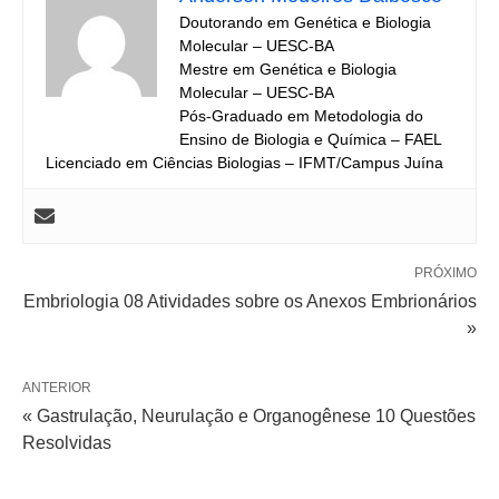
Doutorando em Genética e Biologia
Molecular – UESC-BA
Mestre em Genética e Biologia
Molecular – UESC-BA
Pós-Graduado em Metodologia do
Ensino de Biologia e Química – FAEL
Licenciado em Ciências Biologias – IFMT/Campus Juína
PRÓXIMO
Embriologia 08 Atividades sobre os Anexos Embrionários
»
ANTERIOR
« Gastrulação, Neurulação e Organogênese 10 Questões
Resolvidas