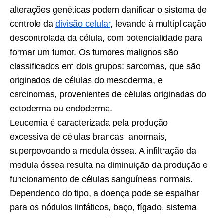
alterações genéticas podem danificar o sistema de
controle da
divisão celular
, levando à multiplicação
descontrolada da célula, com potencialidade para
formar um tumor. Os tumores malignos são
classificados em dois grupos: sarcomas, que são
originados de células do mesoderma, e
carcinomas, provenientes de células originadas do
ectoderma ou endoderma.
Leucemia é caracterizada pela produção
excessiva de células brancas anormais,
superpovoando a medula óssea. A infiltração da
medula óssea resulta na diminuição da produção e
funcionamento de células sanguíneas normais.
Dependendo do tipo, a doença pode se espalhar
para os nódulos linfáticos, baço, fígado, sistema