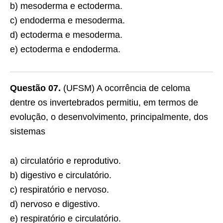
b) mesoderma e ectoderma.
c) endoderma e mesoderma.
d) ectoderma e mesoderma.
e) ectoderma e endoderma.
Questão 07.
(UFSM) A ocorrência de celoma
dentre os invertebrados permitiu, em termos de
evolução, o desenvolvimento, principalmente, dos
sistemas
a) circulatório e reprodutivo.
b) digestivo e circulatório.
c) respiratório e nervoso.
d) nervoso e digestivo.
e) respiratório e circulatório.