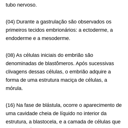
tubo nervoso.
(04) Durante a gastrulação são observados os
primeiros tecidos embrionários: a ectoderme, a
endoderme e a mesoderme.
(08) As células iniciais do embrião são
denominadas de blastômeros. Após sucessivas
clivagens dessas células, o embrião adquire a
forma de uma estrutura maciça de células, a
mórula.
(16) Na fase de blástula, ocorre o aparecimento de
uma cavidade cheia de líquido no interior da
estrutura, a blastocela, e a camada de células que