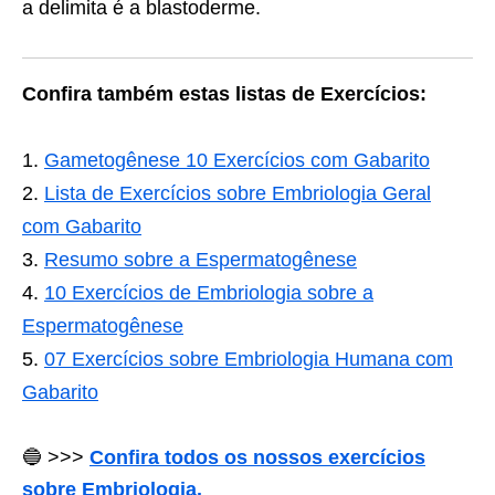
a delimita é a blastoderme.
Confira também estas listas de Exercícios:
Gametogênese 10 Exercícios com Gabarito
Lista de Exercícios sobre Embriologia Geral
com Gabarito
Resumo sobre a Espermatogênese
10 Exercícios de Embriologia sobre a
Espermatogênese
07 Exercícios sobre Embriologia Humana com
Gabarito
🔵 >>>
Confira todos os nossos exercícios
sobre Embriologia.