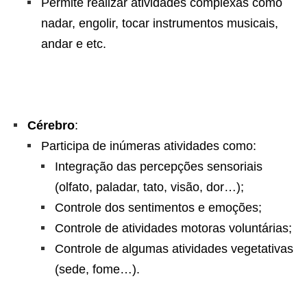
Permite realizar atividades complexas como
nadar, engolir, tocar instrumentos musicais,
andar e etc.
Cérebro
:
Participa de inúmeras atividades como:
Integração das percepções sensoriais
(olfato, paladar, tato, visão, dor…);
Controle dos sentimentos e emoções;
Controle de atividades motoras voluntárias;
Controle de algumas atividades vegetativas
(sede, fome…).