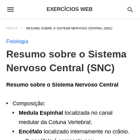
EXERCÍCIOS WEB
INÍCIO
RESUMO SOBRE O SISTEMA NERVOSO CENTRAL (SNC)
Fisiologia
Resumo sobre o Sistema
Nervoso Central (SNC)
Resumo sobre o Sistema Nervoso Central
Composição:
Medula Espinhal
localizada no canal
medular da Coluna Vertebral;
Encéfalo
localizado internamente no crânio.