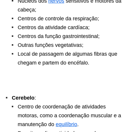
Núcleos dos
nervos
sensitivos e motores da
cabeça;
Centros de controle da respiração;
Centros da atividade cardíaca;
Centros da função gastrointestinal;
Outras funções vegetativas;
Local de passagem de algumas fibras que
chegam e partem do encéfalo.
Cerebelo
:
Centro de coordenação de atividades
motoras, como a coordenação muscular e a
manutenção do
equilíbrio
.