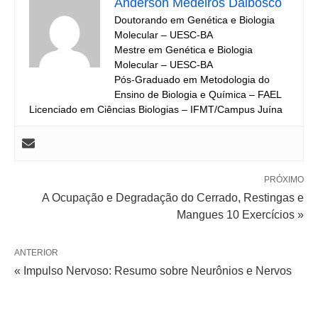
Anderson Medeiros Dalbosco
Doutorando em Genética e Biologia
Molecular – UESC-BA
Mestre em Genética e Biologia
Molecular – UESC-BA
Pós-Graduado em Metodologia do
Ensino de Biologia e Química – FAEL
Licenciado em Ciências Biologias – IFMT/Campus Juína
PRÓXIMO
A Ocupação e Degradação do Cerrado, Restingas e
Mangues 10 Exercícios »
ANTERIOR
« Impulso Nervoso: Resumo sobre Neurônios e Nervos