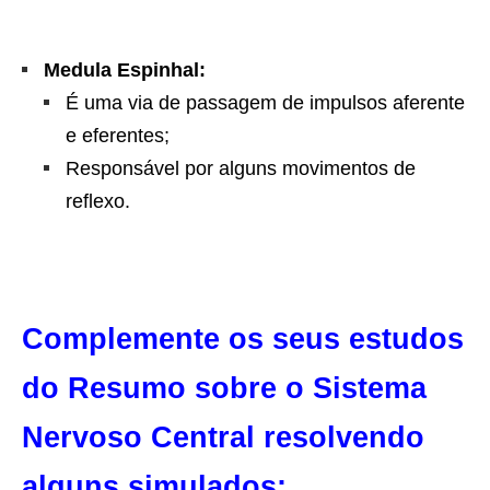
Medula Espinhal:
É uma via de passagem de impulsos aferente
e eferentes;
Responsável por alguns movimentos de
reflexo.
Complemente os seus estudos
do Resumo sobre o Sistema
Nervoso Central resolvendo
alguns simulados
: