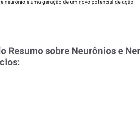
e neurônio e uma geração de um novo potencial de ação.
o Resumo sobre Neurônios e Ne
cios
: