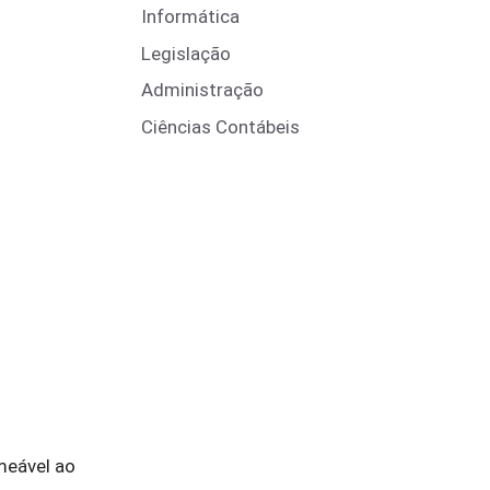
Informática
Legislação
Administração
Ciências Contábeis
meável ao