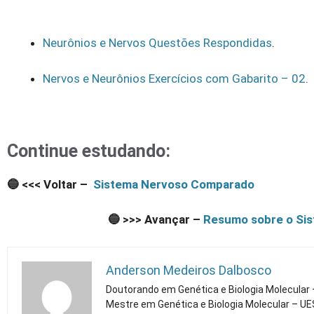
Neurônios e Nervos Questões Respondidas
.
Nervos e Neurônios Exercícios com Gabarito – 02
.
Continue estudando:
🔵 <<< Voltar –
Sistema Nervoso Comparado
🔵 >>> Avançar –
Resumo sobre o Sis
Anderson Medeiros Dalbosco
Doutorando em Genética e Biologia Molecular
Mestre em Genética e Biologia Molecular – U