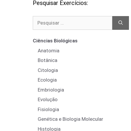
Pesquisar Exercícios:
Pesquisar
por:
Ciências Biológicas
Anatomia
Botânica
Citologia
Ecologia
Embriologia
Evolução
Fisiologia
Genética e Biologia Molecular
Histologia