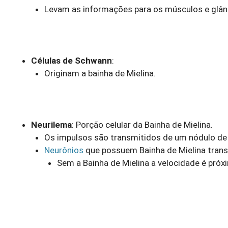
Levam as informações para os músculos e glân
Células de Schwann
:
Originam a bainha de Mielina.
Neurilema
: Porção celular da Bainha de Mielina.
Os impulsos são transmitidos de um nódulo de 
Neurônios
que possuem Bainha de Mielina tran
Sem a Bainha de Mielina a velocidade é próx