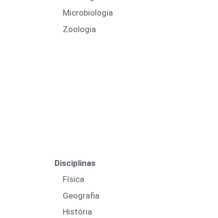
Microbiologia
Zoologia
Disciplinas
Física
Geografia
História