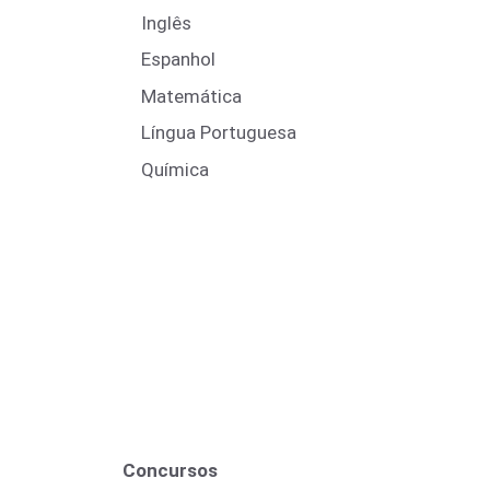
Inglês
Espanhol
Matemática
Língua Portuguesa
Química
Concursos