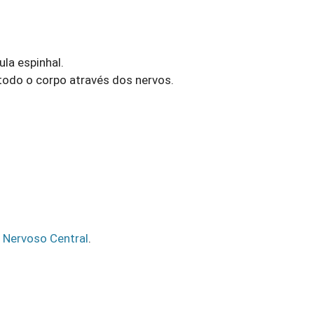
ula espinhal.
odo o corpo através dos nervos.
 Nervoso Central
.