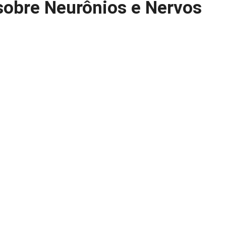
obre Neurônios e Nervos