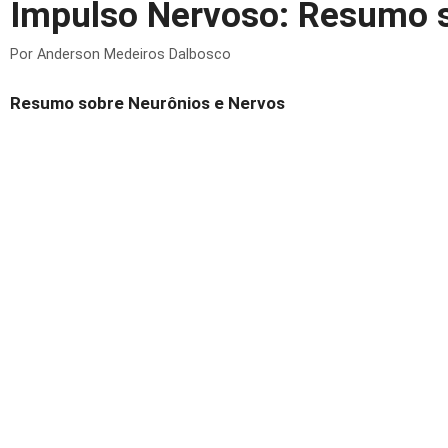
Impulso Nervoso: Resumo s
Por
Anderson Medeiros Dalbosco
Resumo sobre Neurônios e Nervos