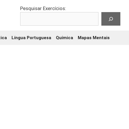
Pesquisar Exercícios:
ica
Língua Portuguesa
Química
Mapas Mentais