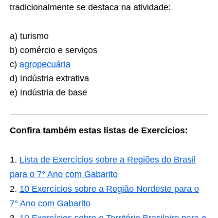
tradicionalmente se destaca na atividade:
a) turismo
b) comércio e serviços
c)
agropecuária
d) Indústria extrativa
e) Indústria de base
Confira também estas listas de Exercícios:
Lista de Exercícios sobre a Regiões do Brasil
para o 7° Ano com Gabarito
10 Exercícios sobre a Região Nordeste para o
7° Ano com Gabarito