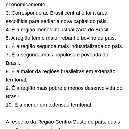
economicamente
3. Corresponde ao Brasil central e foi a área
escolhida para sediar a nova capital do páis.
4. É a região menos industrializada do Brasil.
5. A região tem o maior rebanho bovino do país.
6. É a região segunda mais industrializada do país.
7. É a segunda mais populosa e povoada do
Brasil.
8. É a maior da regiões brasileiras em extensão
territorial.
9. É a região mais pobre e menos desenvolvida do
Brasil.
10. É a menor em extensão territorial.
A respeito da Região Centro-Oeste do país, quais