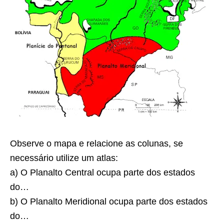
Observe o mapa e relacione as colunas, se
necessário utilize um atlas:
a) O Planalto Central ocupa parte dos estados
do…
b) O Planalto Meridional ocupa parte dos estados
do…