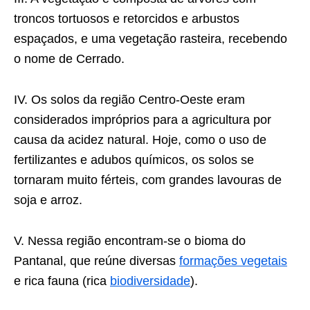
troncos tortuosos e retorcidos e arbustos
espaçados, e uma vegetação rasteira, recebendo
o nome de Cerrado.
IV. Os solos da região Centro-Oeste eram
considerados impróprios para a agricultura por
causa da acidez natural. Hoje, como o uso de
fertilizantes e adubos químicos, os solos se
tornaram muito férteis, com grandes lavouras de
soja e arroz.
V. Nessa região encontram-se o bioma do
Pantanal, que reúne diversas
formações vegetais
e rica fauna (rica
biodiversidade
).