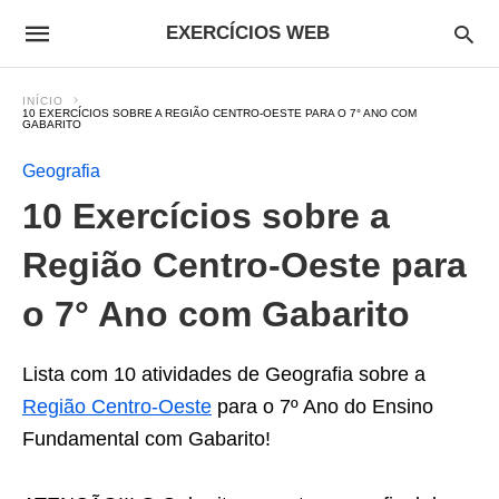
EXERCÍCIOS WEB
INÍCIO
10 EXERCÍCIOS SOBRE A REGIÃO CENTRO-OESTE PARA O 7° ANO COM
GABARITO
Geografia
10 Exercícios sobre a
Região Centro-Oeste para
o 7° Ano com Gabarito
Lista com 10 atividades de Geografia sobre a
Região Centro-Oeste
para o 7º Ano do Ensino
Fundamental com Gabarito!