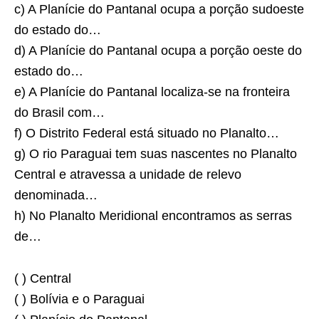
c) A Planície do Pantanal ocupa a porção sudoeste
do estado do…
d) A Planície do Pantanal ocupa a porção oeste do
estado do…
e) A Planície do Pantanal localiza-se na fronteira
do Brasil com…
f) O Distrito Federal está situado no Planalto…
g) O rio Paraguai tem suas nascentes no Planalto
Central e atravessa a unidade de relevo
denominada…
h) No Planalto Meridional encontramos as serras
de…
( ) Central
( ) Bolívia e o Paraguai