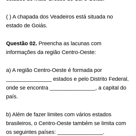
( ) A chapada dos Veadeiros está situada no
estado de Goiás.
Questão 02.
Preencha as lacunas com
informações da região Centro-Oeste:
a) A região Centro-Oeste é formada por
_______________ estados e pelo Distrito Federal,
onde se encontra _______________, a capital do
país.
b) Além de fazer limites com vários estados
brasileiros, o Centro-Oeste também se limita com
os seguintes países: _______________.