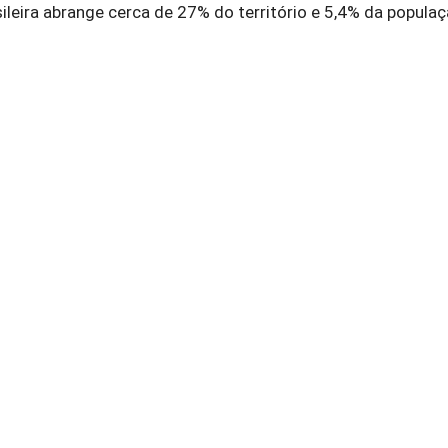
ileira abrange cerca de 27% do território e 5,4% da popula