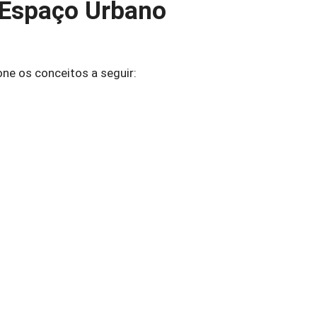
o Espaço Urbano
ne os conceitos a seguir: