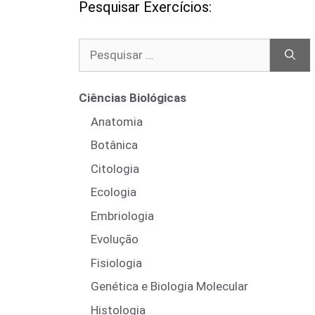
Pesquisar Exercícios:
Pesquisar
por:
Ciências Biológicas
Anatomia
Botânica
Citologia
Ecologia
Embriologia
Evolução
Fisiologia
Genética e Biologia Molecular
Histologia