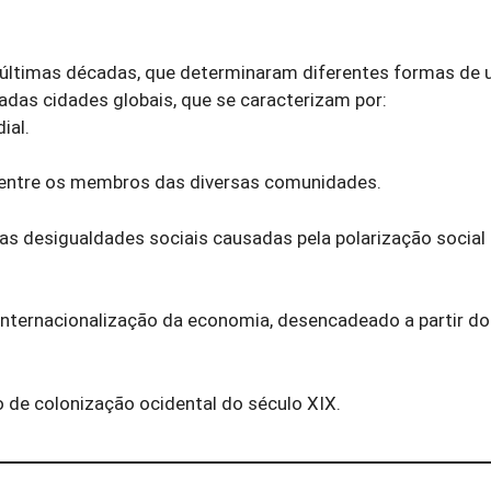
últimas décadas, que determinaram diferentes formas de 
adas cidades globais, que se caracterizam por:
ial.
e entre os membros das diversas comunidades.
s desigualdades sociais causadas pela polarização social 
nternacionalização da economia, desencadeado a partir do 
 de colonização ocidental do século XIX.