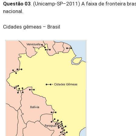
Questão 03
. (Unicamp-SP–2011) A faixa de fronteira bras
nacional.
Cidades gêmeas – Brasil