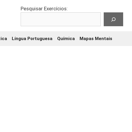
Pesquisar Exercícios:
ica
Língua Portuguesa
Química
Mapas Mentais