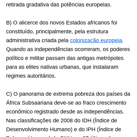
retirada gradativa das potências europeias.
B) O alicerce dos novos Estados africanos foi
constituído, principalmente, pela estrutura
administrativa criada pela
colonização europeia
.
Quando as independências ocorreram, os poderes
político e militar passam das antigas metrópoles
para as elites nativas urbanas, que instalaram
regimes autoritários.
C) O panorama de extrema pobreza dos países da
África Subsaariana deve-se ao fraco crescimento
econômico registrado desde as independências.
Nas classificações de 2008 do IDH (Índice de
Desenvolvimento Humano) e do IPH (Índice de