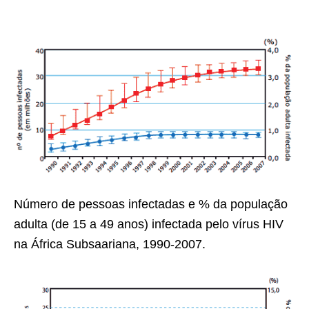
Número de pessoas infectadas e % da população
adulta (de 15 a 49 anos) infectada pelo vírus HIV
na África Subsaariana, 1990-2007.