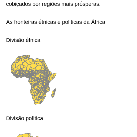
cobiçados por regiões mais prósperas.
As fronteiras étnicas e politicas da África
Divisão étnica
Divisão política