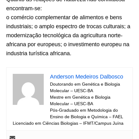
encontram-se:
o comércio complementar de alimentos e bens
industriais; o amplo espectro de trocas culturais; a
modernização tecnológica da agricultura norte-
africana por europeus; o investimento europeu na
industria turística africana.
Anderson Medeiros Dalbosco
Doutorando em Genética e Biologia
Molecular – UESC-BA
Mestre em Genética e Biologia
Molecular – UESC-BA
Pós-Graduado em Metodologia do
Ensino de Biologia e Química – FAEL
Licenciado em Ciências Biologias – IFMT/Campus Juína