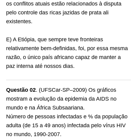
os conflitos atuais estão relacionados à disputa
pelo controle das ricas jazidas de prata ali
existentes.
E) A Etiópia, que sempre teve fronteiras
relativamente bem-definidas, foi, por essa mesma
razão, o único país africano capaz de manter a
paz interna até nossos dias.
Questão 02
. (UFSCar-SP–2009) Os gráficos
mostram a evolução da epidemia da AIDS no
mundo e na África Subsaariana.
Número de pessoas infectadas e % da população
adulta (de 15 a 49 anos) infectada pelo vírus HIV
no mundo, 1990-2007.