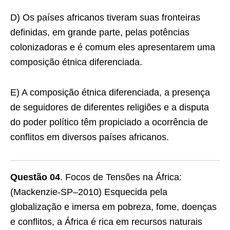
D) Os países africanos tiveram suas fronteiras
definidas, em grande parte, pelas potências
colonizadoras e é comum eles apresentarem uma
composição étnica diferenciada.
E) A composição étnica diferenciada, a presença
de seguidores de diferentes religiões e a disputa
do poder político têm propiciado a ocorrência de
conflitos em diversos países africanos.
Questão 04
. Focos de Tensões na África:
(Mackenzie-SP–2010) Esquecida pela
globalização e imersa em pobreza, fome, doenças
e conflitos, a África é rica em recursos naturais