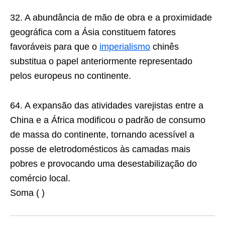
32. A abundância de mão de obra e a proximidade
geográfica com a Ásia constituem fatores
favoráveis para que o
imperialismo
chinês
substitua o papel anteriormente representado
pelos europeus no continente.
64. A expansão das atividades varejistas entre a
China e a África modificou o padrão de consumo
de massa do continente, tornando acessível a
posse de eletrodomésticos às camadas mais
pobres e provocando uma desestabilização do
comércio local.
Soma ( )