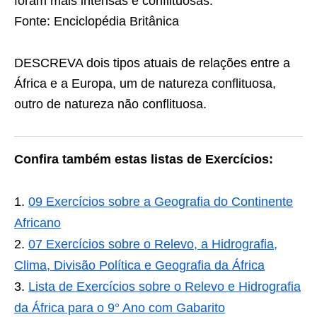
foram mais intensas e conflituosas.
Fonte: Enciclopédia Britânica
DESCREVA dois tipos atuais de relações entre a
África e a Europa, um de natureza conflituosa,
outro de natureza não conflituosa.
Confira também estas listas de Exercícios:
09 Exercícios sobre a Geografia do Continente
Africano
07 Exercícios sobre o Relevo, a Hidrografia,
Clima, Divisão Política e Geografia da África
Lista de Exercícios sobre o Relevo e Hidrografia
da África para o 9° Ano com Gabarito