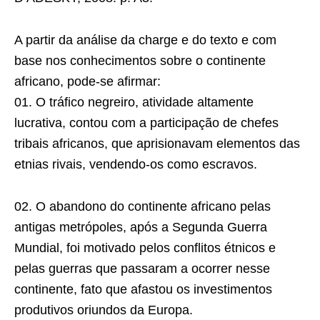
A partir da análise da charge e do texto e com
base nos conhecimentos sobre o continente
africano, pode-se afirmar:
01. O tráfico negreiro, atividade altamente
lucrativa, contou com a participação de chefes
tribais africanos, que aprisionavam elementos das
etnias rivais, vendendo-os como escravos.
02. O abandono do continente africano pelas
antigas metrópoles, após a Segunda Guerra
Mundial, foi motivado pelos conflitos étnicos e
pelas guerras que passaram a ocorrer nesse
continente, fato que afastou os investimentos
produtivos oriundos da Europa.