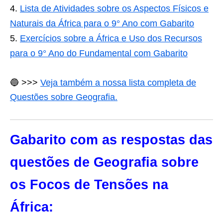
Lista de Atividades sobre os Aspectos Físicos e
Naturais da África para o 9° Ano com Gabarito
Exercícios sobre a África e Uso dos Recursos
para o 9° Ano do Fundamental com Gabarito
🔵 >>>
Veja também a nossa lista completa de
Questões sobre Geografia.
Gabarito com as respostas das
questões de Geografia sobre
os Focos de Tensões na
África: