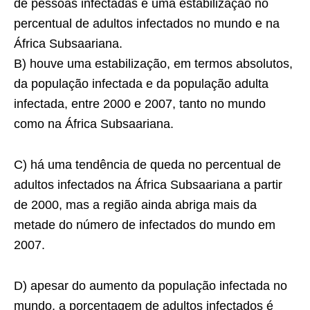
de pessoas infectadas e uma estabilização no
percentual de adultos infectados no mundo e na
África Subsaariana.
B) houve uma estabilização, em termos absolutos,
da população infectada e da população adulta
infectada, entre 2000 e 2007, tanto no mundo
como na África Subsaariana.
C) há uma tendência de queda no percentual de
adultos infectados na África Subsaariana a partir
de 2000, mas a região ainda abriga mais da
metade do número de infectados do mundo em
2007.
D) apesar do aumento da população infectada no
mundo, a porcentagem de adultos infectados é