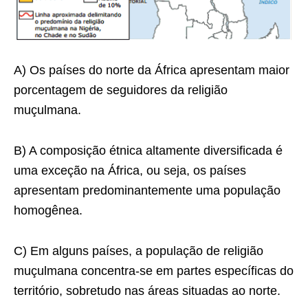
A) Os países do norte da África apresentam maior
porcentagem de seguidores da religião
muçulmana.
B) A composição étnica altamente diversificada é
uma exceção na África, ou seja, os países
apresentam predominantemente uma população
homogênea.
C) Em alguns países, a população de religião
muçulmana concentra-se em partes específicas do
território, sobretudo nas áreas situadas ao norte.