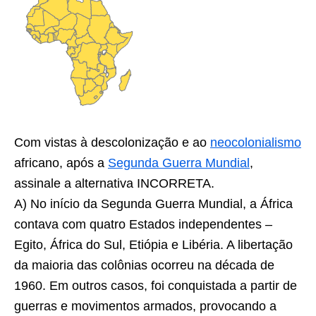
Com vistas à descolonização e ao
neocolonialismo
africano, após a
Segunda Guerra Mundial
,
assinale a alternativa INCORRETA.
A) No início da Segunda Guerra Mundial, a África
contava com quatro Estados independentes –
Egito, África do Sul, Etiópia e Libéria. A libertação
da maioria das colônias ocorreu na década de
1960. Em outros casos, foi conquistada a partir de
guerras e movimentos armados, provocando a