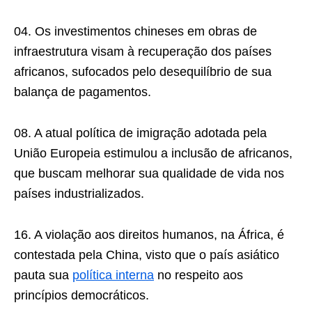
04. Os investimentos chineses em obras de
infraestrutura visam à recuperação dos países
africanos, sufocados pelo desequilíbrio de sua
balança de pagamentos.
08. A atual política de imigração adotada pela
União Europeia estimulou a inclusão de africanos,
que buscam melhorar sua qualidade de vida nos
países industrializados.
16. A violação aos direitos humanos, na África, é
contestada pela China, visto que o país asiático
pauta sua
política interna
no respeito aos
princípios democráticos.