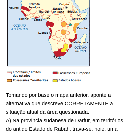
Tomando por base o mapa anterior, aponte a
alternativa que descreve CORRETAMENTE a
situação atual da área questionada.
A) Na província sudanesa de Darfur, em territórios
do antigo Estado de Rabah, trava-se, hoje, uma