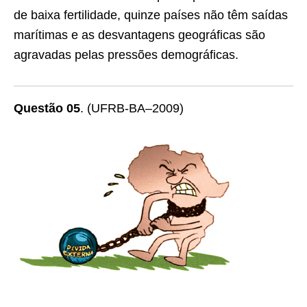
de baixa fertilidade, quinze países não têm saídas
marítimas e as desvantagens geográficas são
agravadas pelas pressões demográficas.
Questão 05
. (UFRB-BA–2009)