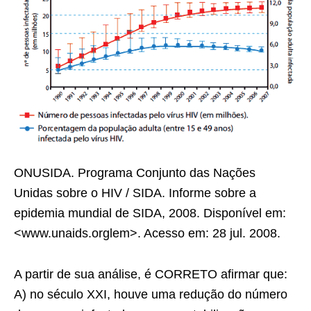
ONUSIDA. Programa Conjunto das Nações
Unidas sobre o HIV / SIDA. Informe sobre a
epidemia mundial de SIDA, 2008. Disponível em:
<www.unaids.orglem>. Acesso em: 28 jul. 2008.
A partir de sua análise, é CORRETO afirmar que:
A) no século XXI, houve uma redução do número