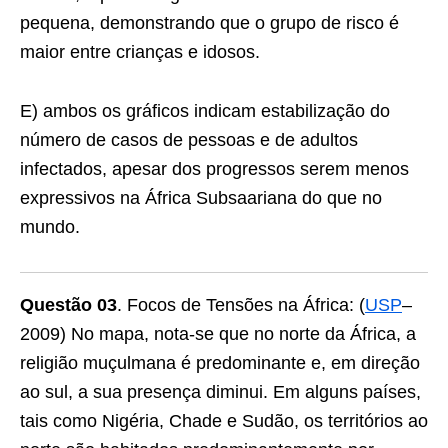
pequena, demonstrando que o grupo de risco é
maior entre crianças e idosos.
E) ambos os gráficos indicam estabilização do
número de casos de pessoas e de adultos
infectados, apesar dos progressos serem menos
expressivos na África Subsaariana do que no
mundo.
Questão 03
. Focos de Tensões na África: (
USP
–
2009) No mapa, nota-se que no norte da África, a
religião muçulmana é predominante e, em direção
ao sul, a sua presença diminui. Em alguns países,
tais como Nigéria, Chade e Sudão, os territórios ao