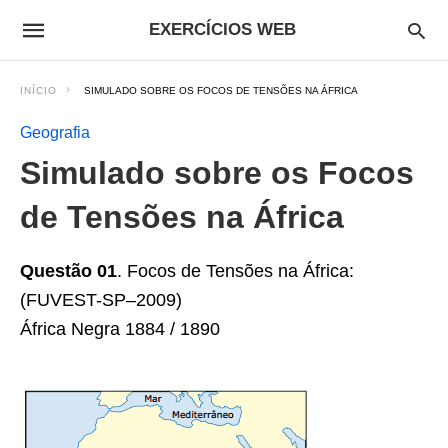
EXERCÍCIOS WEB
INÍCIO
SIMULADO SOBRE OS FOCOS DE TENSÕES NA ÁFRICA
Geografia
Simulado sobre os Focos
de Tensões na África
Questão 01
. Focos de Tensões na África:
(FUVEST-SP–2009)
África Negra 1884 / 1890