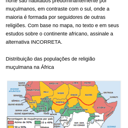
norte são habitados predominantemente por
muçulmanos, em contraste com o sul, onde a
maioria é formada por seguidores de outras
religiões. Com base no mapa, no texto e em seus
estudos sobre o continente africano, assinale a
alternativa INCORRETA.
Distribuição das populações de religião
muçulmana na África