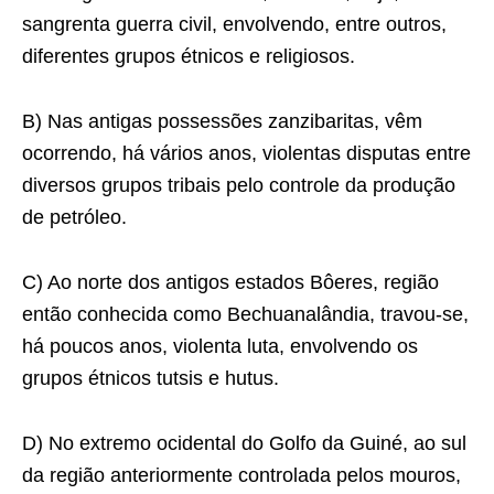
sangrenta guerra civil, envolvendo, entre outros,
diferentes grupos étnicos e religiosos.
B) Nas antigas possessões zanzibaritas, vêm
ocorrendo, há vários anos, violentas disputas entre
diversos grupos tribais pelo controle da produção
de petróleo.
C) Ao norte dos antigos estados Bôeres, região
então conhecida como Bechuanalândia, travou-se,
há poucos anos, violenta luta, envolvendo os
grupos étnicos tutsis e hutus.
D) No extremo ocidental do Golfo da Guiné, ao sul
da região anteriormente controlada pelos mouros,