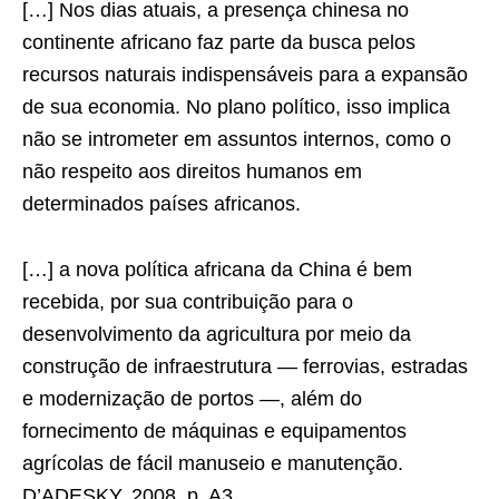
[…] Nos dias atuais, a presença chinesa no
continente africano faz parte da busca pelos
recursos naturais indispensáveis para a expansão
de sua economia. No plano político, isso implica
não se intrometer em assuntos internos, como o
não respeito aos direitos humanos em
determinados países africanos.
[…] a nova política africana da China é bem
recebida, por sua contribuição para o
desenvolvimento da agricultura por meio da
construção de infraestrutura — ferrovias, estradas
e modernização de portos —, além do
fornecimento de máquinas e equipamentos
agrícolas de fácil manuseio e manutenção.
D’ADESKY, 2008. p. A3.