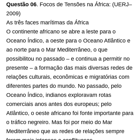
Questão 06
. Focos de Tensões na África: (UERJ–
2009)
As três faces marítimas da África
O continente africano se abre a leste para o
Oceano Índico, a oeste para o Oceano Atlântico e
ao norte para o Mar Mediterrâneo, o que
possibilitou no passado – e continua a permitir no
presente – a formação das mais diversas redes de
relações culturais, econômicas e migratórias com
diferentes partes do mundo. No passado, pelo
Oceano Índico, indianos exploravam rotas
comerciais anos antes dos europeus; pelo
Atlântico, o oeste africano foi fonte importante para
o tráfico negreiro. Mas foi por meio do Mar
Mediterrâneo que as redes de relações sempre