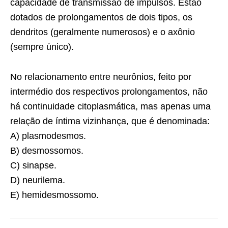
capacidade de transmissão de impulsos. Estão
dotados de prolongamentos de dois tipos, os
dendritos (geralmente numerosos) e o axônio
(sempre único).
No relacionamento entre neurônios, feito por
intermédio dos respectivos prolongamentos, não
há continuidade citoplasmática, mas apenas uma
relação de íntima vizinhança, que é denominada:
A) plasmodesmos.
B) desmossomos.
C) sinapse.
D) neurilema.
E) hemidesmossomo.