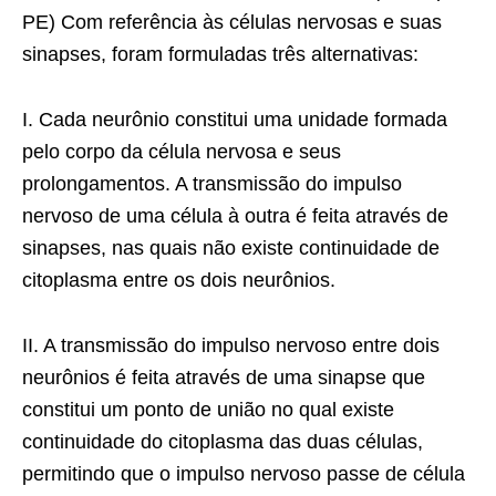
PE) Com referência às células nervosas e suas
sinapses, foram formuladas três alternativas:
I. Cada neurônio constitui uma unidade formada
pelo corpo da célula nervosa e seus
prolongamentos. A transmissão do impulso
nervoso de uma célula à outra é feita através de
sinapses, nas quais não existe continuidade de
citoplasma entre os dois neurônios.
II. A transmissão do impulso nervoso entre dois
neurônios é feita através de uma sinapse que
constitui um ponto de união no qual existe
continuidade do citoplasma das duas células,
permitindo que o impulso nervoso passe de célula