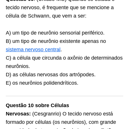
tecido nervoso, é frequente que se mencione a
célula de Schwann, que vem a ser:
A) um tipo de neurônio sensorial periférico.
B) um tipo de neurônio existente apenas no
sistema nervoso central
.
C) a célula que circunda o axônio de determinados
neurônios.
D) as células nervosas dos artrópodes.
E) os neurônios polidendríticos.
Questão 10 sobre Células
Nervosas:
(Cesgranrio) O tecido nervoso está
formado por células (os neurônios), com grande