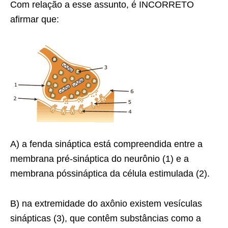
Com relação a esse assunto, é INCORRETO
afirmar que:
A) a fenda sináptica está compreendida entre a
membrana pré-sináptica do neurônio (1) e a
membrana póssináptica da célula estimulada (2).
B) na extremidade do axônio existem vesículas
sinápticas (3), que contêm substâncias como a