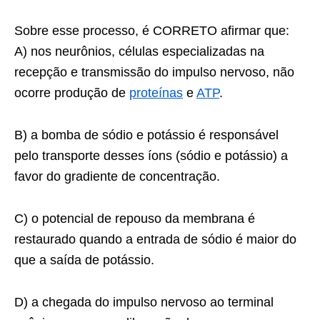
Sobre esse processo, é CORRETO afirmar que:
A) nos neurônios, células especializadas na
recepção e transmissão do impulso nervoso, não
ocorre produção de
proteínas
e
ATP
.
B) a bomba de sódio e potássio é responsável
pelo transporte desses íons (sódio e potássio) a
favor do gradiente de concentração.
C) o potencial de repouso da membrana é
restaurado quando a entrada de sódio é maior do
que a saída de potássio.
D) a chegada do impulso nervoso ao terminal