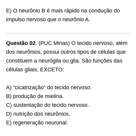
E) O neurônio B é mais rápido na condução do
impulso nervoso que o neurônio A.
Questão 02
. (PUC Minas) O tecido nervoso, além
dos neurônios, possui outros tipos de células que
constituem a neuróglia ou glia. São funções das
células gliais, EXCETO:
A) “cicatrização” do tecido nervoso.
B) produção de mielina.
C) sustentação do tecido nervoso.
D) nutrição dos neurônios.
E) regeneração neuronal.