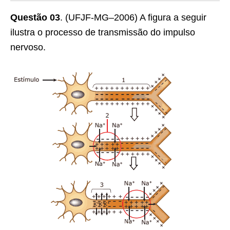
Questão 03
. (UFJF-MG–2006) A figura a seguir
ilustra o processo de transmissão do impulso
nervoso.