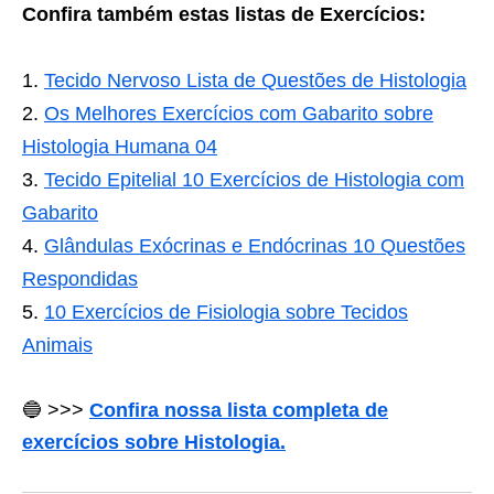
Confira também estas listas de Exercícios:
Tecido Nervoso Lista de Questões de Histologia
Os Melhores Exercícios com Gabarito sobre
Histologia Humana 04
Tecido Epitelial 10 Exercícios de Histologia com
Gabarito
Glândulas Exócrinas e Endócrinas 10 Questões
Respondidas
10 Exercícios de Fisiologia sobre Tecidos
Animais
🔵 >>>
Confira nossa lista completa de
exercícios sobre Histologia.