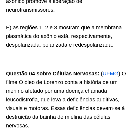
axônico promove a liberação de
neurotransmissores.
E) as regiões 1, 2 e 3 mostram que a membrana
plasmática do axônio está, respectivamente,
despolarizada, polarizada e redespolarizada.
Questão 04 sobre Células Nervosas:
(
UFMG
) O
filme O óleo de Lorenzo conta a história de um
menino afetado por uma doença chamada
leucodistrofia, que leva a deficiências auditivas,
visuais e motoras. Essas deficiências devem-se à
destruição da bainha de mielina das células
nervosas.