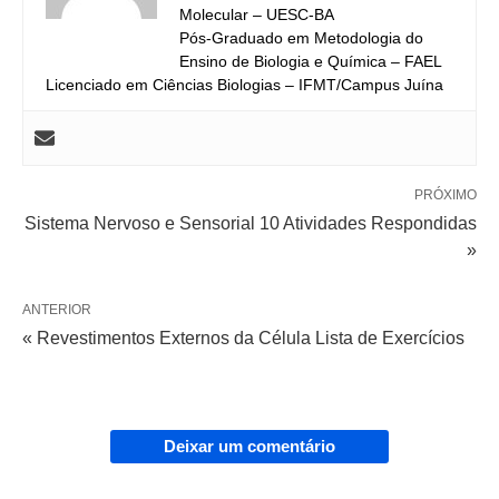
Molecular – UESC-BA
Pós-Graduado em Metodologia do
Ensino de Biologia e Química – FAEL
Licenciado em Ciências Biologias – IFMT/Campus Juína
PRÓXIMO
Sistema Nervoso e Sensorial 10 Atividades Respondidas
»
ANTERIOR
« Revestimentos Externos da Célula Lista de Exercícios
Deixar um comentário