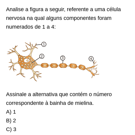
Analise a figura a seguir, referente a uma célula
nervosa na qual alguns componentes foram
numerados de 1 a 4:
Assinale a alternativa que contém o número
correspondente à bainha de mielina.
A) 1
B) 2
C) 3