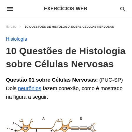
EXERCÍCIOS WEB
INÍCIO
10 QUESTÕES DE HISTOLOGIA SOBRE CÉLULAS NERVOSAS
Histologia
10 Questões de Histologia
sobre Células Nervosas
Questão 01 sobre Células Nervosas:
(PUC-SP)
Dois
neurônios
fazem conexão, como é mostrado
na figura a seguir: