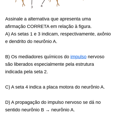
Assinale a alternativa que apresenta uma
afirmação CORRETA em relação à figura.
A) As setas 1 e 3 indicam, respectivamente, axônio
e dendrito do neurônio A.
B) Os mediadores químicos do
impulso
nervoso
são liberados especialmente pela estrutura
indicada pela seta 2.
C) A seta 4 indica a placa motora do neurônio A.
D) A propagação do impulso nervoso se dá no
sentido neurônio B → neurônio A.