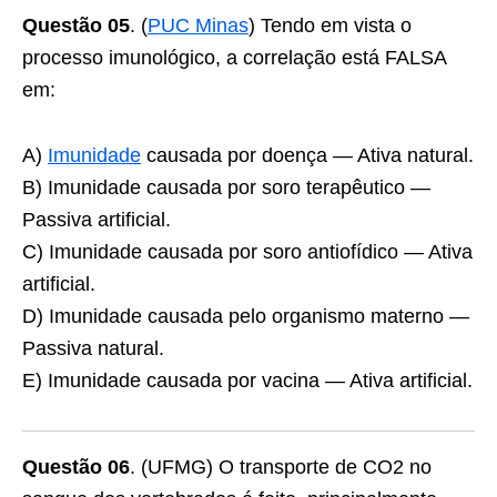
Questão 05
. (
PUC Minas
) Tendo em vista o
processo imunológico, a correlação está FALSA
em:
A)
Imunidade
causada por doença — Ativa natural.
B) Imunidade causada por soro terapêutico —
Passiva artificial.
C) Imunidade causada por soro antiofídico — Ativa
artificial.
D) Imunidade causada pelo organismo materno —
Passiva natural.
E) Imunidade causada por vacina — Ativa artificial.
Questão 06
. (UFMG) O transporte de CO2 no