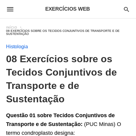
EXERCÍCIOS WEB
INÍCIO
08 EXERCÍCIOS SOBRE OS TECIDOS CONJUNTIVOS DE TRANSPORTE E DE
SUSTENTAÇÃO
Histologia
08 Exercícios sobre os
Tecidos Conjuntivos de
Transporte e de
Sustentação
Questão 01 sobre Tecidos Conjuntivos de
Transporte e de Sustentação:
(PUC Minas) O
termo condroplasto designa: