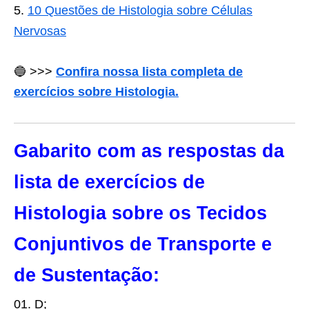
10 Questões de Histologia sobre Células
Nervosas
🔵 >>>
Confira nossa lista completa de
exercícios sobre Histologia.
Gabarito com as respostas da
lista de exercícios de
Histologia sobre os
Tecidos
Conjuntivos de Transporte e
de Sustentação:
01. D;