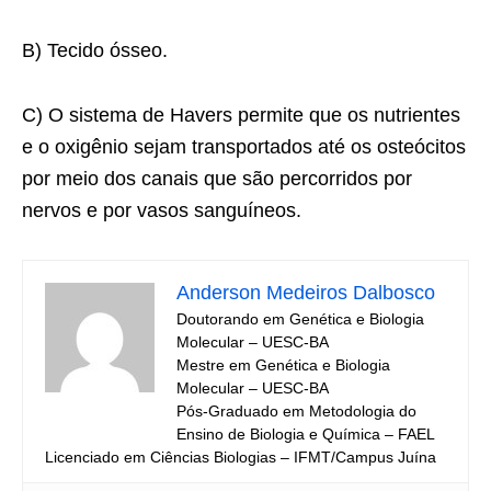
B) Tecido ósseo.
C) O sistema de Havers permite que os nutrientes
e o oxigênio sejam transportados até os osteócitos
por meio dos canais que são percorridos por
nervos e por vasos sanguíneos.
Anderson Medeiros Dalbosco
Doutorando em Genética e Biologia
Molecular – UESC-BA
Mestre em Genética e Biologia
Molecular – UESC-BA
Pós-Graduado em Metodologia do
Ensino de Biologia e Química – FAEL
Licenciado em Ciências Biologias – IFMT/Campus Juína