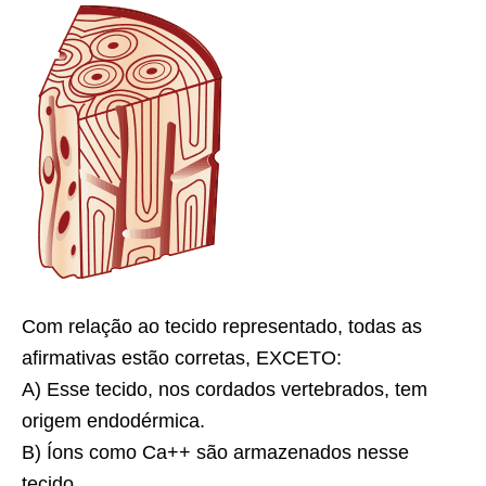
Com relação ao tecido representado, todas as
afirmativas estão corretas, EXCETO:
A) Esse tecido, nos cordados vertebrados, tem
origem endodérmica.
B) Íons como Ca++ são armazenados nesse
tecido.