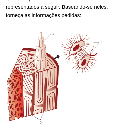
representados a seguir. Baseando-se neles,
forneça as informações pedidas: