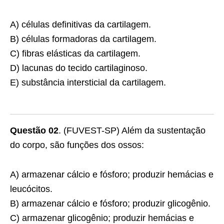
A) células definitivas da cartilagem.
B) células formadoras da cartilagem.
C) fibras elásticas da cartilagem.
D) lacunas do tecido cartilaginoso.
E) substância intersticial da cartilagem.
Questão 02
. (FUVEST-SP) Além da sustentação
do corpo, são funções dos ossos:
A) armazenar cálcio e fósforo; produzir hemácias e
leucócitos.
B) armazenar cálcio e fósforo; produzir glicogênio.
C) armazenar glicogênio; produzir hemácias e