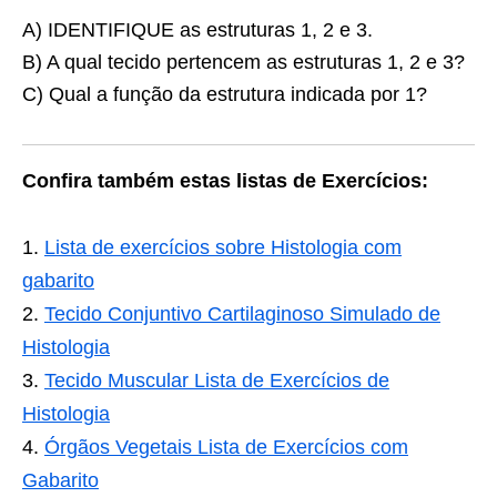
A) IDENTIFIQUE as estruturas 1, 2 e 3.
B) A qual tecido pertencem as estruturas 1, 2 e 3?
C) Qual a função da estrutura indicada por 1?
Confira também estas listas de Exercícios:
Lista de exercícios sobre Histologia com
gabarito
Tecido Conjuntivo Cartilaginoso Simulado de
Histologia
Tecido Muscular Lista de Exercícios de
Histologia
Órgãos Vegetais Lista de Exercícios com
Gabarito