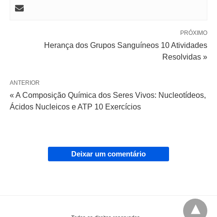
PRÓXIMO
Herança dos Grupos Sanguíneos 10 Atividades
Resolvidas »
ANTERIOR
« A Composição Química dos Seres Vivos: Nucleotídeos,
Ácidos Nucleicos e ATP 10 Exercícios
Deixar um comentário