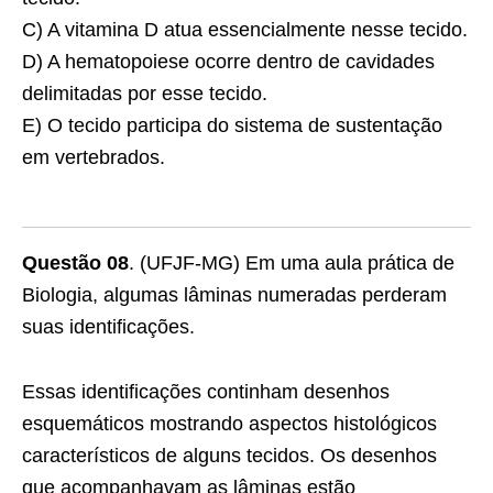
C) A vitamina D atua essencialmente nesse tecido.
D) A hematopoiese ocorre dentro de cavidades
delimitadas por esse tecido.
E) O tecido participa do sistema de sustentação
em vertebrados.
Questão 08
. (UFJF-MG) Em uma aula prática de
Biologia, algumas lâminas numeradas perderam
suas identificações.
Essas identificações continham desenhos
esquemáticos mostrando aspectos histológicos
característicos de alguns tecidos. Os desenhos
que acompanhavam as lâminas estão