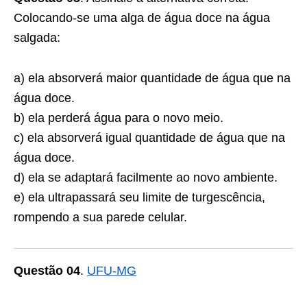
Colocando-se uma alga de água doce na água
salgada:
a) ela absorverá maior quantidade de água que na
água doce.
b) ela perderá água para o novo meio.
c) ela absorverá igual quantidade de água que na
água doce.
d) ela se adaptará facilmente ao novo ambiente.
e) ela ultrapassará seu limite de turgescência,
rompendo a sua parede celular.
Questão 04
.
UFU-MG