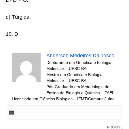
d) Túrgida.
10. D
Anderson Medeiros Dalbosco
Doutorando em Genética e Biologia
Molecular – UESC-BA
Mestre em Genética e Biologia
Molecular – UESC-BA
Pós-Graduado em Metodologia do
Ensino de Biologia e Química – FAEL
Licenciado em Ciências Biologias – IFMT/Campus Juína
PRÓXIMO