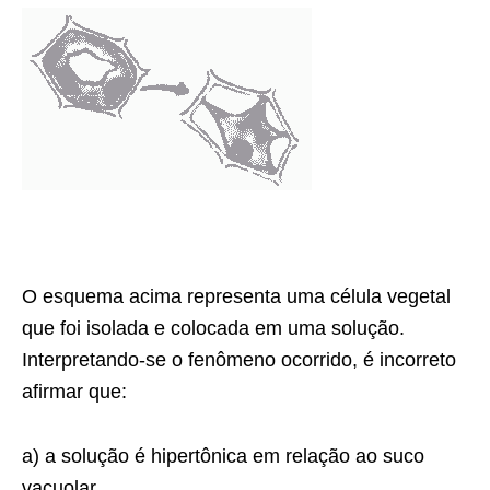
O esquema acima representa uma célula vegetal
que foi isolada e colocada em uma solução.
Interpretando-se o fenômeno ocorrido, é incorreto
afirmar que:
a) a solução é hipertônica em relação ao suco
vacuolar.