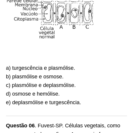
a) turgescência e plasmólise.
b) plasmólise e osmose.
c) plasmólise e deplasmólise.
d) osmose e hemólise.
e) deplasmólise e turgescência.
Questão 06
. Fuvest-SP. Células vegetais, como