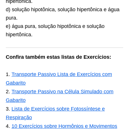
hipertônica.
d) solução hipotônica, solução hipertônica e água
pura.
e) água pura, solução hipotônica e solução
hipertônica.
Confira também estas listas de Exercícios:
Transporte Passivo Lista de Exercícios com
Gabarito
Transporte Passivo na Célula Simulado com
Gabarito
Lista de Exercícios sobre Fotossíntese e
Respiração
10 Exercícios sobre Hormônios e Movimentos