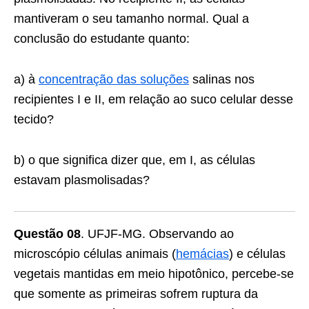
mantiveram o seu tamanho normal. Qual a
conclusão do estudante quanto:
a) à
concentração das soluções
salinas nos
recipientes I e II, em relação ao suco celular desse
tecido?
b) o que significa dizer que, em I, as células
estavam plasmolisadas?
Questão 08
. UFJF-MG. Observando ao
microscópio células animais (
hemácias
) e células
vegetais mantidas em meio hipotônico, percebe-se
que somente as primeiras sofrem ruptura da