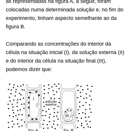
as representadas na figura A, a seguir, foram
colocadas numa determinada solução e, no fim do
experimento, tinham aspecto semelhante ao da
figura B.
Comparando as concentrações do interior da
célula na situação inicial (I), da solução externa (II)
e do interior da célula na situação final (III),
podemos dizer que: