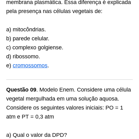
membrana plasmática. Essa diferença é explicada
pela presença nas células vegetais de:
a) mitocôndrias.
b) parede celular.
c) complexo golgiense.
d) ribossomo.
e)
cromossomos
.
Questão 09
. Modelo Enem. Considere uma célula
vegetal mergulhada em uma solução aquosa.
Considere os seguintes valores iniciais: PO = 1
atm e PT = 0,3 atm
a) Qual o valor da DPD?