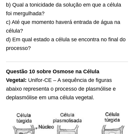
b) Qual a tonicidade da solução em que a célula
foi mergulhada?
c) Até que momento haverá entrada de água na
célula?
d) Em qual estado a célula se encontra no final do
processo?
Questão 10 sobre Osmose na Célula
Vegetal:
Unifor-CE – A sequência de figuras
abaixo representa o processo de plasmólise e
deplasmólise em uma célula vegetal.