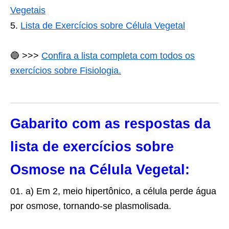
Vegetais
Lista de Exercícios sobre Célula Vegetal
🔵
>>>
Confira a lista completa com todos os
exercícios sobre Fisiologia.
Gabarito com as respostas da
lista de exercícios sobre
Osmose na Célula Vegetal:
01. a) Em 2, meio hipertônico, a célula perde água
por osmose, tornando-se plasmolisada.