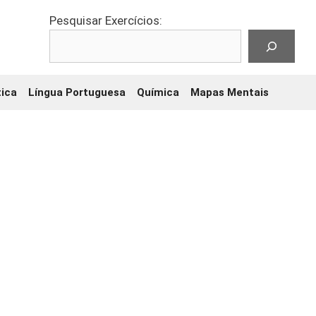
Pesquisar Exercícios:
ica
Língua Portuguesa
Química
Mapas Mentais