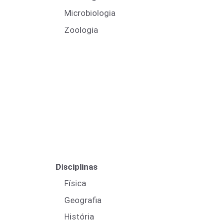
Microbiologia
Zoologia
Disciplinas
Física
Geografia
História