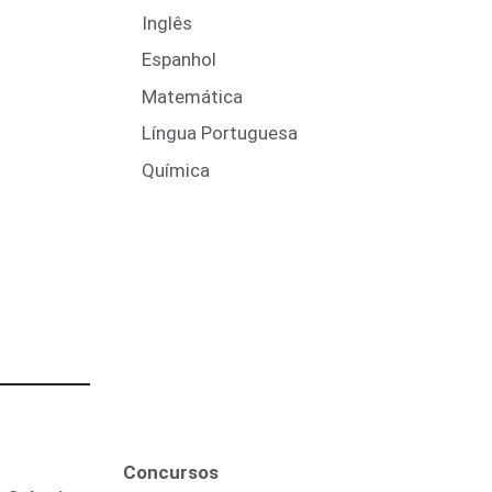
Inglês
Espanhol
Matemática
Língua Portuguesa
Química
Concursos