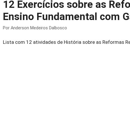
12 Exercícios sobre as Ref
Ensino Fundamental com G
Por
Anderson Medeiros Dalbosco
Lista com 12 atividades de História sobre as Reformas R