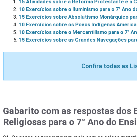
15 Atividades sobre a Reforma Protestante e a 
10 Exercícios sobre o Iluminismo para o 7° Ano 
15 Exercícios sobre Absolutismo Monárquico par
10 Exercícios sobre os Povos Indígenas America
10 Exercícios sobre o Mercantilismo para o 7° 
15 Exercícios sobre as Grandes Navegações par
Confira todas as Li
Gabarito com as respostas dos 
Religiosas para o 7° Ano do En