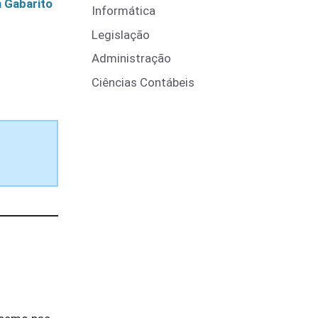
 Gabarito
Informática
Legislação
Administração
Ciências Contábeis