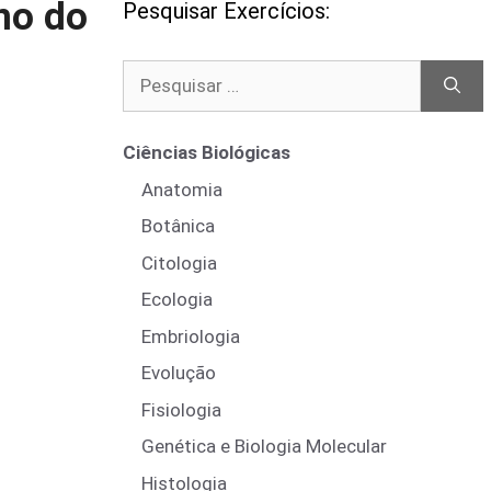
no do
Pesquisar Exercícios:
Pesquisar
por:
Ciências Biológicas
Anatomia
Botânica
Citologia
Ecologia
Embriologia
Evolução
Fisiologia
Genética e Biologia Molecular
Histologia