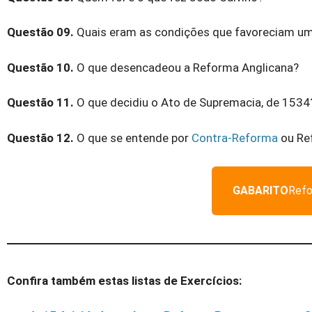
Questão 09.
Quais eram as condições que favoreciam uma
Questão 10.
O que desencadeou a Reforma Anglicana?
Questão 11.
O que decidiu o Ato de Supremacia, de 1534
Questão 12.
O que se entende por
Contra-Reforma
ou Re
GABARITO
Refo
Confira também estas listas de Exercícios: