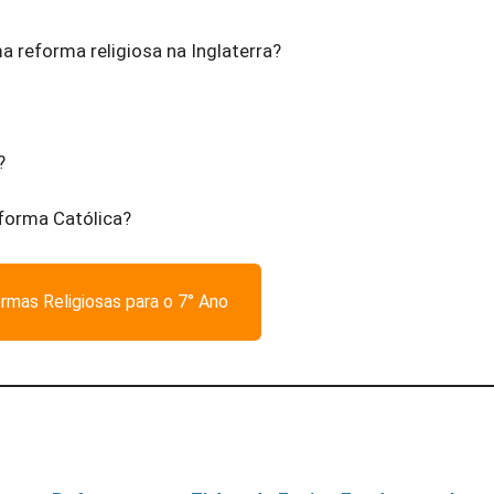
 reforma religiosa na Inglaterra?
?
forma Católica?
rmas Religiosas para o 7° Ano