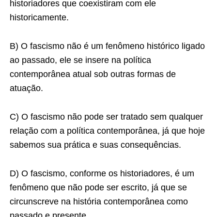
historiadores que coexistiram com ele
historicamente.
B) O fascismo não é um fenômeno histórico ligado
ao passado, ele se insere na política
contemporânea atual sob outras formas de
atuação.
C) O fascismo não pode ser tratado sem qualquer
relação com a política contemporânea, já que hoje
sabemos sua prática e suas consequências.
D) O fascismo, conforme os historiadores, é um
fenômeno que não pode ser escrito, já que se
circunscreve na história contemporânea como
passado e presente.