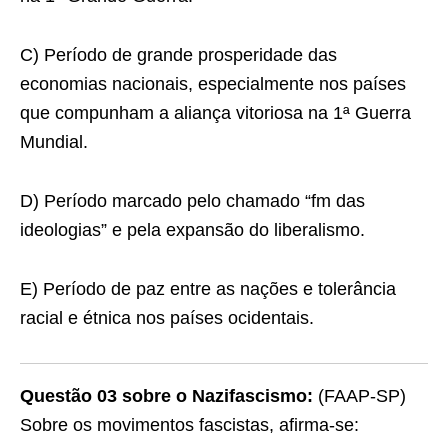
C) Período de grande prosperidade das
economias nacionais, especialmente nos países
que compunham a aliança vitoriosa na 1ª Guerra
Mundial.
D) Período marcado pelo chamado “fm das
ideologias” e pela expansão do liberalismo.
E) Período de paz entre as nações e tolerância
racial e étnica nos países ocidentais.
Questão 03 sobre o Nazifascismo:
(FAAP-SP)
Sobre os movimentos fascistas, afirma-se: