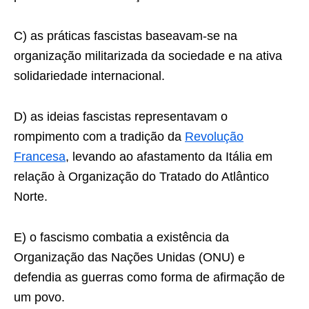
C) as práticas fascistas baseavam-se na
organização militarizada da sociedade e na ativa
solidariedade internacional.
D) as ideias fascistas representavam o
rompimento com a tradição da
Revolução
Francesa
, levando ao afastamento da Itália em
relação à Organização do Tratado do Atlântico
Norte.
E) o fascismo combatia a existência da
Organização das Nações Unidas (ONU) e
defendia as guerras como forma de afirmação de
um povo.