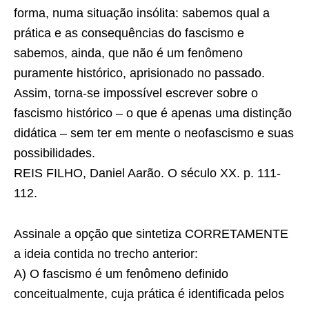
forma, numa situação insólita: sabemos qual a
prática e as consequências do fascismo e
sabemos, ainda, que não é um fenômeno
puramente histórico, aprisionado no passado.
Assim, torna-se impossível escrever sobre o
fascismo histórico – o que é apenas uma distinção
didática – sem ter em mente o neofascismo e suas
possibilidades.
REIS FILHO, Daniel Aarão. O século XX. p. 111-
112.
Assinale a opção que sintetiza CORRETAMENTE
a ideia contida no trecho anterior:
A) O fascismo é um fenômeno definido
conceitualmente, cuja prática é identificada pelos