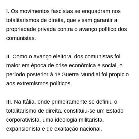
I. Os movimentos fascistas se enquadram nos
totalitarismos de direita, que visam garantir a
propriedade privada contra o avanço político dos
comunistas.
II. Como o avanço eleitoral dos comunistas foi
maior em época de crise econômica e social, o
período posterior à 1ª Guerra Mundial foi propício
aos extremismos políticos.
III. Na Itália, onde primeiramente se definiu o
totalitarismo de direita, constituiu-se um Estado
corporativista, uma ideologia militarista,
expansionista e de exaltação nacional.