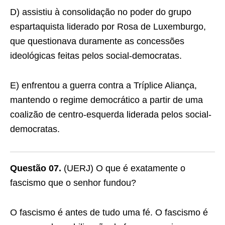
D) assistiu à consolidação no poder do grupo
espartaquista liderado por Rosa de Luxemburgo,
que questionava duramente as concessões
ideológicas feitas pelos social-democratas.
E) enfrentou a guerra contra a Tríplice Aliança,
mantendo o regime democrático a partir de uma
coalizão de centro-esquerda liderada pelos social-
democratas.
Questão 07.
(UERJ) O que é exatamente o
fascismo que o senhor fundou?
O fascismo é antes de tudo uma fé. O fascismo é