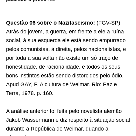
Questão 06 sobre o Nazifascismo:
(FGV-SP)
Atrás do jovem, a guerra, em frente a ele a ruína
social, à sua esquerda ele está sendo empurrado
pelos comunistas, à direita, pelos nacionalistas, e
por toda a sua volta não existe um só traço de
honestidade, de racionalidade, e todos os seus
bons instintos estão sendo distorcidos pelo ódio.
Apud GAY, P. A cultura de Weimar. Rio: Paz e
Terra, 1978. p. 160.
A análise anterior foi feita pelo novelista alemão
Jakob Wassermann e diz respeito à situação social
durante a República de Weimar, quando a