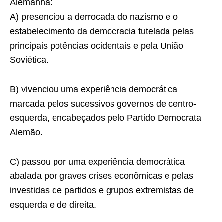
Alemanha:
A) presenciou a derrocada do nazismo e o
estabelecimento da democracia tutelada pelas
principais potências ocidentais e pela União
Soviética.
B) vivenciou uma experiência democrática
marcada pelos sucessivos governos de centro-
esquerda, encabeçados pelo Partido Democrata
Alemão.
C) passou por uma experiência democrática
abalada por graves crises econômicas e pelas
investidas de partidos e grupos extremistas de
esquerda e de direita.