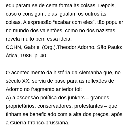
equiparam-se de certa forma às coisas. Depois,
caso o consigam, elas igualam os outros às
coisas. A expressão “acabar com eles”, tão popular
no mundo dos valentões, como no dos nazistas,
revela muito bem essa ideia.
COHN, Gabriel (Org.).Theodor Adorno. São Paulo:
Ática, 1986. p. 40.
O acontecimento da história da Alemanha que, no
século XX, serviu de base para as reﬂexões de
Adorno no fragmento anterior foi:
A) a ascensão política dos junkers – grandes
proprietários, conservadores, protestantes – que
tinham se beneficiado com a alta dos preços, após
a Guerra Franco-prussiana.