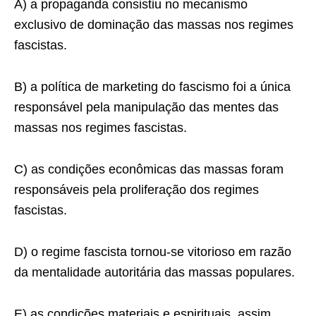
A) a propaganda consistiu no mecanismo
exclusivo de dominação das massas nos regimes
fascistas.
B) a política de marketing do fascismo foi a única
responsável pela manipulação das mentes das
massas nos regimes fascistas.
C) as condições econômicas das massas foram
responsáveis pela proliferação dos regimes
fascistas.
D) o regime fascista tornou-se vitorioso em razão
da mentalidade autoritária das massas populares.
E) as condições materiais e espirituais, assim