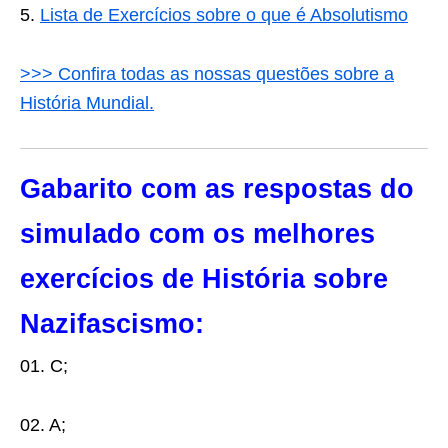
Lista de Exercícios sobre o que é Absolutismo
>>>
Confira todas as nossas questões sobre a
História Mundial.
Gabarito com as respostas do
simulado com os melhores
exercícios de História sobre
Nazifascismo:
01. C;
02. A;