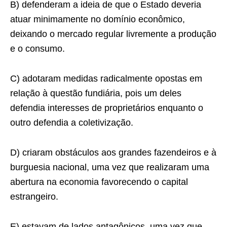
B) defenderam a ideia de que o Estado deveria
atuar minimamente no domínio econômico,
deixando o mercado regular livremente a produção
e o consumo.
C) adotaram medidas radicalmente opostas em
relação à questão fundiária, pois um deles
defendia interesses de proprietários enquanto o
outro defendia a coletivização.
D) criaram obstáculos aos grandes fazendeiros e à
burguesia nacional, uma vez que realizaram uma
abertura na economia favorecendo o capital
estrangeiro.
E) estavam de lados antagônicos, uma vez que