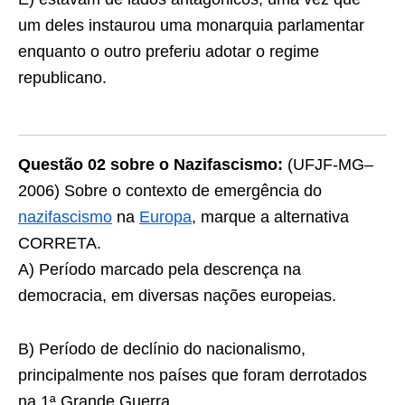
um deles instaurou uma monarquia parlamentar
enquanto o outro preferiu adotar o regime
republicano.
Questão 02 sobre o Nazifascismo:
(UFJF-MG–
2006) Sobre o contexto de emergência do
nazifascismo
na
Europa
, marque a alternativa
CORRETA.
A) Período marcado pela descrença na
democracia, em diversas nações europeias.
B) Período de declínio do nacionalismo,
principalmente nos países que foram derrotados
na 1ª Grande Guerra.