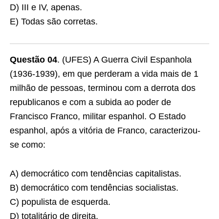
D) III e IV, apenas.
E) Todas são corretas.
Questão 04
. (UFES) A Guerra Civil Espanhola
(1936-1939), em que perderam a vida mais de 1
milhão de pessoas, terminou com a derrota dos
republicanos e com a subida ao poder de
Francisco Franco, militar espanhol. O Estado
espanhol, após a vitória de Franco, caracterizou-
se como:
A) democrático com tendências capitalistas.
B) democrático com tendências socialistas.
C) populista de esquerda.
D) totalitário de direita.