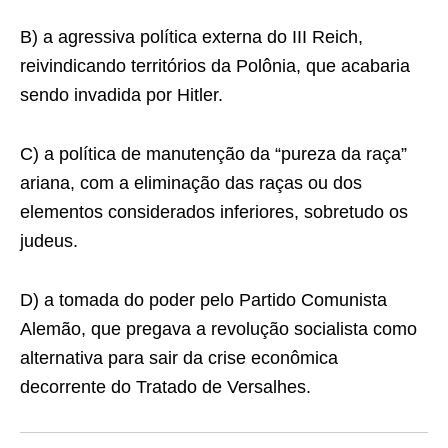
B) a agressiva política externa do III Reich,
reivindicando territórios da Polônia, que acabaria
sendo invadida por Hitler.
C) a política de manutenção da “pureza da raça”
ariana, com a eliminação das raças ou dos
elementos considerados inferiores, sobretudo os
judeus.
D) a tomada do poder pelo Partido Comunista
Alemão, que pregava a revolução socialista como
alternativa para sair da crise econômica
decorrente do Tratado de Versalhes.