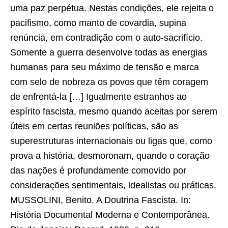
uma paz perpétua. Nestas condições, ele rejeita o
pacifismo, como manto de covardia, supina
renúncia, em contradição com o auto-sacrifício.
Somente a guerra desenvolve todas as energias
humanas para seu máximo de tensão e marca
com selo de nobreza os povos que têm coragem
de enfrentá-la […] Igualmente estranhos ao
espírito fascista, mesmo quando aceitas por serem
úteis em certas reuniões políticas, são as
superestruturas internacionais ou ligas que, como
prova a história, desmoronam, quando o coração
das nações é profundamente comovido por
considerações sentimentais, idealistas ou práticas.
MUSSOLINI, Benito. A Doutrina Fascista. In:
História Documental Moderna e Contemporânea.