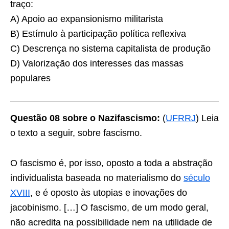
traço:
A) Apoio ao expansionismo militarista
B) Estímulo à participação política reﬂexiva
C) Descrença no sistema capitalista de produção
D) Valorização dos interesses das massas
populares
Questão 08 sobre o Nazifascismo:
(
UFRRJ
) Leia
o texto a seguir, sobre fascismo.
O fascismo é, por isso, oposto a toda a abstração
individualista baseada no materialismo do
século
XVIII
, e é oposto às utopias e inovações do
jacobinismo. […] O fascismo, de um modo geral,
não acredita na possibilidade nem na utilidade de