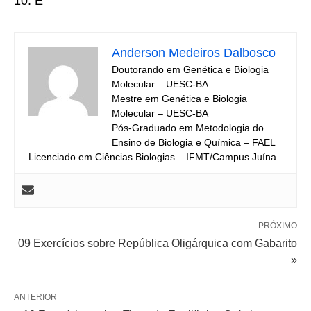
10. E
Anderson Medeiros Dalbosco
Doutorando em Genética e Biologia
Molecular – UESC-BA
Mestre em Genética e Biologia
Molecular – UESC-BA
Pós-Graduado em Metodologia do
Ensino de Biologia e Química – FAEL
Licenciado em Ciências Biologias – IFMT/Campus Juína
PRÓXIMO
09 Exercícios sobre República Oligárquica com Gabarito
»
ANTERIOR