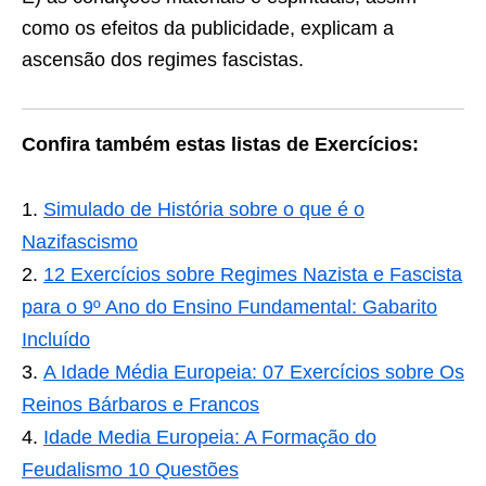
como os efeitos da publicidade, explicam a
ascensão dos regimes fascistas.
Confira também estas listas de Exercícios:
Simulado de História sobre o que é o
Nazifascismo
12 Exercícios sobre Regimes Nazista e Fascista
para o 9º Ano do Ensino Fundamental: Gabarito
Incluído
A Idade Média Europeia: 07 Exercícios sobre Os
Reinos Bárbaros e Francos
Idade Media Europeia: A Formação do
Feudalismo 10 Questões