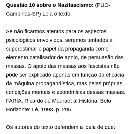
Questão 10 sobre o Nazifascismo:
(PUC-
Campinas-SP) Leia o texto.
Se não ficarmos atentos para os aspectos
psicológicos envolvidos, seremos tentados a
superestimar o papel da propaganda como
elemento catalisador de apoio, de persuasão das
massas. O apoio das massas aos fascistas não
pode ser explicado apenas em função da eficácia
da máquina propagandística, mas pelas próprias
condições mentais e econômicas dessas massas.
FARIA, Ricardo de Mouraet al.História. Belo
Horizonte: Lê, 1993. p. 295.
Os autores do texto defendem a ideia de que: