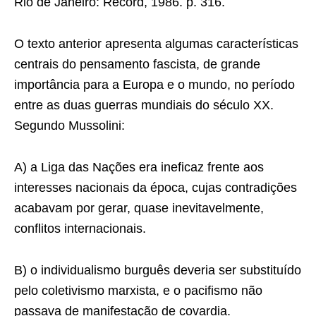
Rio de Janeiro: Record, 1986. p. 316.
O texto anterior apresenta algumas características
centrais do pensamento fascista, de grande
importância para a Europa e o mundo, no período
entre as duas guerras mundiais do século XX.
Segundo Mussolini:
A) a Liga das Nações era ineficaz frente aos
interesses nacionais da época, cujas contradições
acabavam por gerar, quase inevitavelmente,
conﬂitos internacionais.
B) o individualismo burguês deveria ser substituído
pelo coletivismo marxista, e o pacifismo não
passava de manifestação de covardia.