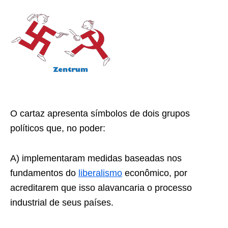
O cartaz apresenta símbolos de dois grupos
políticos que, no poder:
A) implementaram medidas baseadas nos
fundamentos do
liberalismo
econômico, por
acreditarem que isso alavancaria o processo
industrial de seus países.