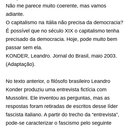
Não me parece muito coerente, mas vamos
adiante.
O capitalismo na Itália não precisa da democracia?
É possível que no século XIX o capitalismo tenha
precisado da democracia. Hoje, pode muito bem
passar sem ela.
KONDER, Leandro. Jornal do Brasil, maio 2003.
(Adaptação).
No texto anterior, o filósofo brasileiro Leandro
Konder produziu uma entrevista fictícia com
Mussolini. Ele inventou as perguntas, mas as
respostas foram retiradas de escritos desse líder
fascista italiano. A partir do trecho da “entrevista”,
pode-se caracterizar o fascismo pelo seguinte