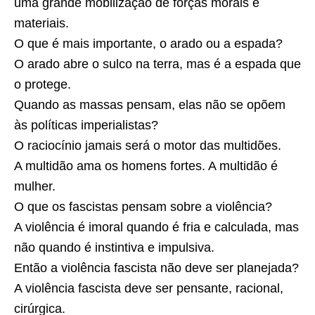
uma grande mobilização de forças morais e
materiais.
O que é mais importante, o arado ou a espada?
O arado abre o sulco na terra, mas é a espada que
o protege.
Quando as massas pensam, elas não se opõem
às políticas imperialistas?
O raciocínio jamais será o motor das multidões.
A multidão ama os homens fortes. A multidão é
mulher.
O que os fascistas pensam sobre a violência?
A violência é imoral quando é fria e calculada, mas
não quando é instintiva e impulsiva.
Então a violência fascista não deve ser planejada?
A violência fascista deve ser pensante, racional,
cirúrgica.