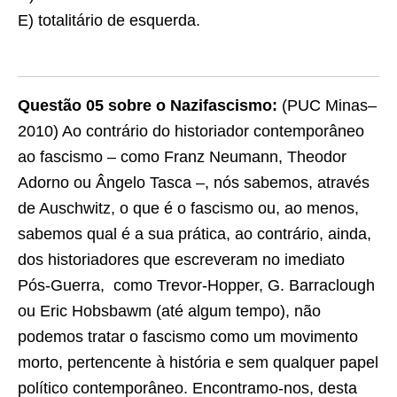
E) totalitário de esquerda.
Questão 05 sobre o Nazifascismo:
(PUC Minas–
2010) Ao contrário do historiador contemporâneo
ao fascismo – como Franz Neumann, Theodor
Adorno ou Ângelo Tasca –, nós sabemos, através
de Auschwitz, o que é o fascismo ou, ao menos,
sabemos qual é a sua prática, ao contrário, ainda,
dos historiadores que escreveram no imediato
Pós-Guerra, como Trevor-Hopper, G. Barraclough
ou Eric Hobsbawm (até algum tempo), não
podemos tratar o fascismo como um movimento
morto, pertencente à história e sem qualquer papel
político contemporâneo. Encontramo-nos, desta