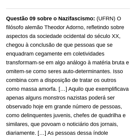
Questão 09 sobre o Nazifascismo:
(UFRN) O
filósofo alemão Theodor Adorno, reﬂetindo sobre
aspectos da sociedade ocidental do século XX,
chegou à conclusão de que pessoas que se
enquadram cegamente em coletividades
transformam-se em algo análogo à matéria bruta e
omitem-se como seres auto-determinantes. Isso
combina com a disposição de tratar os outros
como massa amorfa. […] Aquilo que exemplificava
apenas alguns monstros nazistas poderá ser
observado hoje em grande número de pessoas,
como delinquentes juvenis, chefes de quadrilha e
similares, que povoam o noticiário dos jornais,
diariamente. […] As pessoas dessa índole