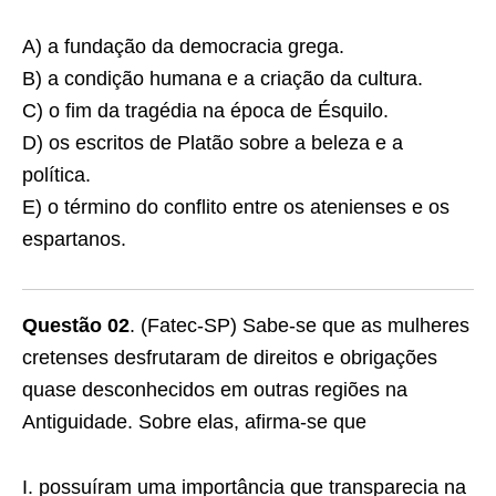
A) a fundação da democracia grega.
B) a condição humana e a criação da cultura.
C) o fim da tragédia na época de Ésquilo.
D) os escritos de Platão sobre a beleza e a
política.
E) o término do conflito entre os atenienses e os
espartanos.
Questão 02
. (Fatec-SP) Sabe-se que as mulheres
cretenses desfrutaram de direitos e obrigações
quase desconhecidos em outras regiões na
Antiguidade. Sobre elas, afirma-se que
I. possuíram uma importância que transparecia na