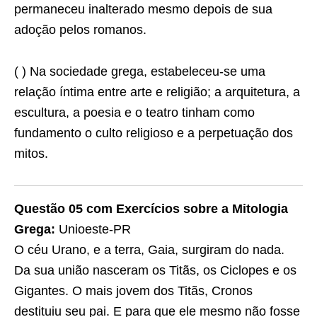
permaneceu inalterado mesmo depois de sua
adoção pelos romanos.
( ) Na sociedade grega, estabeleceu-se uma
relação íntima entre arte e religião; a arquitetura, a
escultura, a poesia e o teatro tinham como
fundamento o culto religioso e a perpetuação dos
mitos.
Questão 05 com Exercícios sobre a Mitologia
Grega:
Unioeste-PR
O céu Urano, e a terra, Gaia, surgiram do nada.
Da sua união nasceram os Titãs, os Ciclopes e os
Gigantes. O mais jovem dos Titãs, Cronos
destituiu seu pai. E para que ele mesmo não fosse