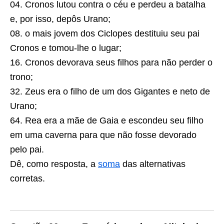
04. Cronos lutou contra o céu e perdeu a batalha
e, por isso, depôs Urano;
08. o mais jovem dos Ciclopes destituiu seu pai
Cronos e tomou-lhe o lugar;
16. Cronos devorava seus filhos para não perder o
trono;
32. Zeus era o filho de um dos Gigantes e neto de
Urano;
64. Rea era a mãe de Gaia e escondeu seu filho
em uma caverna para que não fosse devorado
pelo pai.
Dê, como resposta, a
soma
das alternativas
corretas.