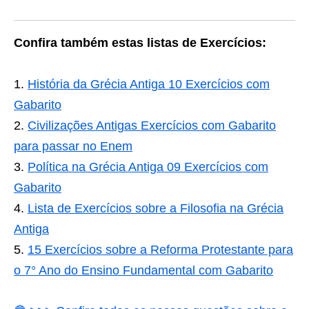
Confira também estas listas de Exercícios:
História da Grécia Antiga 10 Exercícios com
Gabarito
Civilizações Antigas Exercícios com Gabarito
para passar no Enem
Política na Grécia Antiga 09 Exercícios com
Gabarito
Lista de Exercícios sobre a Filosofia na Grécia
Antiga
15 Exercícios sobre a Reforma Protestante para
o 7° Ano do Ensino Fundamental com Gabarito