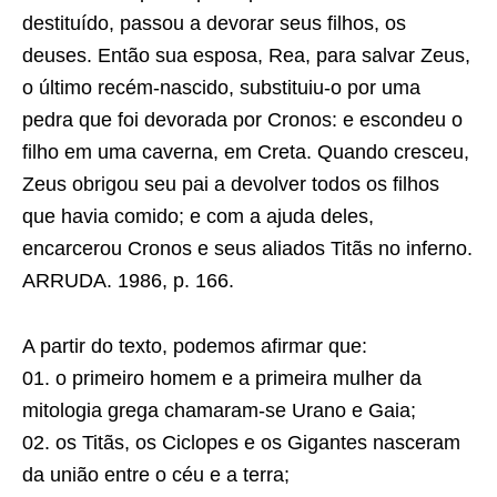
destituído, passou a devorar seus filhos, os
deuses. Então sua esposa, Rea, para salvar Zeus,
o último recém-nascido, substituiu-o por uma
pedra que foi devorada por Cronos: e escondeu o
filho em uma caverna, em Creta. Quando cresceu,
Zeus obrigou seu pai a devolver todos os filhos
que havia comido; e com a ajuda deles,
encarcerou Cronos e seus aliados Titãs no inferno.
ARRUDA. 1986, p. 166.
A partir do texto, podemos afirmar que:
01. o primeiro homem e a primeira mulher da
mitologia grega chamaram-se Urano e Gaia;
02. os Titãs, os Ciclopes e os Gigantes nasceram
da união entre o céu e a terra;