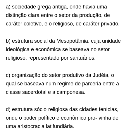
a) sociedade grega antiga, onde havia uma
distinção clara entre o setor da produção, de
caráter coletivo, e o religioso, de caráter privado.
b) estrutura social da Mesopotâmia, cuja unidade
ideológica e econômica se baseava no setor
religioso, representado por santuários.
c) organização do setor produtivo da Judéia, o
qual se baseava num regime de parceria entre a
classe sacerdotal e a camponesa.
d) estrutura sócio-religiosa das cidades fenícias,
onde o poder político e econômico pro- vinha de
uma aristocracia latifundiária.