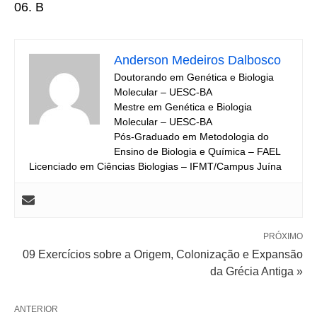
06. B
Anderson Medeiros Dalbosco
Doutorando em Genética e Biologia
Molecular – UESC-BA
Mestre em Genética e Biologia
Molecular – UESC-BA
Pós-Graduado em Metodologia do
Ensino de Biologia e Química – FAEL
Licenciado em Ciências Biologias – IFMT/Campus Juína
PRÓXIMO
09 Exercícios sobre a Origem, Colonização e Expansão
da Grécia Antiga »
ANTERIOR