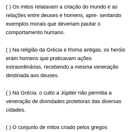
( ) Os mitos relatavam a criação do mundo e as
relações entre deuses e homens, apre- sentando
exemplos morais que deveriam pautar o
comportamento humano.
( ) Na religião da Grécia e Roma antigas, os heróis
eram homens que praticavam ações
extraordinárias, recebendo a mesma veneração
destinada aos deuses.
( ) Na Grécia, o culto a Júpiter não permitia a
veneração de divindades protetoras das diversas
cidades.
( ) O conjunto de mitos criado pelos gregos