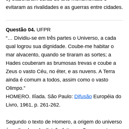
evitaram as rivalidades e as guerras entre cidades.
Questão 04.
UFPR
“… Dividiu-se em três partes o Universo, a cada
qual logrou sua dignidade. Coube-me habitar o
mar alvacento, quando se tiraram as sortes; a
Hades couberam as brumosas trevas e coube a
Zeus o vasto Céu, no éter, e as nuvens. A Terra
ainda é comum a todos, assim como o vasto
Olimpo.”
HOMERO. Ilíada. São Paulo:
Difusão
Européia do
Livro, 1961, p. 261-262.
Segundo o texto de Homero, a origem do universo