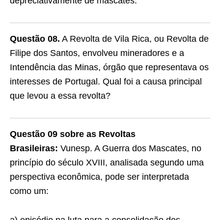
depreciativamente de mascates.
Questão 08.
A Revolta de Vila Rica, ou Revolta de
Filipe dos Santos, envolveu mineradores e a
Intendência das Minas, ór­gão que representava os
interesses de Portugal. Qual foi a causa principal
que levou a essa revolta?
Questão 09 sobre as Revoltas
Brasileiras:
Vunesp. A Guerra dos Mascates, no
princípio do século XVIII, analisada segundo uma
perspectiva econômica, pode ser interpretada
como um: