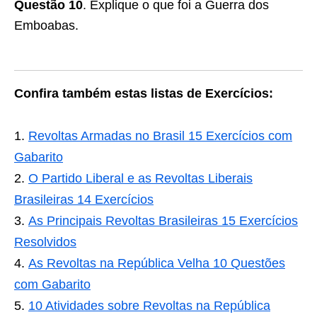
Questão 10
. Explique o que foi a Guerra dos
Emboabas.
Confira também estas listas de Exercícios:
Revoltas Armadas no Brasil 15 Exercícios com
Gabarito
O Partido Liberal e as Revoltas Liberais
Brasileiras 14 Exercícios
As Principais Revoltas Brasileiras 15 Exercícios
Resolvidos
As Revoltas na República Velha 10 Questões
com Gabarito
10 Atividades sobre Revoltas na República