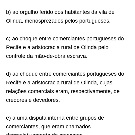
b) ao orgulho ferido dos habitantes da vila de
Olinda, menosprezados pelos portugueses.
c) ao choque entre comerciantes portugueses do
Recife e a aristocracia rural de Olinda pelo
controle da mão-de-obra escrava.
d) ao choque entre comerciantes portugueses do
Re­cife e a aristocracia rural de Olinda, cujas
relações comerciais eram, respectivamente, de
credores e devedores.
e) a uma disputa interna entre grupos de
comercian­tes, que eram chamados