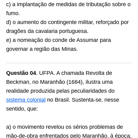
c) a implantação de medidas de tributação sobre o
fumo.
d) o aumento do contingente militar, reforçado por
dragões da cavalaria portuguesa.
e) a nomeação do conde de Assumar para
governar a região das Minas.
Questão 04
. UFPA. A chamada Revolta de
Beckman, no Maranhão (1684), ilustra uma
realidade produzida pelas peculiaridades do
sistema colonial
no Brasil. Sustenta-se, nesse
sentido, que:
a) o movimento revelou os sérios problemas de
mão-de-obra enfrentados pelo Maranhão, à época,