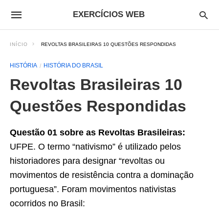
EXERCÍCIOS WEB
INÍCIO
REVOLTAS BRASILEIRAS 10 QUESTÕES RESPONDIDAS
HISTÓRIA
HISTÓRIA DO BRASIL
Revoltas Brasileiras 10
Questões Respondidas
Questão 01 sobre as Revoltas Brasileiras:
UFPE. O termo “nativismo” é utilizado pelos
historiadores para designar “revoltas ou
movimentos de resistência contra a dominação
portuguesa”. Foram movimentos nativistas
ocorridos no Brasil: