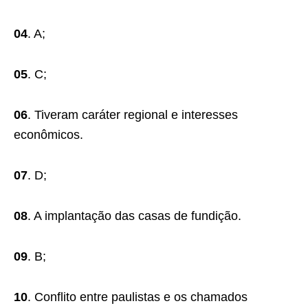
04
. A;
05
. C;
06
. Tiveram caráter regional e interesses
econômicos.
07
. D;
08
. A implantação das casas de fundição.
09
. B;
10
. Conflito entre paulistas e os chamados