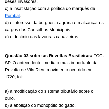
deses invasores.
c) a insatisfação com a política do marquês de
Pombal
.
d) o interesse da burguesia agrária em alcançar os
cargos dos Conselhos Municipais.
e) o declínio das lavouras canavieiras.
Questão 03 sobre as Revoltas Brasileiras:
FCC-
SP. O antecedente imediato mais importante da
Revolta de Vila Rica, movimento ocorrido em
1720, foi:
a) a modificação do sistema tributário sobre o
ouro.
b) a abolição do monopólio do gado.