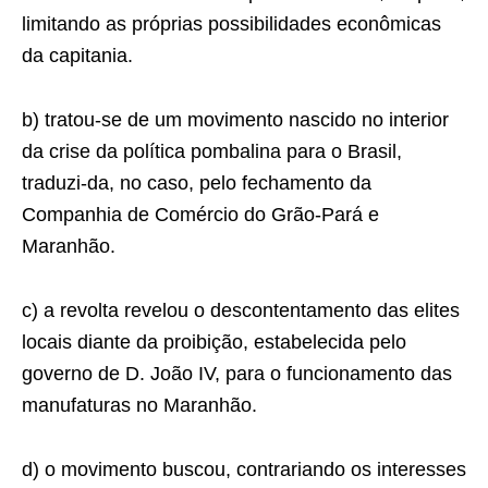
limitando as próprias possibilidades econômicas
da capitania.
b) tratou-se de um movimento nascido no interior
da crise da política pombalina para o Brasil,
traduzi-da, no caso, pelo fechamento da
Companhia de Comércio do Grão-Pará e
Maranhão.
c) a revolta revelou o descontentamento das elites
locais diante da proibição, estabelecida pelo
governo de D. João IV, para o funcionamento das
manufaturas no Maranhão.
d) o movimento buscou, contrariando os interesses