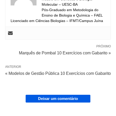
Molecular – UESC-BA
Pós-Graduado em Metodologia do
Ensino de Biologia e Química – FAEL
Licenciado em Ciências Biologias – IFMT/Campus Juína
PRÓXIMO
Marquês de Pombal 10 Exercícios com Gabarito »
ANTERIOR
« Modelos de Gestão Pública 10 Exercícios com Gabarito
Deixar um comentário