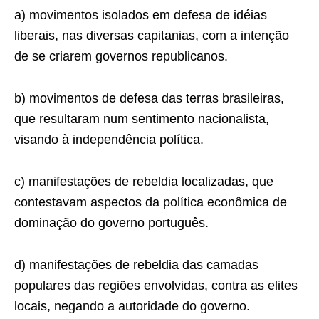
a) movimentos isolados em defesa de idéias
liberais, nas diversas capitanias, com a intenção
de se criarem governos republicanos.
b) movimentos de defesa das terras brasileiras,
que resultaram num sentimento nacionalista,
visando à independência política.
c) manifestações de rebeldia localizadas, que
contestavam aspectos da política econômica de
dominação do governo português.
d) manifestações de rebeldia das camadas
populares das regiões envolvidas, contra as elites
locais, negando a autoridade do governo.