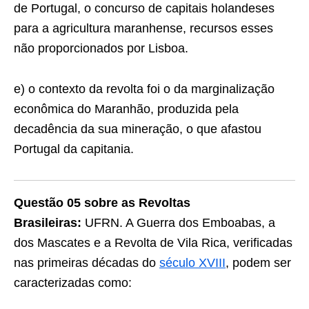
de Portugal, o concurso de capitais holandeses
para a agricultura maranhense, recursos esses
não proporcionados por Lisboa.
e) o contexto da revolta foi o da marginalização
eco­nômica do Maranhão, produzida pela
decadência da sua mineração, o que afastou
Portugal da capitania.
Questão 05 sobre as Revoltas
Brasileiras:
UFRN. A Guerra dos Emboabas, a
dos Mascates e a Revolta de Vila Rica, verificadas
nas primeiras décadas do
século XVIII
, podem ser
caracterizadas como: