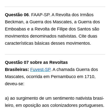
Questão 06
. FAAP-SP. A Revolta dos Irmãos
Beckman, a Guerra dos Mascates, a Guerra dos
Emboabas e a Revolta de Filipe dos Santos são
movimentos denominados nativistas. Cite duas
características básicas desses movimentos.
Questão 07 sobre as Revoltas
Brasileiras:
Fuvest-SP
. A chamada Guerra dos
Mascates, ocorrida em Per­nambuco em 1710,
deveu-se:
a) ao surgimento de um sentimento nativista brasi­
leiro, em oposição aos colonizadores portugue­ses.