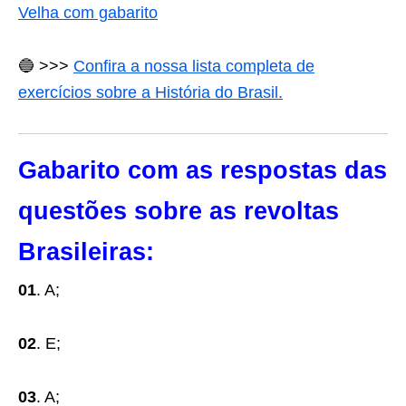
Velha com gabarito
🔵 >>>
Confira a nossa lista completa de
exercícios sobre a História do Brasil.
Gabarito com as respostas das
questões sobre as revoltas
Brasileiras:
01
. A;
02
. E;
03
. A;