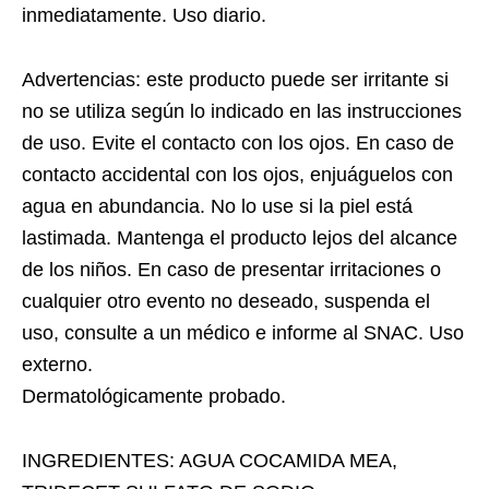
inmediatamente. Uso diario.
Advertencias: este producto puede ser irritante si
no se utiliza según lo indicado en las instrucciones
de uso. Evite el contacto con los ojos. En caso de
contacto accidental con los ojos, enjuáguelos con
agua en abundancia. No lo use si la piel está
lastimada. Mantenga el producto lejos del alcance
de los niños. En caso de presentar irritaciones o
cualquier otro evento no deseado, suspenda el
uso, consulte a un médico e informe al SNAC. Uso
externo.
Dermatológicamente probado.
INGREDIENTES: AGUA COCAMIDA MEA,