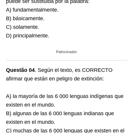
puede ser sustituida por la palabra:
A) fundamentalmente.
B) básicamente.
C) solamente.
D) principalmente.
Patrocinador
Questão 04
. Según el texto, es CORRECTO
afirmar que están en peligro de extinción:
A) la mayoría de las 6 000 lenguas indígenas que
existen en el mundo.
B) algunas de las 6 000 lenguas indianas que
existen en el mundo.
C) muchas de las 6 000 lenguas que existen en el