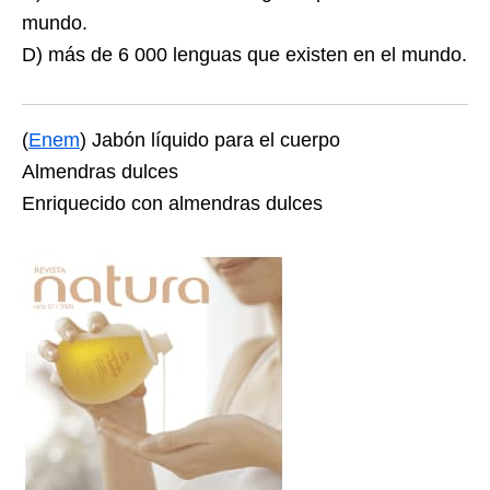
mundo.
D) más de 6 000 lenguas que existen en el mundo.
(
Enem
) Jabón líquido para el cuerpo
Almendras dulces
Enriquecido con almendras dulces