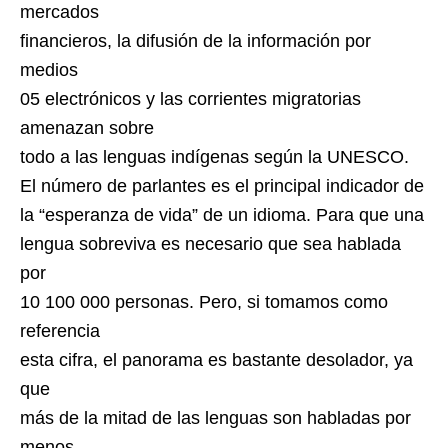
mercados
financieros, la difusión de la información por
medios
05 electrónicos y las corrientes migratorias
amenazan sobre
todo a las lenguas indígenas según la UNESCO.
El número de parlantes es el principal indicador de
la “esperanza de vida” de un idioma. Para que una
lengua sobreviva es necesario que sea hablada
por
10 100 000 personas. Pero, si tomamos como
referencia
esta cifra, el panorama es bastante desolador, ya
que
más de la mitad de las lenguas son habladas por
menos