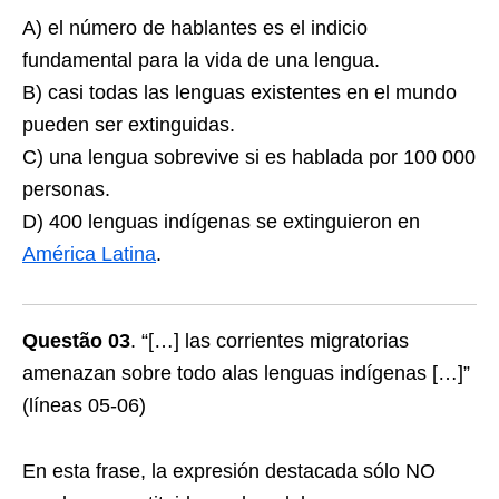
A) el número de hablantes es el indicio
fundamental para la vida de una lengua.
B) casi todas las lenguas existentes en el mundo
pueden ser extinguidas.
C) una lengua sobrevive si es hablada por 100 000
personas.
D) 400 lenguas indígenas se extinguieron en
América Latina
.
Questão 03
. “[…] las corrientes migratorias
amenazan sobre todo alas lenguas indígenas […]”
(líneas 05-06)
En esta frase, la expresión destacada sólo NO