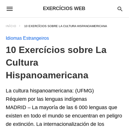
EXERCÍCIOS WEB
INÍCIO
10 EXERCÍCIOS SOBRE LA CULTURA HISPANOAMERICANA
Idiomas Estrangeiros
10 Exercícios sobre La
Cultura
Hispanoamericana
La cultura hispanoamericana: (UFMG)
Réquiem por las lenguas indígenas
MADRID – La mayoría de las 6 000 lenguas que
existen en todo el mundo se encuentran en peligro
de extinción. La internacionalización de los