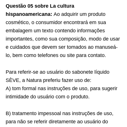
Questão 05 sobre La cultura
hispanoamericana:
Ao adquirir um produto
cosmético, o consumidor encontrará em sua
embalagem um texto contendo informações
importantes, como sua composição, modo de usar
e cuidados que devem ser tomados ao manuseá-
lo, bem como telefones ou site para contato.
Para referir-se ao usuário do sabonete líquido
SÈVE, a Natura preferiu fazer uso de:
A) tom formal nas instruções de uso, para sugerir
intimidade do usuário com o produto.
B) tratamento impessoal nas instruções de uso,
para não se referir diretamente ao usuário do