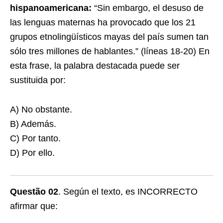
hispanoamericana:
“Sin embargo, el desuso de
las lenguas maternas ha provocado que los 21
grupos etnolingüísticos mayas del país sumen tan
sólo tres millones de hablantes.” (líneas 18-20) En
esta frase, la palabra destacada puede ser
sustituida por:
A) No obstante.
B) Además.
C) Por tanto.
D) Por ello.
Questão 02
. Según el texto, es INCORRECTO
afirmar que: