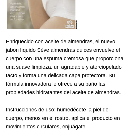
Enriquecido con aceite de almendras, el nuevo
jabón líquido Sève almendras dulces envuelve el
cuerpo con una espuma cremosa que proporciona
una suave limpieza, un agradable y aterciopelado
tacto y forma una delicada capa protectora. Su
fórmula innovadora le ofrece a su baño las
propiedades hidratantes del aceite de almendras.
Instrucciones de uso: humedécete la piel del
cuerpo, menos en el rostro, aplica el producto en
movimientos circulares, enjuágate