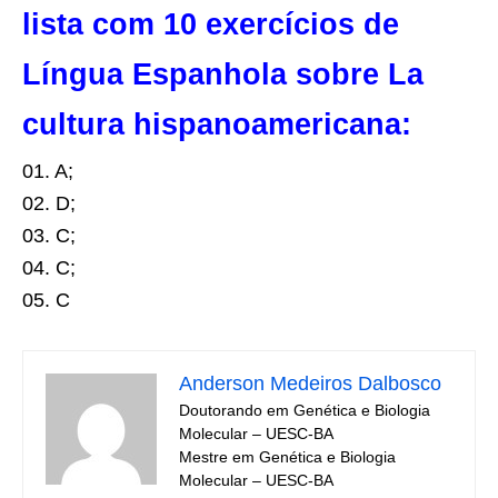
lista com 10 exercícios de
Língua Espanhola sobre La
cultura hispanoamericana:
01. A;
02. D;
03. C;
04. C;
05. C
Anderson Medeiros Dalbosco
Doutorando em Genética e Biologia
Molecular – UESC-BA
Mestre em Genética e Biologia
Molecular – UESC-BA