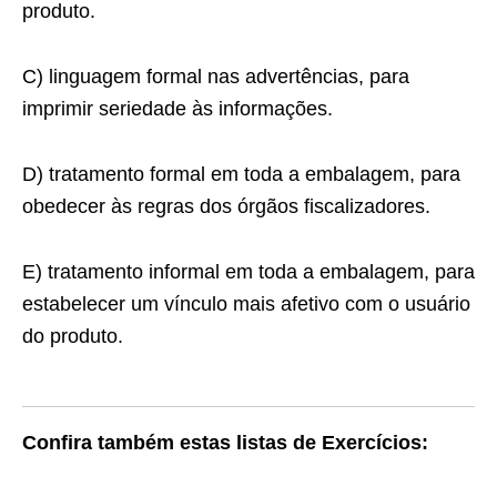
produto.
C) linguagem formal nas advertências, para
imprimir seriedade às informações.
D) tratamento formal em toda a embalagem, para
obedecer às regras dos órgãos fiscalizadores.
E) tratamento informal em toda a embalagem, para
estabelecer um vínculo mais afetivo com o usuário
do produto.
Confira também estas listas de Exercícios: