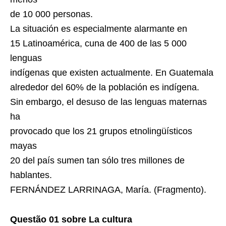
de 10 000 personas.
La situación es especialmente alarmante en
15 Latinoamérica, cuna de 400 de las 5 000
lenguas
indígenas que existen actualmente. En Guatemala
alrededor del 60% de la población es indígena.
Sin embargo, el desuso de las lenguas maternas
ha
provocado que los 21 grupos etnolingüísticos
mayas
20 del país sumen tan sólo tres millones de
hablantes.
FERNÁNDEZ LARRINAGA, María. (Fragmento).
Questão 01 sobre La cultura