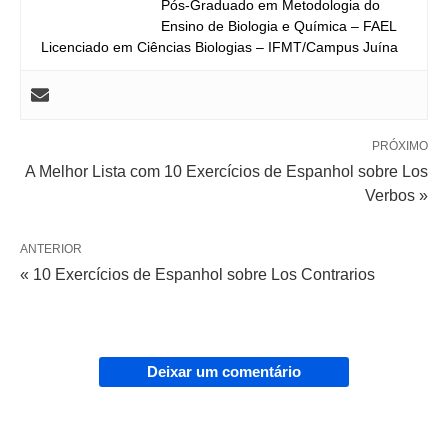
Pós-Graduado em Metodologia do
Ensino de Biologia e Química – FAEL
Licenciado em Ciências Biologias – IFMT/Campus Juína
PRÓXIMO
A Melhor Lista com 10 Exercícios de Espanhol sobre Los
Verbos »
ANTERIOR
« 10 Exercícios de Espanhol sobre Los Contrarios
Deixar um comentário