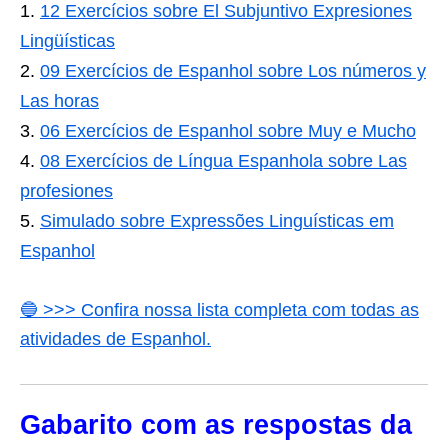
12 Exercícios sobre El Subjuntivo Expresiones
Lingüísticas
09 Exercícios de Espanhol sobre Los números y
Las horas
06 Exercícios de Espanhol sobre Muy e Mucho
08 Exercícios de Língua Espanhola sobre Las
profesiones
Simulado sobre Expressões Linguísticas em
Espanhol
🔵 >>> Confira nossa lista completa com todas as
atividades de Espanhol.
Gabarito com as respostas da