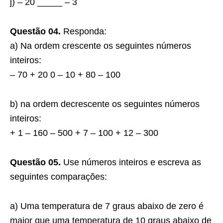
j) – 20 _____ – 3
Questão 04.
Responda:
a) Na ordem crescente os seguintes números
inteiros:
– 70 + 20 0 – 10 + 80 – 100
b) na ordem decrescente os seguintes números
inteiros:
+ 1 – 160 – 500 + 7 – 100 + 12 – 300
Questão 05.
Use números inteiros e escreva as
seguintes comparações:
a) Uma temperatura de 7 graus abaixo de zero é
maior que uma temperatura de 10 graus abaixo de