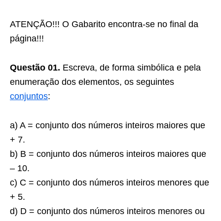
ATENÇÃO!!! O Gabarito encontra-se no final da
página!!!
Questão 01.
Escreva, de forma simbólica e pela
enumeração dos elementos, os seguintes
conjuntos
:
a) A = conjunto dos números inteiros maiores que
+ 7.
b) B = conjunto dos números inteiros maiores que
– 10.
c) C = conjunto dos números inteiros menores que
+ 5.
d) D = conjunto dos números inteiros menores ou