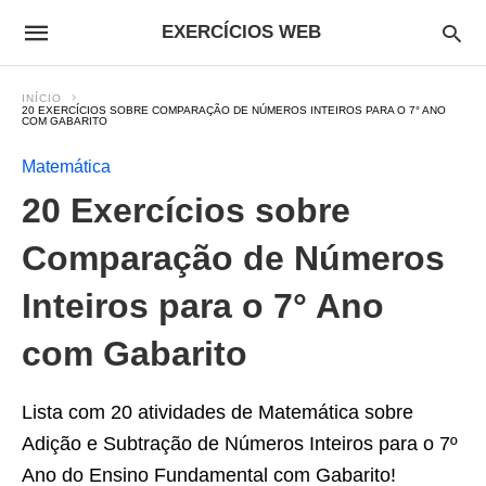
EXERCÍCIOS WEB
INÍCIO
20 EXERCÍCIOS SOBRE COMPARAÇÃO DE NÚMEROS INTEIROS PARA O 7° ANO
COM GABARITO
Matemática
20 Exercícios sobre
Comparação de Números
Inteiros para o 7° Ano
com Gabarito
Lista com 20 atividades de Matemática sobre
Adição e Subtração de Números Inteiros para o 7º
Ano do Ensino Fundamental com Gabarito!