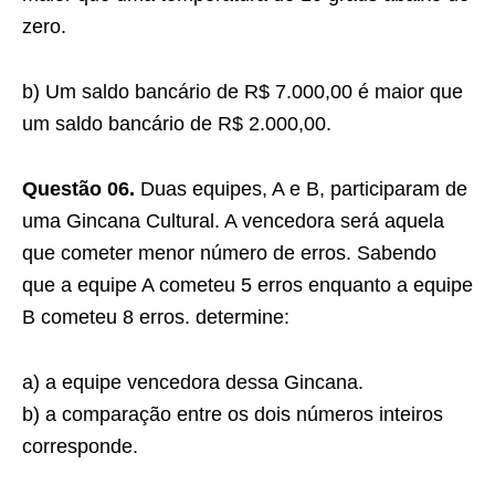
zero.
b) Um saldo bancário de R$ 7.000,00 é maior que
um saldo bancário de R$ 2.000,00.
Questão 06.
Duas equipes, A e B, participaram de
uma Gincana Cultural. A vencedora será aquela
que cometer menor número de erros. Sabendo
que a equipe A cometeu 5 erros enquanto a equipe
B cometeu 8 erros. determine:
a) a equipe vencedora dessa Gincana.
b) a comparação entre os dois números inteiros
corresponde.