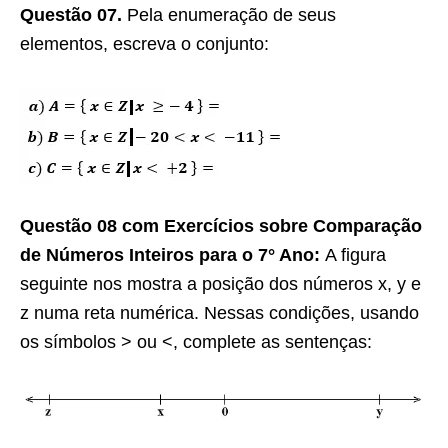
Questão 07.
Pela enumeração de seus
elementos, escreva o conjunto:
Questão 08 com Exercícios sobre Comparação
de Números Inteiros para o 7° Ano:
A figura
seguinte nos mostra a posição dos números x, y e
z numa reta numérica. Nessas condições, usando
os símbolos > ou <, complete as sentenças: