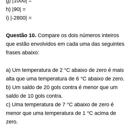
g) |1000| =
h) |90| =
i) |-2800| =
Questão 10.
Compare os dois números inteiros
que estão envolvidos em cada uma das seguintes
frases abaixo:
a) Um temperatura de 2 °C abaixo de zero é mais
alta que uma temperatura de 6 °C abaixo de zero.
b) Um saldo de 20 gols contra é menor que um
saldo de 10 gols contra.
c) Uma temperatura de 7 °C abaixo de zero é
menor que uma temperatura de 1 °C acima de
zero.