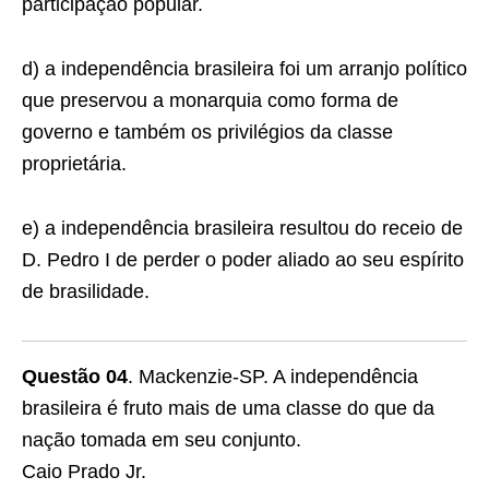
participa­ção popular.
d) a independência brasileira foi um arranjo político
que preservou a monarquia como forma de
governo e também os privilégios da classe
proprietária.
e) a independência brasileira resultou do receio de
D. Pedro I de perder o poder aliado ao seu espírito
de brasilidade.
Questão 04
. Mackenzie-SP. A independência
brasileira é fruto mais de uma classe do que da
nação tomada em seu conjunto.
Caio Prado Jr.