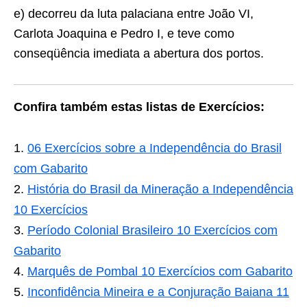
e) decorreu da luta palaciana entre João VI,
Carlota Joaquina e Pedro I, e teve como
conseqüência imediata a abertura dos portos.
Confira também estas listas de Exercícios:
06 Exercícios sobre a Independência do Brasil
com Gabarito
História do Brasil da Mineração a Independência
10 Exercícios
Período Colonial Brasileiro 10 Exercícios com
Gabarito
Marquês de Pombal 10 Exercícios com Gabarito
Inconfidência Mineira e a Conjuração Baiana 11