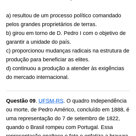
a) resultou de um processo político comandado
pelos grandes proprietários de terras.
b) girou em torno de D. Pedro I com o objetivo de
garantir a unidade do país.
c) proporcionou mudanças radicais na estrutura de
produção para beneficiar as elites.
d) continuou a produção a atender às exigências
do mercado internacional.
Questão 09
.
UFSM-RS
. O quadro Independência
ou morte, de Pedro Américo, concluído em 1888, é
uma representação do 7 de se­tembro de 1822,
quando o Brasil rompeu com Portugal. Essa