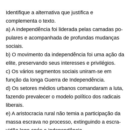
Identifique a alternativa que justifica e
complementa o texto.
a) A independência foi liderada pelas camadas po­
pulares e acompanhada de profundas mudanças
sociais.
b) O movimento da independência foi uma ação da
elite, preservando seus interesses e privilégios.
c) Os vários segmentos sociais uniram-se em
função da longa Guerra de Independência.
d) Os setores médios urbanos comandaram a luta,
fazendo prevalecer o modelo político dos radicais
liberais.
e) A aristocracia rural não temia a participação da
massa escrava no processo, extinguindo a escra­