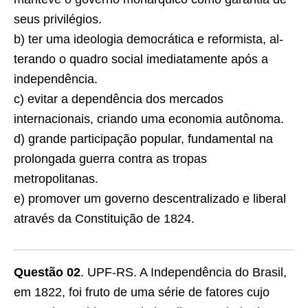
seus privilégios.
b) ter uma ideologia democrática e reformista, al­
terando o quadro social imediatamente após a
independência.
c) evitar a dependência dos mercados
internacionais, criando uma economia autônoma.
d) grande participação popular, fundamental na
prolongada guerra contra as tropas
metropolitanas.
e) promover um governo descentralizado e liberal
através da Constituição de 1824.
Questão 02
. UPF-RS. A Independência do Brasil,
em 1822, foi fruto de uma série de fatores cujo