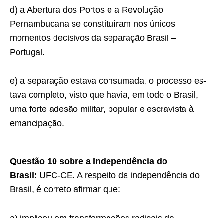
d) a Abertura dos Portos e a Revolução
Pernambuca­na se constituíram nos únicos
momentos decisivos da separação Brasil –
Portugal.
e) a separação estava consumada, o processo es­
tava completo, visto que havia, em todo o Brasil,
uma forte adesão militar, popular e escravista à
emancipação.
Questão 10 sobre a Independência do
Brasil:
UFC-CE. A respeito da independência do
Brasil, é correto afirmar que: