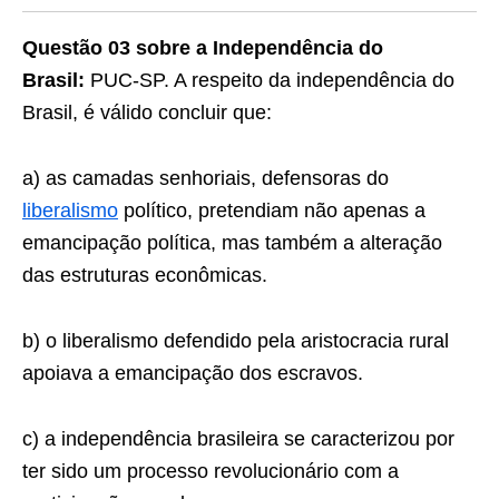
Questão 03 sobre a Independência do
Brasil:
PUC-SP. A respeito da independência do
Brasil, é válido con­cluir que:
a) as camadas senhoriais, defensoras do
liberalismo
político, pretendiam não apenas a
emancipação política, mas também a alteração
das estruturas econômicas.
b) o liberalismo defendido pela aristocracia rural
apoiava a emancipação dos escravos.
c) a independência brasileira se caracterizou por
ter sido um processo revolucionário com a