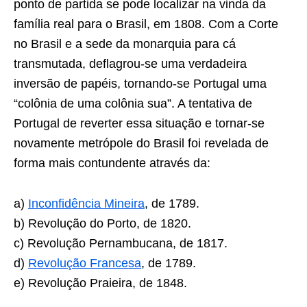
ponto de partida se pode loca­lizar na vinda da
família real para o Brasil, em 1808. Com a Corte
no Brasil e a sede da monarquia para cá
transmutada, deflagrou-se uma verdadeira
inversão de papéis, tornando-se Portugal uma
“colônia de uma colônia sua”. A tentativa de
Portugal de reverter essa situação e tornar-se
novamente metrópole do Brasil foi revelada de
forma mais contundente através da:
a)
Inconfidência Mineira
, de 1789.
b) Revolução do Porto, de 1820.
c) Revolução Pernambucana, de 1817.
d)
Revolução Francesa
, de 1789.
e) Revolução Praieira, de 1848.