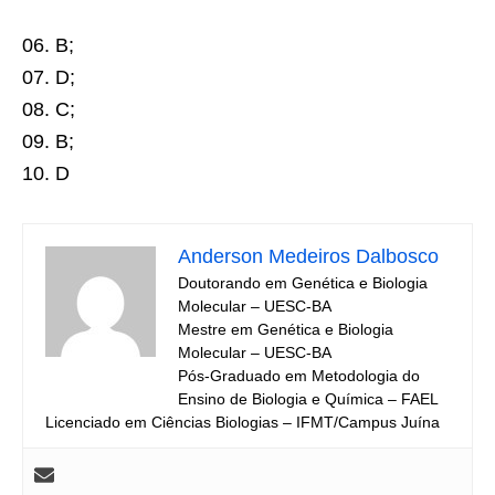
06. B;
07. D;
08. C;
09. B;
10. D
Anderson Medeiros Dalbosco
Doutorando em Genética e Biologia
Molecular – UESC-BA
Mestre em Genética e Biologia
Molecular – UESC-BA
Pós-Graduado em Metodologia do
Ensino de Biologia e Química – FAEL
Licenciado em Ciências Biologias – IFMT/Campus Juína