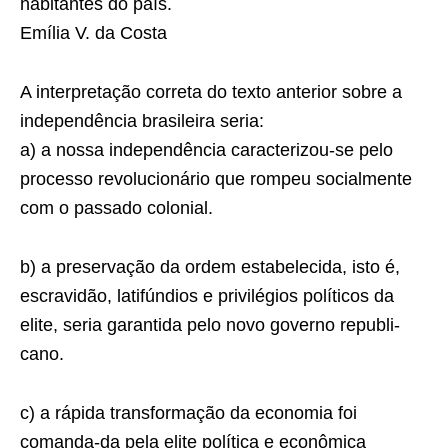
habitantes do país.
Emília V. da Costa
A interpretação correta do texto anterior sobre a
inde­pendência brasileira seria:
a) a nossa independência caracterizou-se pelo
pro­cesso revolucionário que rompeu socialmente
com o passado colonial.
b) a preservação da ordem estabelecida, isto é,
escravidão, latifúndios e privilégios políticos da
elite, seria garantida pelo novo governo republi­
cano.
c) a rápida transformação da economia foi
comanda-da pela elite política e econômica