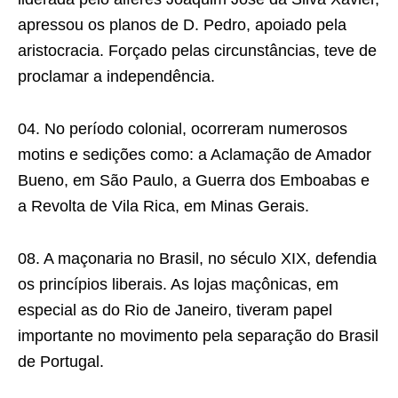
apressou os planos de D. Pedro, apoiado pela
aristocracia. Forçado pelas circunstâncias, teve de
proclamar a independência.
04. No período colonial, ocorreram numerosos
motins e sedições como: a Aclamação de Amador
Bueno, em São Paulo, a Guerra dos Emboabas e
a Revolta de Vila Rica, em Minas Gerais.
08. A maçonaria no Brasil, no século XIX, defendia
os princípios liberais. As lojas maçônicas, em
especial as do Rio de Janeiro, tiveram papel
importante no movimento pela separação do Brasil
de Portugal.