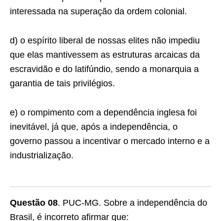
interessada na superação da ordem colonial.
d) o espírito liberal de nossas elites não impediu
que elas mantivessem as estruturas arcaicas da
escravidão e do latifúndio, sendo a monarquia a
garantia de tais privilégios.
e) o rompimento com a dependência inglesa foi
ine­vitável, já que, após a independência, o
governo passou a incentivar o mercado interno e a
indus­trialização.
Questão 08
. PUC-MG. Sobre a independência do
Brasil, é incorreto afirmar que: