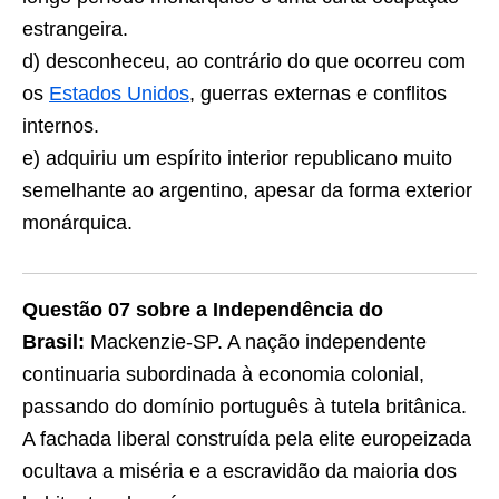
estrangeira.
d) desconheceu, ao contrário do que ocorreu com
os
Estados Unidos
, guerras externas e conflitos
internos.
e) adquiriu um espírito interior republicano muito
semelhante ao argentino, apesar da forma exterior
monárquica.
Questão 07 sobre a Independência do
Brasil:
Mackenzie-SP. A nação independente
continuaria subordinada à economia colonial,
passando do domínio português à tutela britânica.
A fachada liberal construída pela elite europeizada
ocultava a miséria e a escravidão da maioria dos