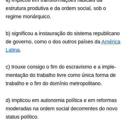
a) implicou em transformações radicais da
estrutura produtiva e da ordem social, sob o
regime monár­quico.
b) significou a instauração do sistema republicano
de governo, como o dos outros países da
América
Latina
.
c) trouxe consigo o fim do escravismo e a imple­
mentação do trabalho livre como única forma de
trabalho e o fim do domínio metropolitano.
d) implicou em autonomia política e em reformas
moderadas na ordem social decorrentes do novo
status político.