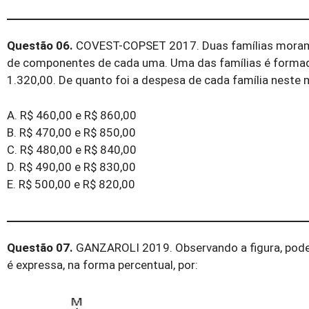
Questão 06.
COVEST-COPSET 2017. Duas famílias moram 
de componentes de cada uma. Uma das famílias é formada
1.320,00. De quanto foi a despesa de cada família neste
A. R$ 460,00 e R$ 860,00
B. R$ 470,00 e R$ 850,00
C. R$ 480,00 e R$ 840,00
D. R$ 490,00 e R$ 830,00
E. R$ 500,00 e R$ 820,00
Questão 07.
GANZAROLI 2019. Observando a figura, pode
é expressa, na forma percentual, por: