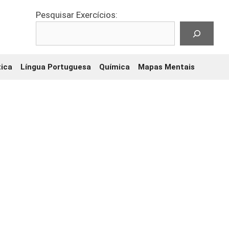
Pesquisar Exercícios:
ica
Língua Portuguesa
Química
Mapas Mentais