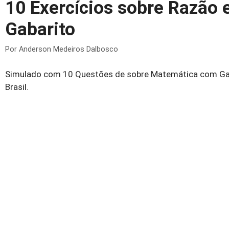
10 Exercícios sobre Razão
Gabarito
Por
Anderson Medeiros Dalbosco
Simulado com 10 Questões de sobre Matemática com Gab
Brasil.