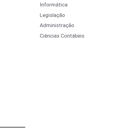
Informática
Legislação
Administração
Ciências Contábeis