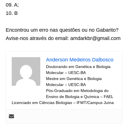
09. A;
10. B
Encontrou um erro nas questões ou no Gabarito?
Avise-nos através do email: amdarkbr@gmail.com
Anderson Medeiros Dalbosco
Doutorando em Genética e Biologia
Molecular – UESC-BA
Mestre em Genética e Biologia
Molecular – UESC-BA
Pós-Graduado em Metodologia do
Ensino de Biologia e Química – FAEL
Licenciado em Ciências Biologias – IFMT/Campus Juína