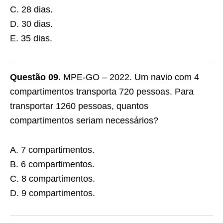
C. 28 dias.
D. 30 dias.
E. 35 dias.
Questão 09.
MPE-GO – 2022. Um navio com 4
compartimentos transporta 720 pessoas. Para
transportar 1260 pessoas, quantos
compartimentos seriam necessários?
A. 7 compartimentos.
B. 6 compartimentos.
C. 8 compartimentos.
D. 9 compartimentos.