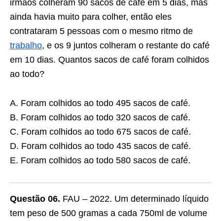
irmãos colheram 90 sacos de café em 5 dias, mas
ainda havia muito para colher, então eles
contrataram 5 pessoas com o mesmo ritmo de
trabalho
, e os 9 juntos colheram o restante do café
em 10 dias. Quantos sacos de café foram colhidos
ao todo?
A. Foram colhidos ao todo 495 sacos de café.
B. Foram colhidos ao todo 320 sacos de café.
C. Foram colhidos ao todo 675 sacos de café.
D. Foram colhidos ao todo 435 sacos de café.
E. Foram colhidos ao todo 580 sacos de café.
Questão 06.
FAU – 2022. Um determinado líquido
tem peso de 500 gramas a cada 750ml de volume