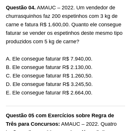
Questão 04.
AMAUC – 2022. Um vendedor de
churrasquinhos faz 200 espetinhos com 3 kg de
carne e fatura R$ 1.600,00. Quanto ele consegue
faturar se vender os espetinhos deste mesmo tipo
produzidos com 5 kg de carne?
A. Ele consegue faturar R$ 7.940,00.
B. Ele consegue faturar R$ 2.130,00.
C. Ele consegue faturar R$ 1.260,50.
D. Ele consegue faturar R$ 3.245,50.
E. Ele consegue faturar R$ 2.664,00.
Questão 05 com Exercícios sobre Regra de
Três para Concursos:
AMAUC – 2022. Quatro