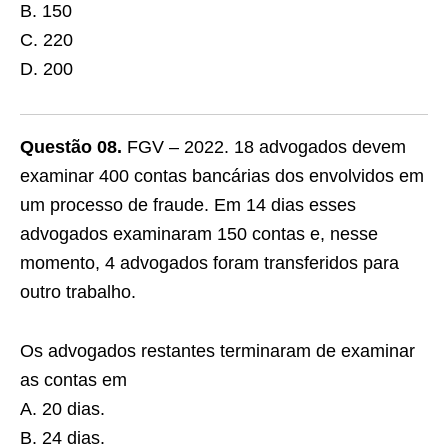
B. 150
C. 220
D. 200
Questão 08.
FGV – 2022. 18 advogados devem
examinar 400 contas bancárias dos envolvidos em
um processo de fraude. Em 14 dias esses
advogados examinaram 150 contas e, nesse
momento, 4 advogados foram transferidos para
outro trabalho.
Os advogados restantes terminaram de examinar
as contas em
A. 20 dias.
B. 24 dias.