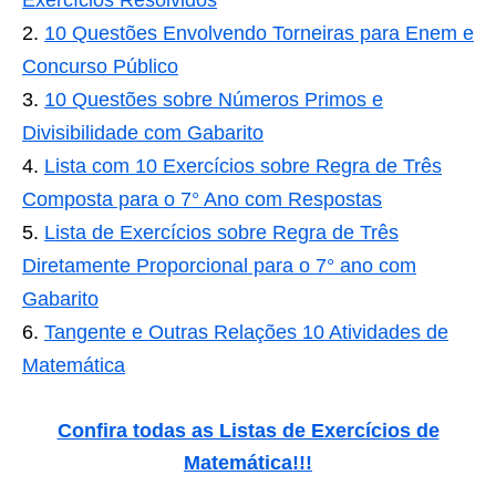
Exercícios Resolvidos
10 Questões Envolvendo Torneiras para Enem e
Concurso Público
10 Questões sobre Números Primos e
Divisibilidade com Gabarito
Lista com 10 Exercícios sobre Regra de Três
Composta para o 7° Ano com Respostas
Lista de Exercícios sobre Regra de Três
Diretamente Proporcional para o 7° ano com
Gabarito
Tangente e Outras Relações 10 Atividades de
Matemática
Confira todas as Listas de Exercícios de
Matemática
!!!