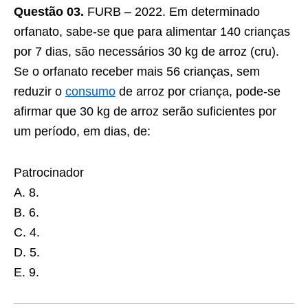
Questão 03.
FURB – 2022. Em determinado
orfanato, sabe-se que para alimentar 140 crianças
por 7 dias, são necessários 30 kg de arroz (cru).
Se o orfanato receber mais 56 crianças, sem
reduzir o
consumo
de arroz por criança, pode-se
afirmar que 30 kg de arroz serão suficientes por
um período, em dias, de:
Patrocinador
A. 8.
B. 6.
C. 4.
D. 5.
E. 9.