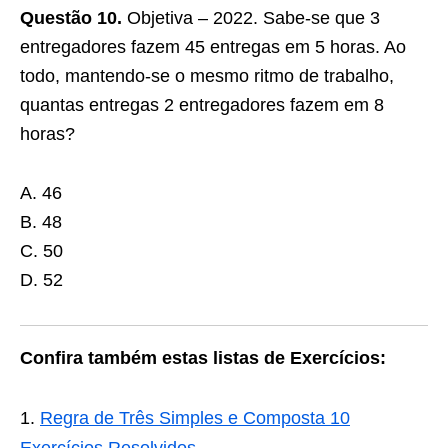
Questão 10.
Objetiva – 2022. Sabe-se que 3
entregadores fazem 45 entregas em 5 horas. Ao
todo, mantendo-se o mesmo ritmo de trabalho,
quantas entregas 2 entregadores fazem em 8
horas?
A. 46
B. 48
C. 50
D. 52
Confira também estas listas de Exercícios:
Regra de Três Simples e Composta 10