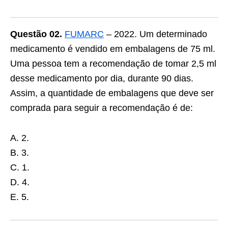
Questão 02.
FUMARC
– 2022. Um determinado
medicamento é vendido em embalagens de 75 ml.
Uma pessoa tem a recomendação de tomar 2,5 ml
desse medicamento por dia, durante 90 dias.
Assim, a quantidade de embalagens que deve ser
comprada para seguir a recomendação é de:
A. 2.
B. 3.
C. 1.
D. 4.
E. 5.