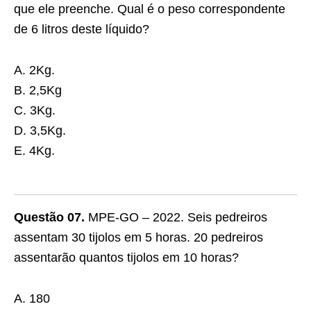
que ele preenche. Qual é o peso correspondente
de 6 litros deste líquido?
A. 2Kg.
B. 2,5Kg
C. 3Kg.
D. 3,5Kg.
E. 4Kg.
Questão 07.
MPE-GO – 2022. Seis pedreiros
assentam 30 tijolos em 5 horas. 20 pedreiros
assentarão quantos tijolos em 10 horas?
A. 180