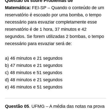
Questão 04 sobre Problemas de
Matemática:
FEI-SP – Quando o conteúdo de um
reservatório é escoado por uma bomba, o tempo
necessário para esvaziar completamente esse
reservatório é de 1 hora, 37 minutos e 42
segundos. Se forem utilizadas 2 bombas, o tempo
necessário para esvaziar será de:
a) 46 minutos e 21 segundos
b) 47 minutos e 21 segundos
c) 48 minutos e 51 segundos
d) 48 minutos e 21 segundos
e) 46 minutos e 51 segundos
Questão 05
. UFMG – A média das notas na prova