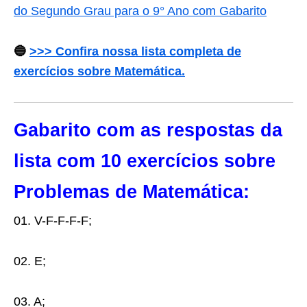
do Segundo Grau para o 9° Ano com Gabarito
🔵
>>> Confira nossa lista completa de
exercícios sobre Matemática.
Gabarito com as respostas da
lista com 10 exercícios sobre
Problemas de Matemática:
01. V-F-F-F-F;
02. E;
03. A;