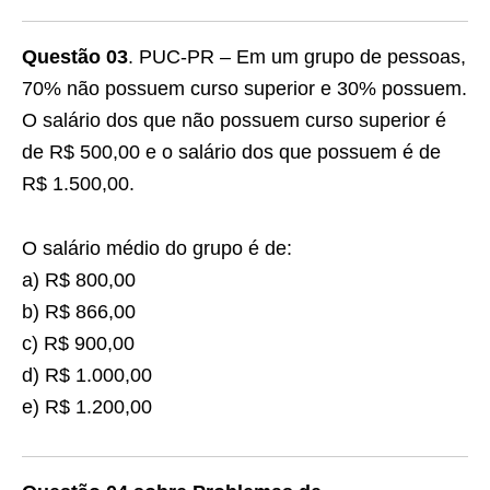
Questão 03
. PUC-PR – Em um grupo de pessoas,
70% não possuem curso superior e 30% possuem.
O salário dos que não possuem curso superior é
de R$ 500,00 e o salário dos que possuem é de
R$ 1.500,00.
O salário médio do grupo é de:
a) R$ 800,00
b) R$ 866,00
c) R$ 900,00
d) R$ 1.000,00
e) R$ 1.200,00