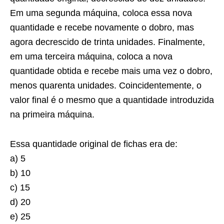
Em uma segunda máquina, coloca essa nova
quantidade e recebe novamente o dobro, mas
agora decrescido de trinta unidades. Finalmente,
em uma terceira máquina, coloca a nova
quantidade obtida e recebe mais uma vez o dobro,
menos quarenta unidades. Coincidentemente, o
valor final é o mesmo que a quantidade introduzida
na primeira máquina.
Essa quantidade original de fichas era de:
a) 5
b) 10
c) 15
d) 20
e) 25