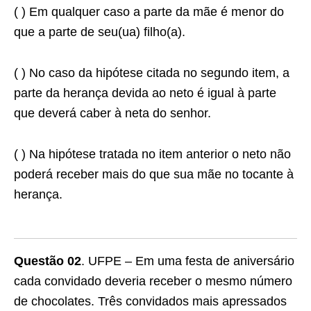
( ) Em qualquer caso a parte da mãe é menor do
que a parte de seu(ua) filho(a).
( ) No caso da hipótese citada no segundo item, a
parte da herança devida ao neto é igual à parte
que deverá caber à neta do senhor.
( ) Na hipótese tratada no item anterior o neto não
poderá receber mais do que sua mãe no tocante à
herança.
Questão 02
. UFPE – Em uma festa de aniversário
cada convidado deveria receber o mesmo número
de chocolates. Três convidados mais apressados