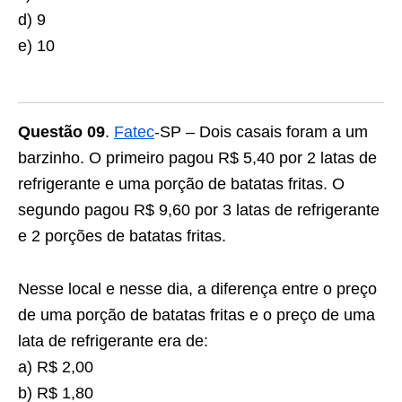
d) 9
e) 10
Questão 09
.
Fatec
-SP – Dois casais foram a um
barzinho. O primeiro pagou R$ 5,40 por 2 latas de
refrigerante e uma porção de batatas fritas. O
segundo pagou R$ 9,60 por 3 latas de refrigerante
e 2 porções de batatas fritas.
Nesse local e nesse dia, a diferença entre o preço
de uma porção de batatas fritas e o preço de uma
lata de refrigerante era de:
a) R$ 2,00
b) R$ 1,80