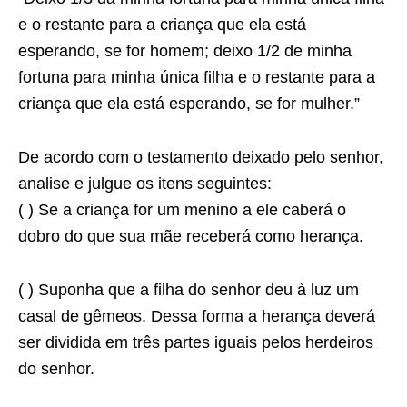
e o restante para a criança que ela está
esperando, se for homem; deixo 1/2 de minha
fortuna para minha única filha e o restante para a
criança que ela está esperando, se for mulher.”
De acordo com o testamento deixado pelo senhor,
analise e julgue os itens seguintes:
( ) Se a criança for um menino a ele caberá o
dobro do que sua mãe receberá como herança.
( ) Suponha que a filha do senhor deu à luz um
casal de gêmeos. Dessa forma a herança deverá
ser dividida em três partes iguais pelos herdeiros
do senhor.