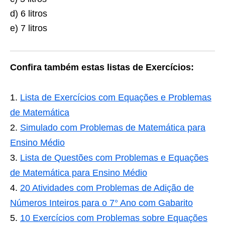
d) 6 litros
e) 7 litros
Confira também estas listas de Exercícios:
Lista de Exercícios com Equações e Problemas
de Matemática
Simulado com Problemas de Matemática para
Ensino Médio
Lista de Questões com Problemas e Equações
de Matemática para Ensino Médio
20 Atividades com Problemas de Adição de
Números Inteiros para o 7° Ano com Gabarito
10 Exercícios com Problemas sobre Equações