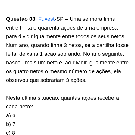
Questão 08
.
Fuvest
-SP – Uma senhora tinha
entre trinta e quarenta ações de uma empresa
para dividir igualmente entre todos os seus netos.
Num ano, quando tinha 3 netos, se a partilha fosse
feita, deixaria 1 ação sobrando. No ano seguinte,
nasceu mais um neto e, ao dividir igualmente entre
os quatro netos o mesmo número de ações, ela
observou que sobrariam 3 ações.
Nesta última situação, quantas ações receberá
cada neto?
a) 6
b) 7
c) 8