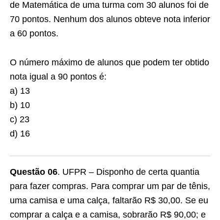
de Matemática de uma turma com 30 alunos foi de
70 pontos. Nenhum dos alunos obteve nota inferior
a 60 pontos.
O número máximo de alunos que podem ter obtido
nota igual a 90 pontos é:
a) 13
b) 10
c) 23
d) 16
Questão 06
. UFPR – Disponho de certa quantia
para fazer compras. Para comprar um par de tênis,
uma camisa e uma calça, faltarão R$ 30,00. Se eu
comprar a calça e a camisa, sobrarão R$ 90,00; e