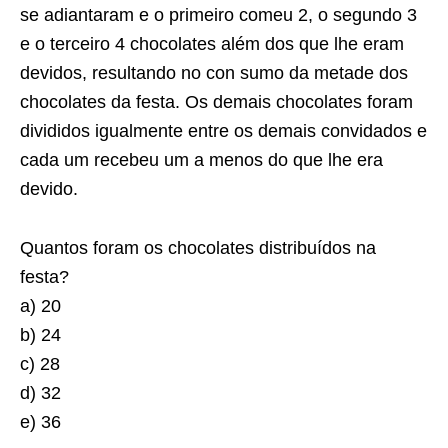
se adiantaram e o primeiro comeu 2, o segundo 3
e o terceiro 4 chocolates além dos que lhe eram
devidos, resultando no con sumo da metade dos
chocolates da festa. Os demais chocolates foram
divididos igualmente entre os demais convidados e
cada um recebeu um a menos do que lhe era
devido.
Quantos foram os chocolates distribuídos na
festa?
a) 20
b) 24
c) 28
d) 32
e) 36