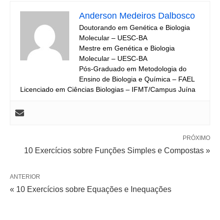
Anderson Medeiros Dalbosco
Doutorando em Genética e Biologia
Molecular – UESC-BA
Mestre em Genética e Biologia
Molecular – UESC-BA
Pós-Graduado em Metodologia do
Ensino de Biologia e Química – FAEL
Licenciado em Ciências Biologias – IFMT/Campus Juína
PRÓXIMO
10 Exercícios sobre Funções Simples e Compostas »
ANTERIOR
« 10 Exercícios sobre Equações e Inequações