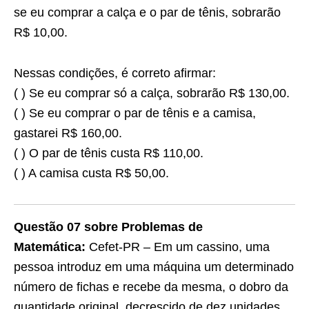
se eu comprar a calça e o par de tênis, sobrarão
R$ 10,00.
Nessas condições, é correto afirmar:
( ) Se eu comprar só a calça, sobrarão R$ 130,00.
( ) Se eu comprar o par de tênis e a camisa,
gastarei R$ 160,00.
( ) O par de tênis custa R$ 110,00.
( ) A camisa custa R$ 50,00.
Questão 07 sobre Problemas de
Matemática:
Cefet-PR – Em um cassino, uma
pessoa introduz em uma máquina um determinado
número de fichas e recebe da mesma, o dobro da
quantidade original, decrescido de dez unidades.