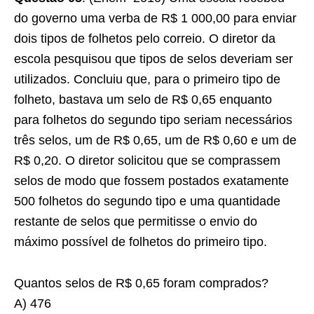
do governo uma verba de R$ 1 000,00 para enviar
dois tipos de folhetos pelo correio. O diretor da
escola pesquisou que tipos de selos deveriam ser
utilizados. Concluiu que, para o primeiro tipo de
folheto, bastava um selo de R$ 0,65 enquanto
para folhetos do segundo tipo seriam necessários
três selos, um de R$ 0,65, um de R$ 0,60 e um de
R$ 0,20. O diretor solicitou que se comprassem
selos de modo que fossem postados exatamente
500 folhetos do segundo tipo e uma quantidade
restante de selos que permitisse o envio do
máximo possível de folhetos do primeiro tipo.
Quantos selos de R$ 0,65 foram comprados?
A) 476