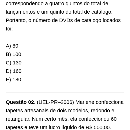
correspondendo a quatro quintos do total de
lançamentos e um quinto do total de catálogo.
Portanto, o número de DVDs de catálogo locados
foi:
A) 80
B) 100
C) 130
D) 160
E) 180
Questão 02
. (UEL-PR–2006) Marlene confecciona
tapetes artesanais de dois modelos, redondo e
retangular. Num certo mês, ela confeccionou 60
tapetes e teve um lucro líquido de R$ 500,00.