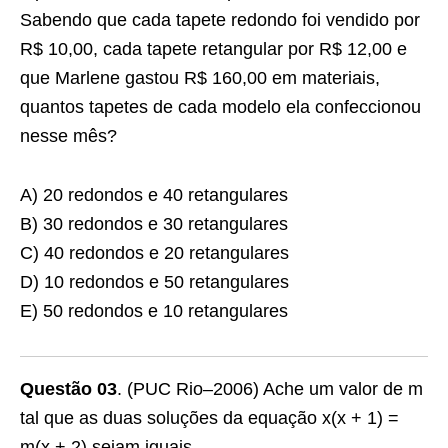
Sabendo que cada tapete redondo foi vendido por
R$ 10,00, cada tapete retangular por R$ 12,00 e
que Marlene gastou R$ 160,00 em materiais,
quantos tapetes de cada modelo ela confeccionou
nesse mês?
A) 20 redondos e 40 retangulares
B) 30 redondos e 30 retangulares
C) 40 redondos e 20 retangulares
D) 10 redondos e 50 retangulares
E) 50 redondos e 10 retangulares
Questão 03
. (PUC Rio–2006) Ache um valor de m
tal que as duas soluções da equação x(x + 1) =
m(x + 2) sejam iguais.