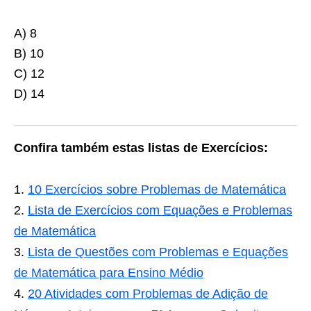
A) 8
B) 10
C) 12
D) 14
Confira também estas listas de Exercícios:
10 Exercícios sobre Problemas de Matemática
Lista de Exercícios com Equações e Problemas
de Matemática
Lista de Questões com Problemas e Equações
de Matemática para Ensino Médio
20 Atividades com Problemas de Adição de