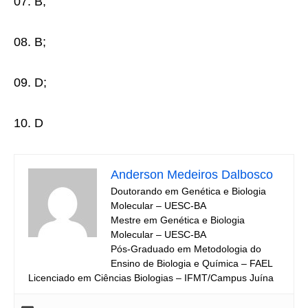
07. B;
08. B;
09. D;
10. D
Anderson Medeiros Dalbosco
Doutorando em Genética e Biologia
Molecular – UESC-BA
Mestre em Genética e Biologia
Molecular – UESC-BA
Pós-Graduado em Metodologia do
Ensino de Biologia e Química – FAEL
Licenciado em Ciências Biologias – IFMT/Campus Juína