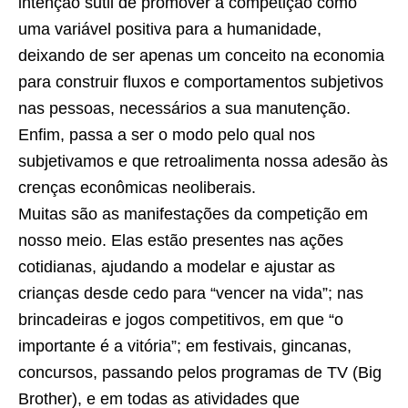
intenção sutil de promover a competição como
uma variável positiva para a humanidade,
deixando de ser apenas um conceito na economia
para construir fluxos e comportamentos subjetivos
nas pessoas, necessários a sua manutenção.
Enfim, passa a ser o modo pelo qual nos
subjetivamos e que retroalimenta nossa adesão às
crenças econômicas neoliberais.
Muitas são as manifestações da competição em
nosso meio. Elas estão presentes nas ações
cotidianas, ajudando a modelar e ajustar as
crianças desde cedo para “vencer na vida”; nas
brincadeiras e jogos competitivos, em que “o
importante é a vitória”; em festivais, gincanas,
concursos, passando pelos programas de TV (Big
Brother), e em todas as atividades que