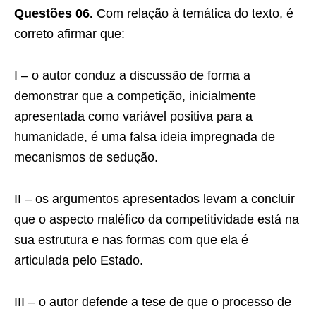
Questões 06.
Com relação à temática do texto, é
correto afirmar que:
I – o autor conduz a discussão de forma a
demonstrar que a competição, inicialmente
apresentada como variável positiva para a
humanidade, é uma falsa ideia impregnada de
mecanismos de sedução.
II – os argumentos apresentados levam a concluir
que o aspecto maléfico da competitividade está na
sua estrutura e nas formas com que ela é
articulada pelo Estado.
III – o autor defende a tese de que o processo de