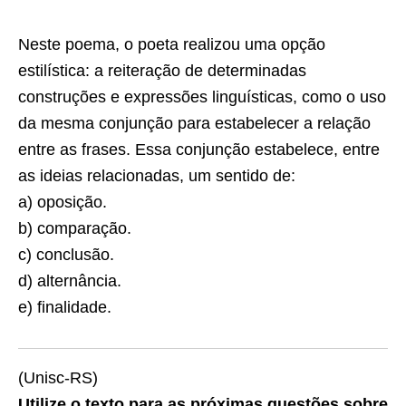
Neste poema, o poeta realizou uma opção
estilística: a reiteração de determinadas
construções e expressões linguísticas, como o uso
da mesma conjunção para estabelecer a relação
entre as frases. Essa conjunção estabelece, entre
as ideias relacionadas, um sentido de:
a) oposição.
b) comparação.
c) conclusão.
d) alternância.
e) finalidade.
(Unisc-RS)
Utilize o texto para as próximas questões sobre