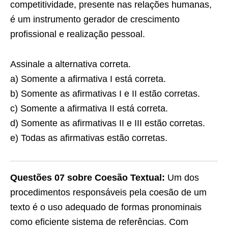
competitividade, presente nas relações humanas,
é um instrumento gerador de crescimento
profissional e realização pessoal.
Assinale a alternativa correta.
a) Somente a afirmativa I está correta.
b) Somente as afirmativas I e II estão corretas.
c) Somente a afirmativa II está correta.
d) Somente as afirmativas II e III estão corretas.
e) Todas as afirmativas estão corretas.
Questões 07 sobre Coesão Textual:
Um dos
procedimentos responsáveis pela coesão de um
texto é o uso adequado de formas pronominais
como eficiente sistema de referências. Com