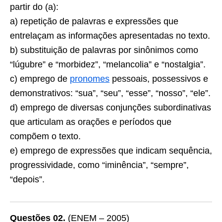
partir do (a):
a) repetição de palavras e expressões que
entrelaçam as informações apresentadas no texto.
b) substituição de palavras por sinônimos como
“lúgubre” e “morbidez”, “melancolia” e “nostalgia”.
c) emprego de
pronomes
pessoais, possessivos e
demonstrativos: “sua”, “seu”, “esse”, “nosso”, “ele”.
d) emprego de diversas conjunções subordinativas
que articulam as orações e períodos que
compõem o texto.
e) emprego de expressões que indicam sequência,
progressividade, como “iminência”, “sempre”,
“depois”.
Questões 02.
(ENEM – 2005)