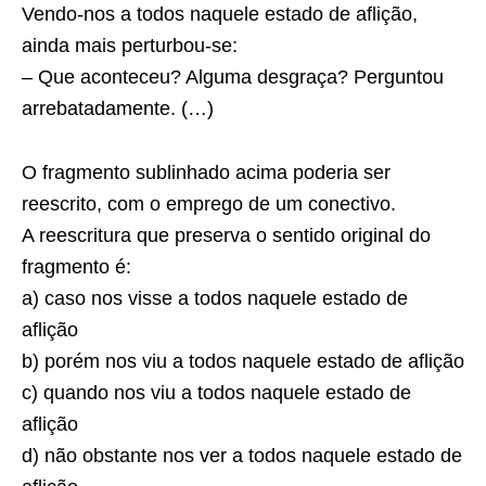
Vendo-nos a todos naquele estado de aflição
,
ainda mais perturbou-se:
– Que aconteceu? Alguma desgraça? Perguntou
arrebatadamente. (…)
O fragmento sublinhado acima poderia ser
reescrito, com o emprego de um conectivo.
A reescritura que preserva o sentido original do
fragmento é:
a) caso nos visse a todos naquele estado de
aflição
b) porém nos viu a todos naquele estado de aflição
c) quando nos viu a todos naquele estado de
aflição
d) não obstante nos ver a todos naquele estado de