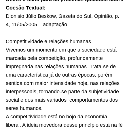
Coesão Textual:
Dionisio Júlio Beskow,
Gazeta do Sul, Opinião, p.
4, 11/05/2005 – adaptação
Competitividade e relações humanas
Vivemos um momento em que a sociedade está
marcada pela competição, profundamente
impregnada nas relações humanas. Trata-se de
uma característica já de outras épocas, porém
sentida com maior intensidade hoje, nas relações
interpessoais, tornando-se parte da subjetividade
social e dos mais variados comportamentos dos
seres humanos.
A competitividade está no bojo da economia
liberal. A ideia movedora desse princípio está na fé