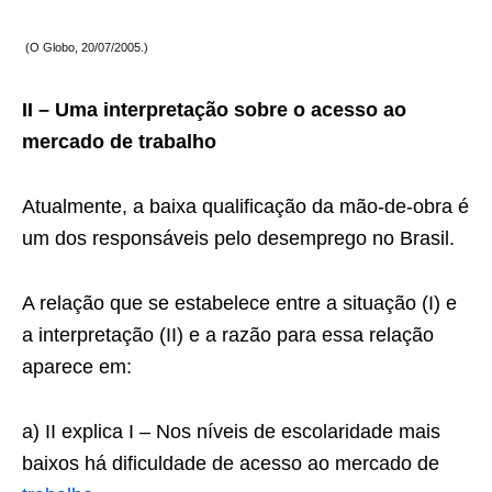
(O Globo, 20/07/2005.)
II – Uma interpretação sobre o acesso ao
mercado de trabalho
Atualmente, a baixa qualificação da mão-de-obra é
um dos responsáveis pelo desemprego no Brasil.
A relação que se estabelece entre a situação (I) e
a interpretação (II) e a razão para essa relação
aparece em:
a) II explica I – Nos níveis de escolaridade mais
baixos há dificuldade de acesso ao mercado de