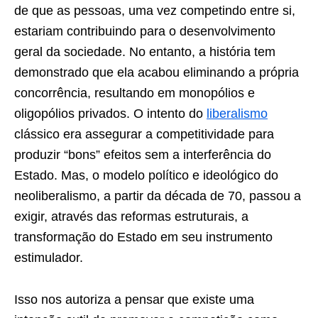
de que as pessoas, uma vez competindo entre si,
estariam contribuindo para o desenvolvimento
geral da sociedade. No entanto, a história tem
demonstrado que ela acabou eliminando a própria
concorrência, resultando em monopólios e
oligopólios privados. O intento do
liberalismo
clássico era assegurar a competitividade para
produzir “bons” efeitos sem a interferência do
Estado. Mas, o modelo político e ideológico do
neoliberalismo, a partir da década de 70, passou a
exigir, através das reformas estruturais, a
transformação do Estado em seu instrumento
estimulador.
Isso nos autoriza a pensar que existe uma