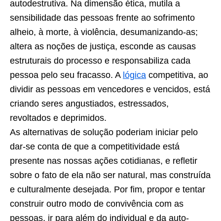
autodestrutiva. Na dimensão ética, mutila a
sensibilidade das pessoas frente ao sofrimento
alheio, à morte, à violência, desumanizando-as;
altera as noções de justiça, esconde as causas
estruturais do processo e responsabiliza cada
pessoa pelo seu fracasso. A
lógica
competitiva, ao
dividir as pessoas em vencedores e vencidos, está
criando seres angustiados, estressados,
revoltados e deprimidos.
As alternativas de solução poderiam iniciar pelo
dar-se conta de que a competitividade está
presente nas nossas ações cotidianas, e refletir
sobre o fato de ela não ser natural, mas construída
e culturalmente desejada. Por fim, propor e tentar
construir outro modo de convivência com as
pessoas, ir para além do individual e da auto-