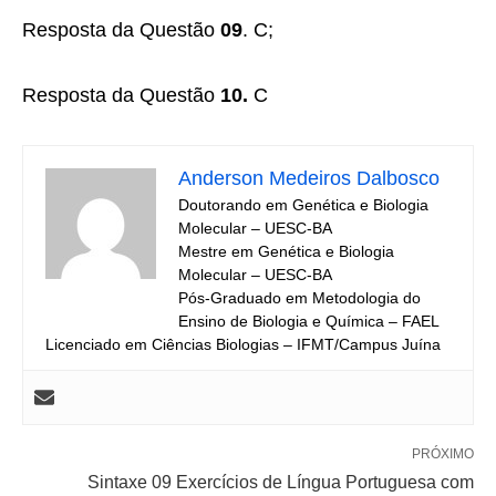
Resposta da Questão
09
. C;
Resposta da Questão
10.
C
Anderson Medeiros Dalbosco
Doutorando em Genética e Biologia
Molecular – UESC-BA
Mestre em Genética e Biologia
Molecular – UESC-BA
Pós-Graduado em Metodologia do
Ensino de Biologia e Química – FAEL
Licenciado em Ciências Biologias – IFMT/Campus Juína
PRÓXIMO
Sintaxe 09 Exercícios de Língua Portuguesa com