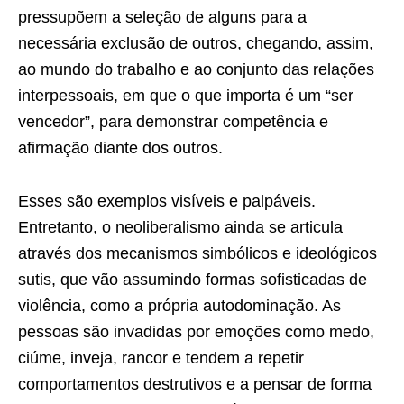
pressupõem a seleção de alguns para a
necessária exclusão de outros, chegando, assim,
ao mundo do trabalho e ao conjunto das relações
interpessoais, em que o que importa é um “ser
vencedor”, para demonstrar competência e
afirmação diante dos outros.
Esses são exemplos visíveis e palpáveis.
Entretanto, o neoliberalismo ainda se articula
através dos mecanismos simbólicos e ideológicos
sutis, que vão assumindo formas sofisticadas de
violência, como a própria autodominação. As
pessoas são invadidas por emoções como medo,
ciúme, inveja, rancor e tendem a repetir
comportamentos destrutivos e a pensar de forma