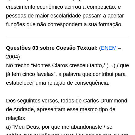
crescimento econômico acirrou a competição, e
pessoas de maior escolaridade passam a aceitar
funções que não correspondem a sua formação.
Questões 03 sobre Coesão Textual:
(
ENEM
–
2004)
No trecho “Montes Claros cresceu tanto,/ (…),/ que
já tem cinco favelas”, a palavra
que
contribui para
estabelecer uma relação de consequência.
Dos seguintes versos, todos de Carlos Drummond
de Andrade, apresentam esse mesmo tipo de
relação:
a) “Meu Deus, por que me abandonaste / se