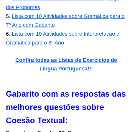
dos Pronomes
Lista com 10 Atividades sobre Gramática para o
7º Ano com Gabarito
Lista com 10 Atividades sobre Interpretação e
Gramática para o 8° Ano
Confira todas as Listas de Exercícios de
Língua Portuguesa!!!
Gabarito com as respostas das
melhores questões sobre
Coesão Textual: