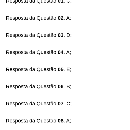
Resposta da Questão
01
. C;
Resposta da Questão
02
. A;
Resposta da Questão
03
. D;
Resposta da Questão
04
. A;
Resposta da Questão
05
. E;
Resposta da Questão
06
. B;
Resposta da Questão
07
. C;
Resposta da Questão
08
. A;