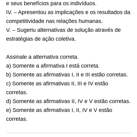
e seus benefícios para os indivíduos.
IV. – Apresentou as implicações e os resultados da
competitividade nas relações humanas.
V. – Sugeriu alternativas de solução através de
estratégias de ação coletiva.
Assinale a alternativa correta.
a) Somente a afirmativa I está correta.
b) Somente as afirmativas I, II e III estão corretas.
c) Somente as afirmativas II, III e IV estão
corretas.
d) Somente as afirmativas II, IV e V estão corretas.
e) Somente as afirmativas I, II, IV e V estão
corretas.