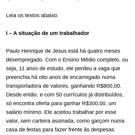
Leia os textos abaixo:
I – A situação de um trabalhador
Paulo Henrique de Jesus está há quatro meses
desempregado. Com o Ensino Médio completo, ou
seja, 11 anos de estudo, ele perdeu a vaga que
preenchia há oito anos de encarregado numa
transportadora de valores, ganhando R$800,00.
Desde então, e com 50 currículos já distribuídos,
só encontra oferta para ganhar R$300,00, um
salário mínimo. Ele aceitou trabalhar por esse
valor, sem carteira assinada, como garçom numa
casa de festas para fazer frente às despesas.