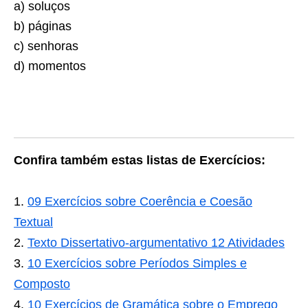
a) soluços
b) páginas
c) senhoras
d) momentos
Confira também estas listas de Exercícios:
09 Exercícios sobre Coerência e Coesão
Textual
Texto Dissertativo-argumentativo 12 Atividades
10 Exercícios sobre Períodos Simples e
Composto
10 Exercícios de Gramática sobre o Emprego