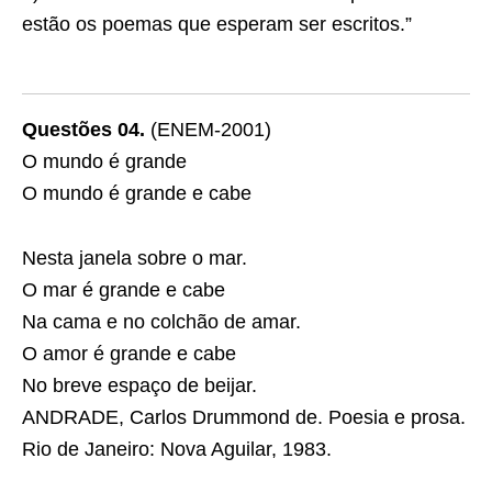
estão os poemas que esperam ser escritos.”
Questões 04.
(ENEM-2001)
O mundo é grande
O mundo é grande e cabe
Nesta janela sobre o mar.
O mar é grande e cabe
Na cama e no colchão de amar.
O amor é grande e cabe
No breve espaço de beijar.
ANDRADE, Carlos Drummond de.
Poesia e prosa
.
Rio de Janeiro: Nova Aguilar, 1983.