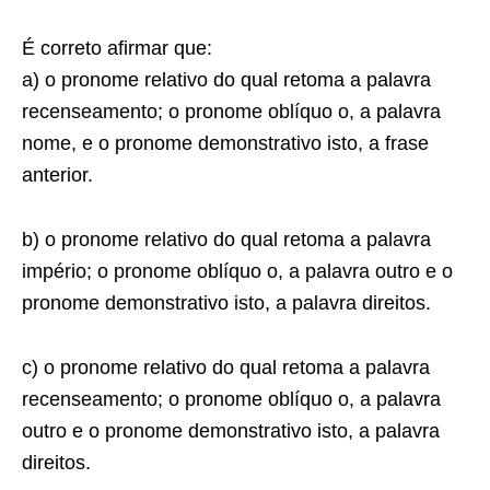
É correto afirmar que:
a) o pronome relativo
do qual
retoma a palavra
recenseamento
; o pronome oblíquo
o
, a palavra
nome
, e o pronome demonstrativo
isto
,
a frase
anterior.
b) o pronome relativo
do qual
retoma a palavra
império
; o pronome oblíquo
o,
a palavra
outro
e o
pronome demonstrativo
isto
, a palavra
direitos
.
c) o pronome relativo
do qual
retoma a palavra
recenseamento;
o pronome oblíquo
o,
a palavra
outro
e o pronome demonstrativo
isto
, a palavra
direitos
.