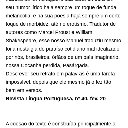
seu humor lírico haja sempre um toque de funda
melancolia, e na sua poesia haja sempre um certo
toque de morbidez, até no erotismo. Tradutor de
autores como Marcel Proust e William
Shakespeare, esse nosso Manuel traduziu mesmo
foi a nostalgia do paraíso cotidiano mal idealizado
por nós, brasileiros, órfãos de um país imaginário,
nossa Cocanha perdida, Pasárgada.
Descrever seu retrato em palavras é uma tarefa
impossível, depois que ele mesmo já o fez tão
bem em versos.
Revista Língua Portuguesa
, n° 40, fev. 20
A coesão do texto é construída principalmente a