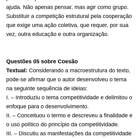
ajuda. Não apenas pensar, mas agir como grupo.
Substituir a competição estrutural pela cooperação
que exige uma ação coletiva, que requer, por sua
vez, outra educação e outra organização.
Questões 05 sobre Coesão
Textual:
Considerando a macroestrutura do texto,
pode-se afirmar que o autor desenvolveu o tema
na seguinte sequência de ideias:
I. – Introduziu o tema competitividade e delimitou o
enfoque para o desenvolvimento.
II. – Conceituou o termo e descreveu a finalidade e
o uso político do princípio da competitividade.
III. – Discutiu as manifestações da competitividade