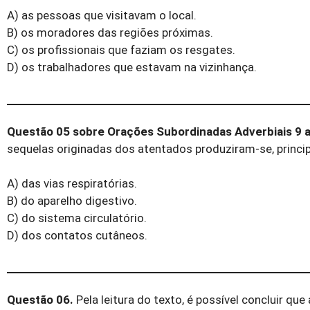
A) as pessoas que visitavam o local.
B) os moradores das regiões próximas.
C) os profissionais que faziam os resgates.
D) os trabalhadores que estavam na vizinhança.
Questão 05 sobre Orações Subordinadas Adverbiais 9 a
sequelas originadas dos atentados produziram-se, principa
A) das vias respiratórias.
B) do aparelho digestivo.
C) do sistema circulatório.
D) dos contatos cutâneos.
Questão 06.
Pela leitura do texto, é possível concluir qu