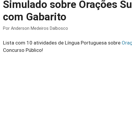
Simulado sobre Orações Su
com Gabarito
Por
Anderson Medeiros Dalbosco
Lista com 10 atividades de Língua Portuguesa sobre
Oraç
Concurso Público!