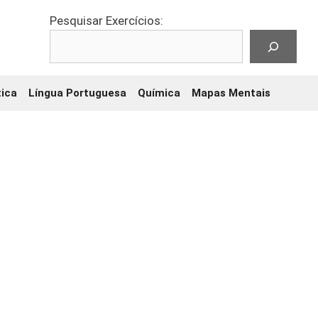
Pesquisar Exercícios:
ica
Língua Portuguesa
Química
Mapas Mentais