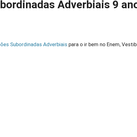
bordinadas Adverbiais 9 an
ões Subordinadas Adverbiais
para o ir bem no Enem, Vestib