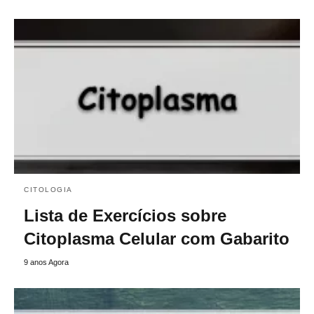
CITOLOGIA
Lista de Exercícios sobre
Citoplasma Celular com Gabarito
9 anos Agora