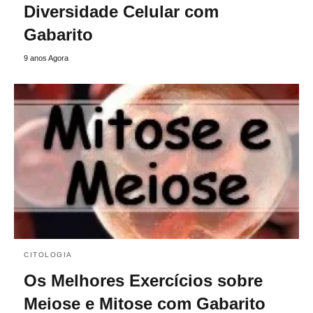
Diversidade Celular com
Gabarito
9 anos Agora
CITOLOGIA
Os Melhores Exercícios sobre
Meiose e Mitose com Gabarito