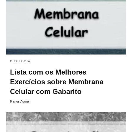
CITOLOGIA
Lista com os Melhores
Exercícios sobre Membrana
Celular com Gabarito
9 anos Agora