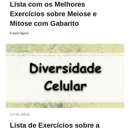
Lista com os Melhores
Exercícios sobre Meiose e
Mitose com Gabarito
9 anos Agora
CITOLOGIA
Lista de Exercícios sobre a