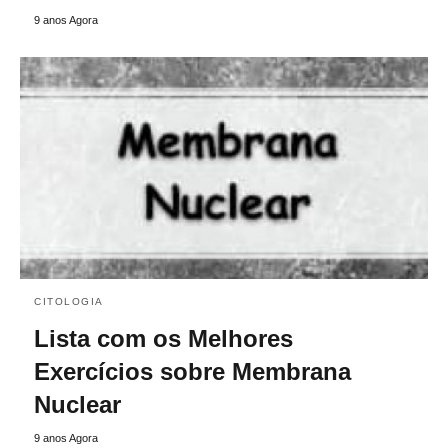
9 anos Agora
CITOLOGIA
Lista com os Melhores
Exercícios sobre Membrana
Nuclear
9 anos Agora