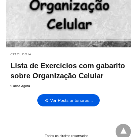
CITOLOGIA
Lista de Exercícios com gabarito
sobre Organização Celular
9 anos Agora
Ver Posts anteriores...
Todos os direitos reservados.