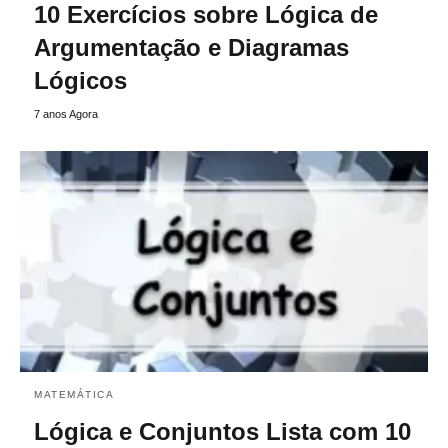
10 Exercícios sobre Lógica de
Argumentação e Diagramas
Lógicos
7 anos Agora
MATEMÁTICA
Lógica e Conjuntos Lista com 10