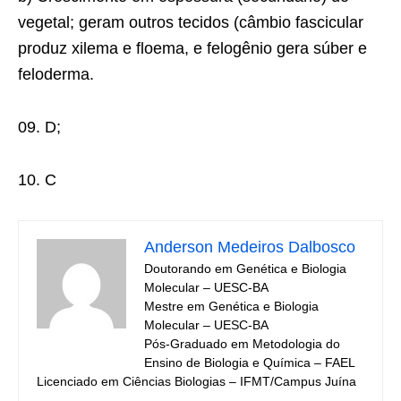
vegetal; geram outros tecidos (câmbio fascicular
produz xilema e floema, e felogênio gera súber e
feloderma.
09. D;
10. C
Anderson Medeiros Dalbosco
Doutorando em Genética e Biologia
Molecular – UESC-BA
Mestre em Genética e Biologia
Molecular – UESC-BA
Pós-Graduado em Metodologia do
Ensino de Biologia e Química – FAEL
Licenciado em Ciências Biologias – IFMT/Campus Juína