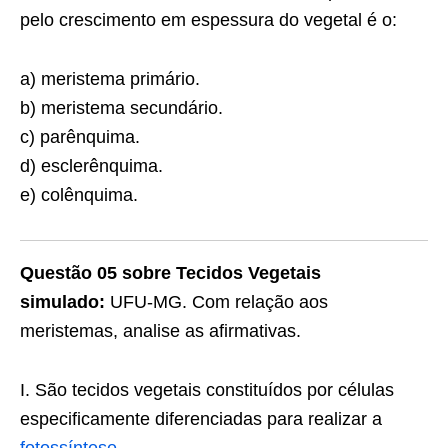
pelo crescimento em espessura do vegetal é o:
a) meristema primário.
b) meristema secundário.
c) parênquima.
d) esclerênquima.
e) colênquima.
Questão 05 sobre Tecidos Vegetais
simulado:
UFU-MG. Com relação aos
meristemas, analise as afirmativas.
I. São tecidos vegetais constituídos por células
especificamente diferenciadas para realizar a