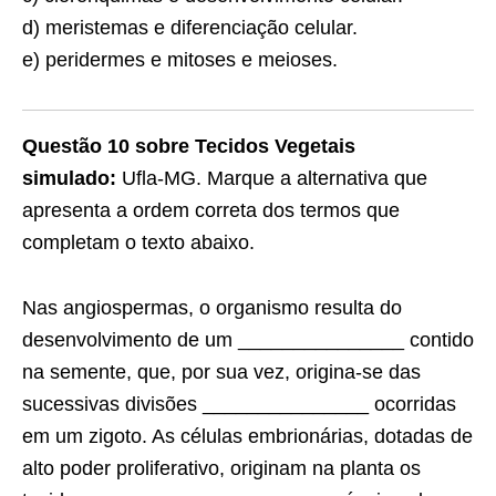
d) meristemas e diferenciação celular.
e) peridermes e mitoses e meioses.
Questão 10 sobre Tecidos Vegetais
simulado:
Ufla-MG. Marque a alternativa que
apresenta a ordem correta dos termos que
completam o texto abaixo.
Nas angiospermas, o organismo resulta do
desenvolvimento de um _______________ contido
na semente, que, por sua vez, origina-se das
sucessivas divisões _______________ ocorridas
em um zigoto. As células embrionárias, dotadas de
alto poder proliferativo, originam na planta os