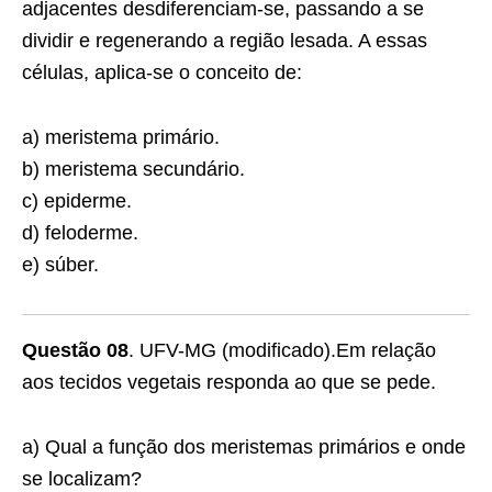
adjacentes desdiferenciam-se, passando a se
dividir e regenerando a região lesada. A essas
células, aplica-se o conceito de:
a) meristema primário.
b) meristema secundário.
c) epiderme.
d) feloderme.
e) súber.
Questão 08
. UFV-MG (modificado).Em relação
aos tecidos vegetais responda ao que se pede.
a) Qual a função dos meristemas primários e onde
se localizam?