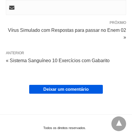
PRÓXIMO
Vírus Simulado com Respostas para passar no Enem 02
»
ANTERIOR
« Sistema Sanguíneo 10 Exercícios com Gabarito
Deixar um comentário
Todos os direitos reservados.