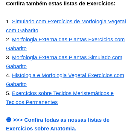
Confira também estas listas de Exercícios:
Simulado com Exercícios de Morfologia Vegetal
com Gabarito
Morfologia Externa das Plantas Exercícios com
Gabarito
Morfologia Externa das Plantas Simulado com
Gabarito
Histologia e Morfologia Vegetal Exercícios com
Gabarito
Exercícios sobre Tecidos Meristemáticos e
Tecidos Permanentes
🔵 >>> Confira todas as nossas listas de
Exercícios sobre Anatomia.