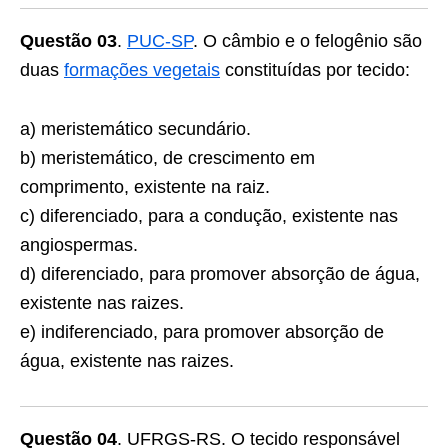
Questão 03
.
PUC-SP
. O câmbio e o felogênio são
duas
formações vegetais
constituídas por tecido:
a) meristemático secundário.
b) meristemático, de crescimento em
comprimento, existente na raiz.
c) diferenciado, para a condução, existente nas
angiospermas.
d) diferenciado, para promover absorção de água,
existente nas raizes.
e) indiferenciado, para promover absorção de
água, existente nas raizes.
Questão 04
. UFRGS-RS. O tecido responsável