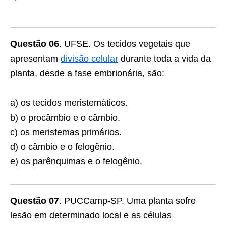
Questão 06
. UFSE. Os tecidos vegetais que
apresentam
divisão celular
durante toda a vida da
planta, desde a fase embrionária, são:
a) os tecidos meristemáticos.
b) o procâmbio e o câmbio.
c) os meristemas primários.
d) o câmbio e o felogênio.
e) os parênquimas e o felogênio.
Questão 07
. PUCCamp-SP. Uma planta sofre
lesão em determinado local e as células