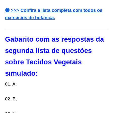
🔵 >>> Confira a lista completa com todos os
exercícios de botânica.
Gabarito com as respostas da
segunda lista de questões
sobre Tecidos Vegetais
simulado:
01. A;
02. B;