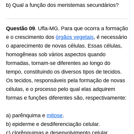
b) Qual a função dos meristemas secundários?
Questão 09
. Ufla-MG. Para que ocorra a formação
e o crescimento dos
órgãos vegetais
, é necessário
o aparecimento de novas células. Essas células,
homogêneas sob vários aspectos quando
formadas, tornam-se diferentes ao longo do
tempo, constituindo os diversos tipos de tecidos.
Os tecidos, responsáveis pela formação de novas
células, e o processo pelo qual elas adquirem
formas e funções diferentes são, respectivamente:
a) parênquima e
mitose
.
b) epiderme e desdiferenciação celular.
c) clorênquimas e desenvolvimento celular.