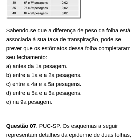
Sabendo-se que a diferença de peso da folha está
associada à sua taxa de transpiração, pode-se
prever que os estômatos dessa folha completaram
seu fechamento:
a) antes da 1a pesagem.
b) entre a 1a e a 2a pesagens.
c) entre a 4a e a 5a pesagens.
d) entre a 5a e a 6a pesagens.
e) na 9a pesagem.
Questão 07
. PUC-SP. Os esquemas a seguir
representam detalhes da epiderme de duas folhas,