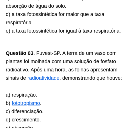
absorção de água do solo.
d) a taxa fotossintética for maior que a taxa
respiratória.
e) a taxa fotossintética for igual à taxa respiratória.
Questão 03
. Fuvest-SP. A terra de um vaso com
plantas foi molhada com uma solução de fosfato
radioativo. Após uma hora, as folhas apresentam
sinais de
radioatividade
, demonstrando que houve:
a) respiração.
b)
fototropismo
.
c) diferenciação.
d) crescimento.