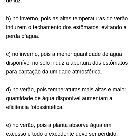
de luz.
b) no inverno, pois as altas temperaturas do verão
induzem o fechamento dos estômatos, evitando a
perda d’água.
c) no inverno, pois a menor quantidade de água
disponível no solo induz a abertura dos estômatos
para captação da umidade atmosférica.
d) no verão, pois temperaturas mais altas e maior
quantidade de água disponível aumentam a
eficiência fotossintética.
e) no verão, pois a planta absorve água em
excesso e todo o excedente deve ser perdido,