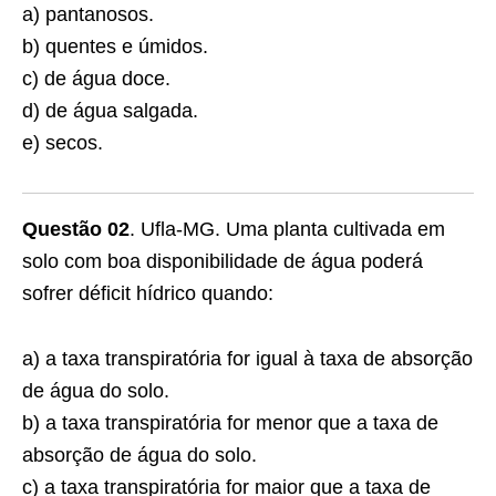
a) pantanosos.
b) quentes e úmidos.
c) de água doce.
d) de água salgada.
e) secos.
Questão 02
. Ufla-MG. Uma planta cultivada em
solo com boa disponibilidade de água poderá
sofrer déficit hídrico quando:
a) a taxa transpiratória for igual à taxa de absorção
de água do solo.
b) a taxa transpiratória for menor que a taxa de
absorção de água do solo.
c) a taxa transpiratória for maior que a taxa de