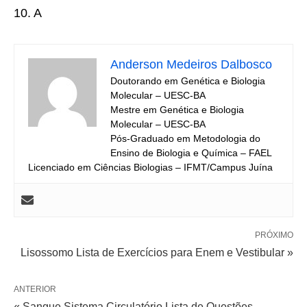
10. A
Anderson Medeiros Dalbosco
Doutorando em Genética e Biologia
Molecular – UESC-BA
Mestre em Genética e Biologia
Molecular – UESC-BA
Pós-Graduado em Metodologia do
Ensino de Biologia e Química – FAEL
Licenciado em Ciências Biologias – IFMT/Campus Juína
PRÓXIMO
Lisossomo Lista de Exercícios para Enem e Vestibular »
ANTERIOR
« Sangue Sistema Circulatório Lista de Questões