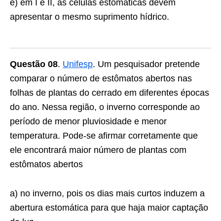
e) em I e II, as células estomáticas devem
apresentar o mesmo suprimento hídrico.
Questão 08
.
Unifesp
. Um pesquisador pretende
comparar o número de estômatos abertos nas
folhas de plantas do cerrado em diferentes épocas
do ano. Nessa região, o inverno corresponde ao
período de menor pluviosidade e menor
temperatura. Pode-se afirmar corretamente que
ele encontrará maior número de plantas com
estômatos abertos
a) no inverno, pois os dias mais curtos induzem a
abertura estomática para que haja maior captação