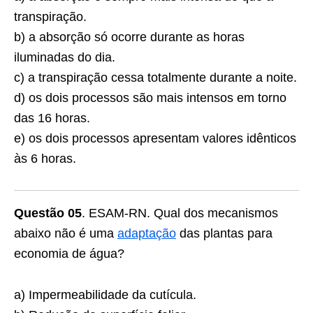
transpiração.
b) a absorção só ocorre durante as horas
iluminadas do dia.
c) a transpiração cessa totalmente durante a noite.
d) os dois processos são mais intensos em torno
das 16 horas.
e) os dois processos apresentam valores idênticos
às 6 horas.
Questão 05
. ESAM-RN. Qual dos mecanismos
abaixo não é uma
adaptação
das plantas para
economia de água?
a) Impermeabilidade da cutícula.