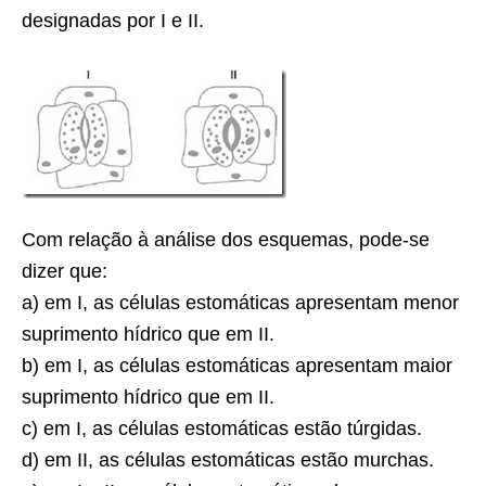
designadas por I e II.
Com relação à análise dos esquemas, pode-se
dizer que:
a) em I, as células estomáticas apresentam menor
suprimento hídrico que em II.
b) em I, as células estomáticas apresentam maior
suprimento hídrico que em II.
c) em I, as células estomáticas estão túrgidas.
d) em II, as células estomáticas estão murchas.