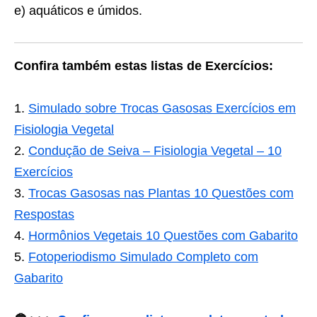
e) aquáticos e úmidos.
Confira também estas listas de Exercícios:
Simulado sobre Trocas Gasosas Exercícios em
Fisiologia Vegetal
Condução de Seiva – Fisiologia Vegetal – 10
Exercícios
Trocas Gasosas nas Plantas 10 Questões com
Respostas
Hormônios Vegetais 10 Questões com Gabarito
Fotoperiodismo Simulado Completo com
Gabarito