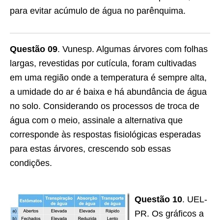
para evitar acúmulo de água no parênquima.
Questão 09
. Vunesp. Algumas árvores com folhas
largas, revestidas por cutícula, foram cultivadas
em uma região onde a temperatura é sempre alta,
a umidade do ar é baixa e há abundância de água
no solo. Considerando os processos de troca de
água com o meio, assinale a alternativa que
corresponde às respostas fisiológicas esperadas
para estas árvores, crescendo sob essas
condições.
Questão 10
. UEL-
PR. Os gráficos a