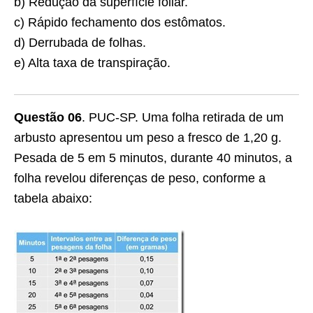
b) Redução da superfície foliar.
c) Rápido fechamento dos estômatos.
d) Derrubada de folhas.
e) Alta taxa de transpiração.
Questão 06
. PUC-SP. Uma folha retirada de um
arbusto apresentou um peso a fresco de 1,20 g.
Pesada de 5 em 5 minutos, durante 40 minutos, a
folha revelou diferenças de peso, conforme a
tabela abaixo: