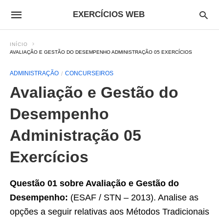
EXERCÍCIOS WEB
INÍCIO
AVALIAÇÃO E GESTÃO DO DESEMPENHO ADMINISTRAÇÃO 05 EXERCÍCIOS
ADMINISTRAÇÃO
CONCURSEIROS
Avaliação e Gestão do
Desempenho
Administração 05
Exercícios
Questão 01 sobre Avaliação e Gestão do
Desempenho:
(ESAF / STN – 2013). Analise as
opções a seguir relativas aos Métodos Tradicionais