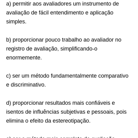
a) permitir aos avaliadores um instrumento de
avaliação de fácil entendimento e aplicação
simples.
b) proporcionar pouco trabalho ao avaliador no
registro de avaliação, simplificando-o
enormemente.
c) ser um método fundamentalmente comparativo
e discriminativo.
d) proporcionar resultados mais confiáveis e
isentos de influências subjetivas e pessoais, pois
elimina o efeito da estereotipação.