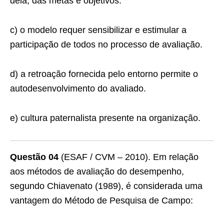
dela, das metas e objetivos.
c) o modelo requer sensibilizar e estimular a
participação de todos no processo de avaliação.
d) a retroação fornecida pelo entorno permite o
autodesenvolvimento do avaliado.
e) cultura paternalista presente na organização.
Questão 04
(ESAF / CVM – 2010). Em relação
aos métodos de avaliação do desempenho,
segundo Chiavenato (1989), é considerada uma
vantagem do Método de Pesquisa de Campo: