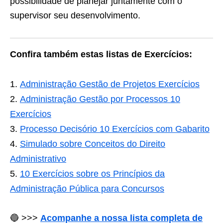
possibilidade de planejar juntamente com o
supervisor seu desenvolvimento.
Confira também estas listas de Exercícios:
Administração Gestão de Projetos Exercícios
Administração Gestão por Processos 10
Exercícios
Processo Decisório 10 Exercícios com Gabarito
Simulado sobre Conceitos do Direito
Administrativo
10 Exercícios sobre os Princípios da
Administração Pública para Concursos
🔵 >>>
Acompanhe a nossa lista completa de