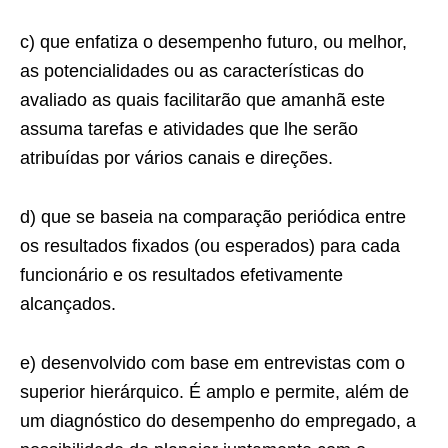
c) que enfatiza o desempenho futuro, ou melhor,
as potencialidades ou as características do
avaliado as quais facilitarão que amanhã este
assuma tarefas e atividades que lhe serão
atribuídas por vários canais e direções.
d) que se baseia na comparação periódica entre
os resultados fixados (ou esperados) para cada
funcionário e os resultados efetivamente
alcançados.
e) desenvolvido com base em entrevistas com o
superior hierárquico. É amplo e permite, além de
um diagnóstico do desempenho do empregado, a