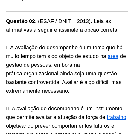
Questão 02
. (ESAF / DNIT – 2013). Leia as
afirmativas a seguir e assinale a opção correta.
I. A avaliação de desempenho é um tema que há
muito tempo tem sido objeto de estudo na
área
de
gestão de pessoas, embora na
prática organizacional ainda seja uma questão
bastante controvertida. Avaliar é algo difícil, mas
extremamente necessário.
II. A avaliação de desempenho é um instrumento
que permite avaliar a atuação da força de
trabalho
,
objetivando prever comportamentos futuros e