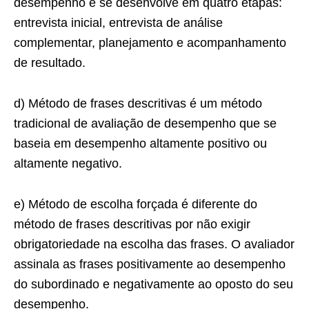
desempenho e se desenvolve em quatro etapas:
entrevista inicial, entrevista de análise
complementar, planejamento e acompanhamento
de resultado.
d) Método de frases descritivas é um método
tradicional de avaliação de desempenho que se
baseia em desempenho altamente positivo ou
altamente negativo.
e) Método de escolha forçada é diferente do
método de frases descritivas por não exigir
obrigatoriedade na escolha das frases. O avaliador
assinala as frases positivamente ao desempenho
do subordinado e negativamente ao oposto do seu
desempenho.