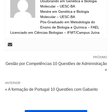
Doutorando em Genética e Biologia
Molecular – UESC-BA
Mestre em Genética e Biologia
Molecular – UESC-BA
Pós-Graduado em Metodologia do
Ensino de Biologia e Química – FAEL
Licenciado em Ciências Biologias – IFMT/Campus Juína
PRÓXIMO
Gestão por Competências 10 Questões de Administração
»
ANTERIOR
« A formação de Portugal 10 Questões com Gabarito