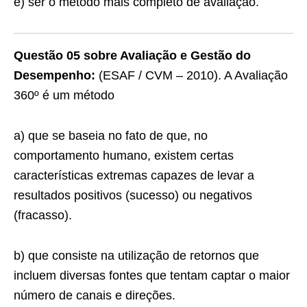
e) ser o método mais completo de avaliação.
Questão 05 sobre Avaliação e Gestão do
Desempenho:
(ESAF / CVM – 2010). A Avaliação
360º é um método
a) que se baseia no fato de que, no
comportamento humano, existem certas
características extremas capazes de levar a
resultados positivos (sucesso) ou negativos
(fracasso).
b) que consiste na utilização de retornos que
incluem diversas fontes que tentam captar o maior
número de canais e direções.