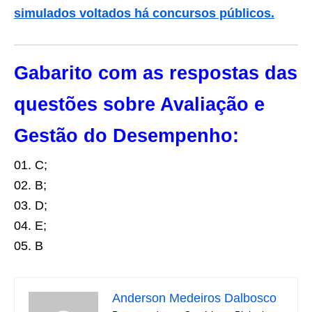
simulados voltados há concursos públicos.
Gabarito com as respostas das
questões sobre Avaliação e
Gestão do Desempenho:
01. C;
02. B;
03. D;
04. E;
05. B
Anderson Medeiros Dalbosco