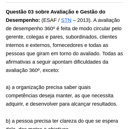
Questão 03 sobre Avaliação e Gestão do
Desempenho:
(ESAF /
STN
– 2013). A avaliação
de desempenho 360º é feita de modo circular pelo
gerente, colegas e pares, subordinados, clientes
internos e externos, fornecedores e todas as
pessoas que giram em torno do avaliado. Todas as
afirmativas a seguir apontam dificuldades da
avaliação 360º, exceto:
a) a organização precisa saber quais
competências deseja manter, as que necessita
adquirir, e desenvolver para alcançar resultados.
b) a pessoa precisa ter clareza do que se espera