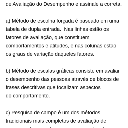
de Avaliação do Desempenho e assinale a correta.
a) Método de escolha forçada é baseado em uma
tabela de dupla entrada. Nas linhas estão os
fatores de avaliação, que constituem
comportamentos e atitudes, e nas colunas estão
os graus de variação daqueles fatores.
b) Método de escalas gráficas consiste em avaliar
o desempenho das pessoas através de blocos de
frases descritivas que focalizam aspectos
do comportamento.
c) Pesquisa de campo é um dos métodos
tradicionais mais completos de avaliação de