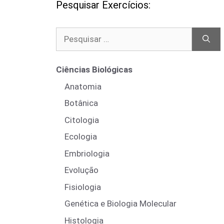
Pesquisar Exercícios:
Pesquisar
por:
Ciências Biológicas
Anatomia
Botânica
Citologia
Ecologia
Embriologia
Evolução
Fisiologia
Genética e Biologia Molecular
Histologia