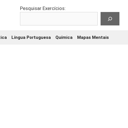
Pesquisar Exercícios:
ica
Língua Portuguesa
Química
Mapas Mentais