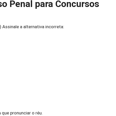
so Penal para Concursos
 Assinale a alternativa incorreta:
 que pronunciar o réu.