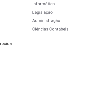
Informática
Legislação
Administração
Ciências Contábeis
recida