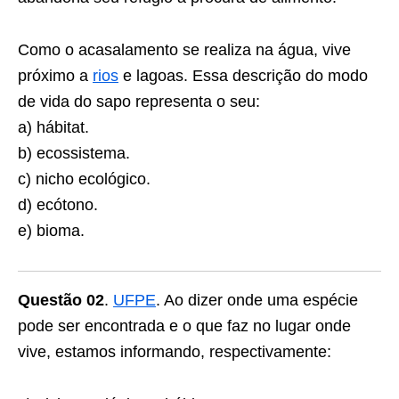
Como o acasalamento se realiza na água, vive
próximo a
rios
e lagoas. Essa descrição do modo
de vida do sapo representa o seu:
a) hábitat.
b) ecossistema.
c) nicho ecológico.
d) ecótono.
e) bioma.
Questão 02
.
UFPE
. Ao dizer onde uma espécie
pode ser encontrada e o que faz no lugar onde
vive, estamos informando, respectivamente: