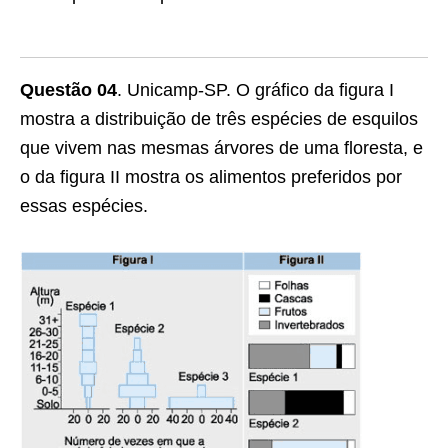
Questão 04
. Unicamp-SP. O gráfico da figura I
mostra a distribuição de três espécies de esquilos
que vivem nas mesmas árvores de uma floresta, e
o da figura II mostra os alimentos preferidos por
essas espécies.