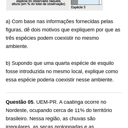
a) Com base nas informações fornecidas pelas
figuras, dê dois motivos que expliquem por que as
três espécies podem coexistir no mesmo
ambiente.
b) Supondo que uma quarta espécie de esquilo
fosse introduzida no mesmo local, explique como
essa espécie poderia coexistir nesse ambiente.
Questão 05
. UEM-PR. A caatinga ocorre no
Nordeste, ocupando cerca de 11% do território
brasileiro. Nessa região, as chuvas são
irregulares, as secas prolongadas e as