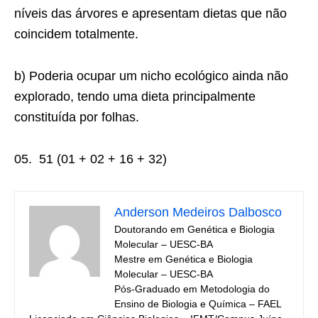
níveis das árvores e apresentam dietas que não
coincidem totalmente.
b) Poderia ocupar um nicho ecológico ainda não
explorado, tendo uma dieta principalmente
constituída por folhas.
05. 51 (01 + 02 + 16 + 32)
Anderson Medeiros Dalbosco
Doutorando em Genética e Biologia
Molecular – UESC-BA
Mestre em Genética e Biologia
Molecular – UESC-BA
Pós-Graduado em Metodologia do
Ensino de Biologia e Química – FAEL