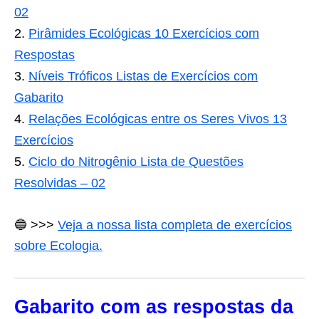
02
Pirâmides Ecológicas 10 Exercícios com
Respostas
Níveis Tróficos Listas de Exercícios com
Gabarito
Relações Ecológicas entre os Seres Vivos 13
Exercícios
Ciclo do Nitrogênio Lista de Questões
Resolvidas – 02
🔵
>>>
Veja a nossa lista completa de exercícios
sobre Ecologia.
Gabarito com as respostas da