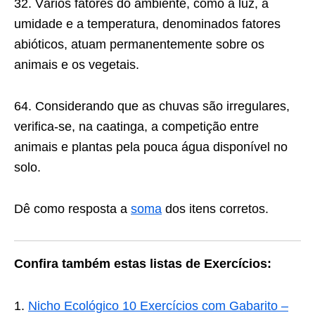
32. Vários fatores do ambiente, como a luz, a
umidade e a temperatura, denominados fatores
abióticos, atuam permanentemente sobre os
animais e os vegetais.
64. Considerando que as chuvas são irregulares,
verifica-se, na caatinga, a competição entre
animais e plantas pela pouca água disponível no
solo.
Dê como resposta a
soma
dos itens corretos.
Confira também estas listas de Exercícios:
Nicho Ecológico 10 Exercícios com Gabarito –