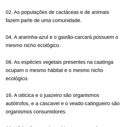
02. As populações de cactáceas e de animais
fazem parte de uma comunidade.
04. A ararinha-azul e o gavião-carcará possuem o
mesmo nicho ecológico.
08. As espécies vegetais presentes na caatinga
ocupam o mesmo hábitat e o mesmo nicho
ecológico.
16. A oiticica e o juazeiro são organismos
autótrofos, e a cascavel e o veado-catingueiro são
organismos consumidores.