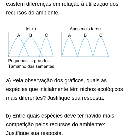
existem diferenças em relação à utilização dos
recursos do ambiente.
a) Pela observação dos gráficos, quais as
espécies que inicialmente têm nichos ecológicos
mais diferentes? Justifique sua resposta.
b) Entre quais espécies deve ter havido mais
competição pelos recursos do ambiente?
Justifique sua resposta.