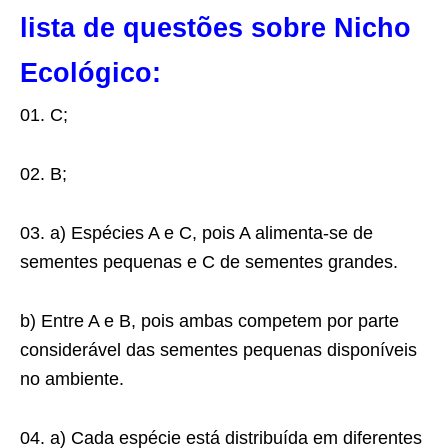
lista de questões sobre Nicho
Ecológico:
01. C;
02. B;
03. a) Espécies A e C, pois A alimenta-se de
sementes pequenas e C de sementes grandes.
b) Entre A e B, pois ambas competem por parte
considerável das sementes pequenas disponíveis
no ambiente.
04. a) Cada espécie está distribuída em diferentes